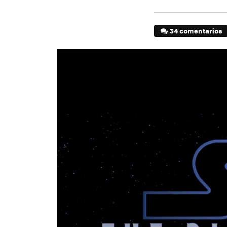
34 comentarios