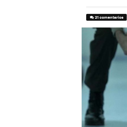
21 comentarios