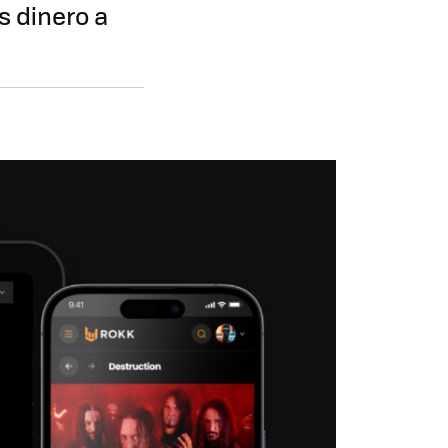
s dinero a