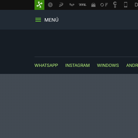
MENÚ
WHATSAPP
INSTAGRAM
WINDOWS
ANDR