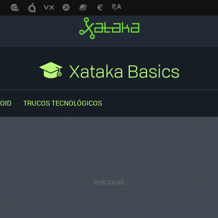
OID
TRUCOS TECNOLÓGICOS