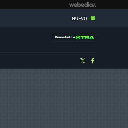
NUEVO
Suscríbete a
Twitter
Facebook