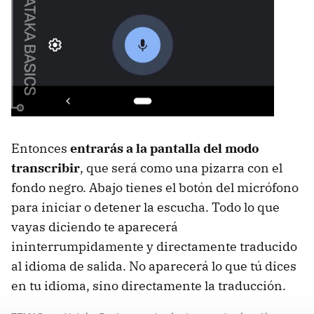
Entonces
entrarás a la pantalla del modo
transcribir
, que será como una pizarra con el
fondo negro. Abajo tienes el botón del micrófono
para iniciar o detener la escucha. Todo lo que
vayas diciendo te aparecerá
ininterrumpidamente y directamente traducido
al idioma de salida. No aparecerá lo que tú dices
en tu idioma, sino directamente la traducción.