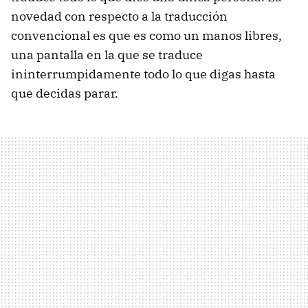
novedad con respecto a la traducción
convencional es que es como un manos libres,
una pantalla en la que se traduce
ininterrumpidamente todo lo que digas hasta
que decidas parar.