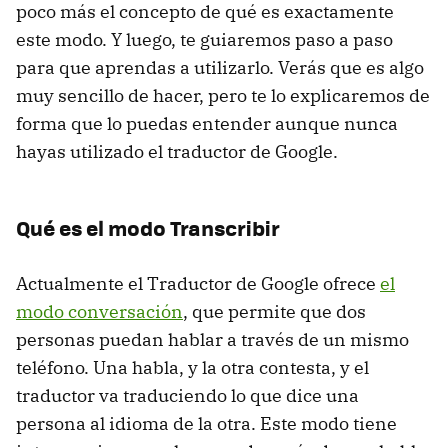
poco más el concepto de qué es exactamente
este modo. Y luego, te guiaremos paso a paso
para que aprendas a utilizarlo. Verás que es algo
muy sencillo de hacer, pero te lo explicaremos de
forma que lo puedas entender aunque nunca
hayas utilizado el traductor de Google.
Qué es el modo Transcribir
Actualmente el Traductor de Google ofrece
el
modo conversación
, que permite que dos
personas puedan hablar a través de un mismo
teléfono. Una habla, y la otra contesta, y el
traductor va traduciendo lo que dice una
persona al idioma de la otra. Este modo tiene