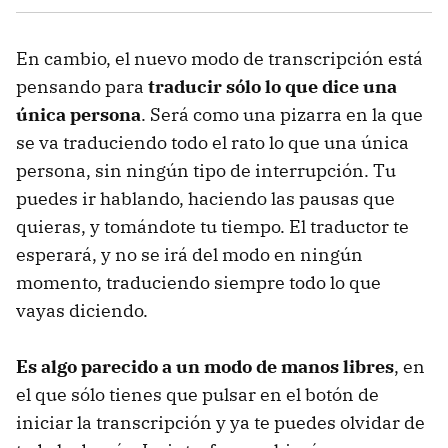
En cambio, el nuevo modo de transcripción está
pensando para
traducir sólo lo que dice una
única persona
. Será como una pizarra en la que
se va traduciendo todo el rato lo que una única
persona, sin ningún tipo de interrupción. Tu
puedes ir hablando, haciendo las pausas que
quieras, y tomándote tu tiempo. El traductor te
esperará, y no se irá del modo en ningún
momento, traduciendo siempre todo lo que
vayas diciendo.
Es algo parecido a un modo de manos libres
, en
el que sólo tienes que pulsar en el botón de
iniciar la transcripción y ya te puedes olvidar de