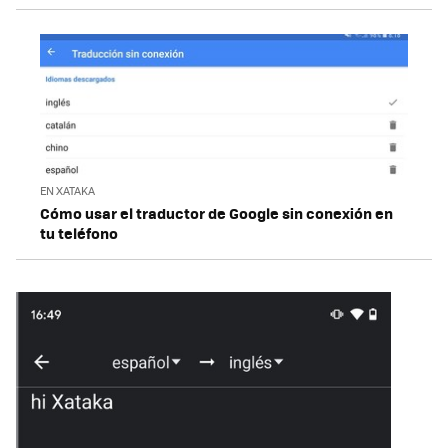
EN XATAKA
Cómo usar el traductor de Google sin conexión en
tu teléfono