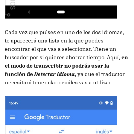
Cada vez que pulses en uno de los dos idiomas,
te aparecerá una lista en la que puedes
encontrar el que vas a seleccionar. Tiene un
buscador por si quieres ahorrar tiempo. Aquí,
en
el modo de transcribir no podrás usar la
función de
Detectar idioma
, ya que el traductor
necesitará tener claro cuáles vas a utilizar.