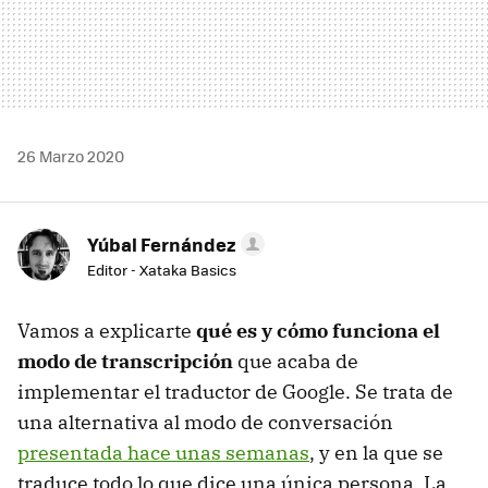
26 Marzo 2020
Yúbal Fernández
Editor - Xataka Basics
Vamos a explicarte
qué es y cómo funciona el
modo de transcripción
que acaba de
implementar el traductor de Google. Se trata de
una alternativa al modo de conversación
presentada hace unas semanas
, y en la que se
traduce todo lo que dice una única persona. La