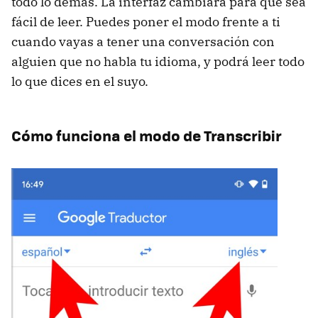
todo lo demás. La interfaz cambiará para que sea
fácil de leer. Puedes poner el modo frente a ti
cuando vayas a tener una conversación con
alguien que no habla tu idioma, y podrá leer todo
lo que dices en el suyo.
Cómo funciona el modo de Transcribir