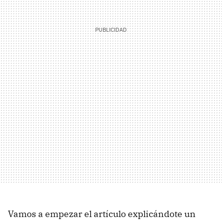
Vamos a empezar el artículo explicándote un