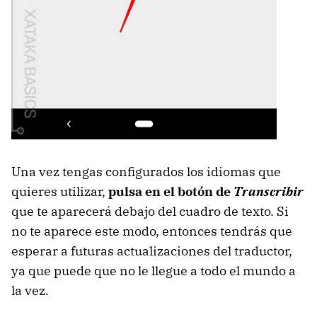
Una vez tengas configurados los idiomas que
quieres utilizar,
pulsa en el botón de
Transcribir
que te aparecerá debajo del cuadro de texto. Si
no te aparece este modo, entonces tendrás que
esperar a futuras actualizaciones del traductor,
ya que puede que no le llegue a todo el mundo a
la vez.