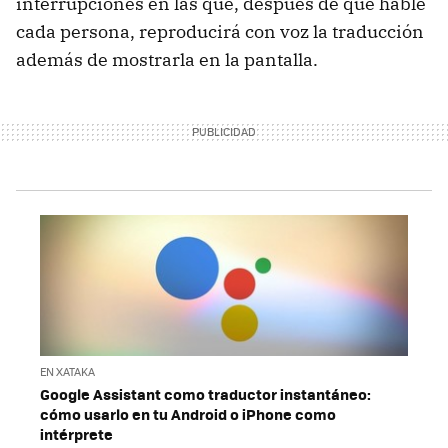
interrupciones en las que, después de que hable
cada persona, reproducirá con voz la traducción
además de mostrarla en la pantalla.
EN XATAKA
Google Assistant como traductor instantáneo:
cómo usarlo en tu Android o iPhone como
intérprete