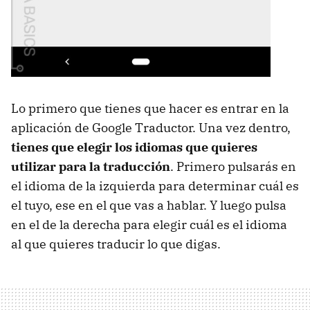
Lo primero que tienes que hacer es entrar en la
aplicación de Google Traductor. Una vez dentro,
tienes que elegir los idiomas que quieres
utilizar para la traducción
. Primero pulsarás en
el idioma de la izquierda para determinar cuál es
el tuyo, ese en el que vas a hablar. Y luego pulsa
en el de la derecha para elegir cuál es el idioma
al que quieres traducir lo que digas.