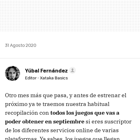
31 Agosto 2020
Yúbal Fernández
Editor - Xataka Basics
Otro mes más que pasa, y antes de estrenar el
próximo ya te traemos nuestra habitual
recopilación con
todos los juegos que vas a
poder obtener en septiembre
si eres suscriptor
de los diferentes servicios online de varias
plataformas. Ya sabes, los juegos que llegan