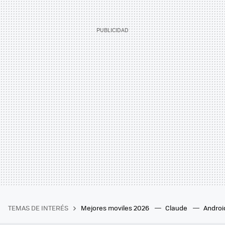
TEMAS DE INTERÉS
Mejores moviles 2026
Claude
Androi