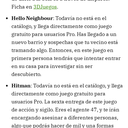
Ficha en
3DJuegos
.
Hello Neighbour
: Todavía no está en el
catálogo, y llega directamente como juego
gratuito para usuarios Pro. Has llegado a un
nuevo barrio y sospechas que tu vecino está
tramando algo. Entonces, en este juego en
primera persona tendrás que intentar entrar
en su casa para investigar sin ser
descubierto.
Hitman
: Todavía no está en el catálogo, y llega
directamente como juego gratuito para
usuarios Pro. La sexta entrega de este juego
de acción y sigilo. Eres el agente 47, y te irán
encargando asesinar a diferentes personas,
algo que podrás hacer de mil y una formas