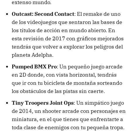
extenso mundo.
Outcast: Second Contact
: El remake de uno
de los videojuegos que sentaron las bases de
los títulos de acción en mundo abierto. En
esta revisión de 2017 con gráficos mejorados
tendrás que volver a explorar los peligros del
planeta Adelpha.
Pumped BMX Pro
: Un pequeño juego arcade
en 2D donde, con vista horizontal, tendrás
que ir con tu bicicleta de montaña sorteando
los obstáculos de las pistas sin caerte.
Tiny Troopers Joint Ops
: Un simpático juego
de 2014, un shooter arcade con personajes en
miniatura, en el que tienes que enfrentarte a
toda clase de enemigos con tu pequeña tropa.