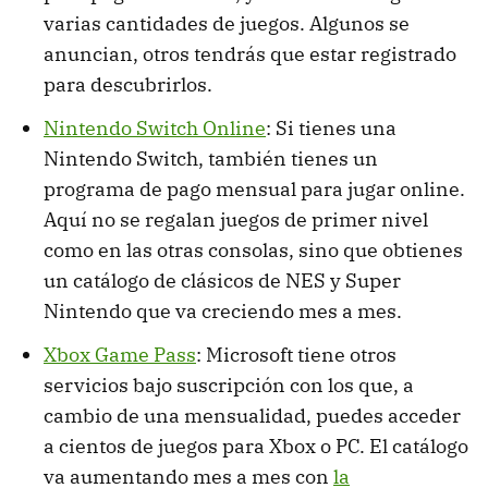
varias cantidades de juegos. Algunos se
anuncian, otros tendrás que estar registrado
para descubrirlos.
Nintendo Switch Online
: Si tienes una
Nintendo Switch, también tienes un
programa de pago mensual para jugar online.
Aquí no se regalan juegos de primer nivel
como en las otras consolas, sino que obtienes
un catálogo de clásicos de NES y Super
Nintendo que va creciendo mes a mes.
Xbox Game Pass
: Microsoft tiene otros
servicios bajo suscripción con los que, a
cambio de una mensualidad, puedes acceder
a cientos de juegos para Xbox o PC. El catálogo
va aumentando mes a mes con
la