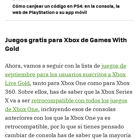
Cómo canjear un código en PS4: en la consola, la
web de PlayStation o su app móvil
Juegos gratis para Xbox de Games With
Gold
Ahora, vamos a seguir con la lista de
juegos de
septiembre para los usuarios suscritos a Xbox
Live Gold
, tanto para Xbox One como para Xbox
360. Sobre ellos, has de saber que la Xbox Series
X va a ser
retrocompatible con todos los juegos
de Xbox One
, incluyendo esos de consolas
anteriores con los que la Xbox One ya es
retrocompatible, por lo que si tienes pensado
cambiar de consola has de saber que la mayoría