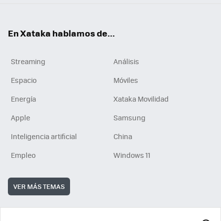
En Xataka hablamos de...
Streaming
Análisis
Espacio
Móviles
Energía
Xataka Movilidad
Apple
Samsung
Inteligencia artificial
China
Empleo
Windows 11
VER MÁS TEMAS