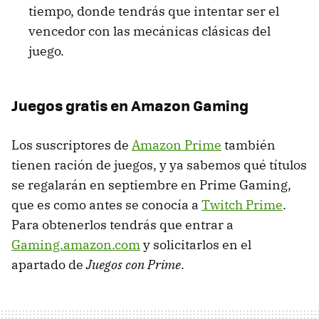
tiempo, donde tendrás que intentar ser el
vencedor con las mecánicas clásicas del
juego.
Juegos gratis en Amazon Gaming
Los suscriptores de
Amazon Prime
también
tienen ración de juegos, y ya sabemos qué títulos
se regalarán en septiembre en Prime Gaming,
que es como antes se conocía a
Twitch Prime
.
Para obtenerlos tendrás que entrar a
Gaming.amazon.com
y solicitarlos en el
apartado de
Juegos con Prime
.