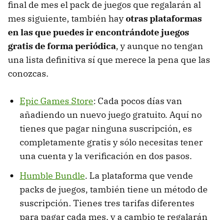
final de mes el pack de juegos que regalarán al
mes siguiente, también hay
otras plataformas
en las que puedes ir encontrándote juegos
gratis de forma periódica
, y aunque no tengan
una lista definitiva sí que merece la pena que las
conozcas.
Epic Games Store
: Cada pocos días van
añadiendo un nuevo juego gratuito. Aquí no
tienes que pagar ninguna suscripción, es
completamente gratis y sólo necesitas tener
una cuenta y la verificación en dos pasos.
Humble Bundle
. La plataforma que vende
packs de juegos, también tiene un método de
suscripción. Tienes tres tarifas diferentes
para pagar cada mes, y a cambio te regalarán