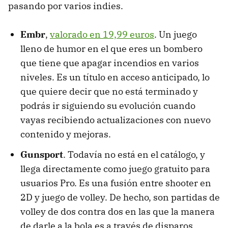
pasando por varios indies.
Embr
,
valorado en 19,99 euros
. Un juego
lleno de humor en el que eres un bombero
que tiene que apagar incendios en varios
niveles. Es un título en acceso anticipado, lo
que quiere decir que no está terminado y
podrás ir siguiendo su evolución cuando
vayas recibiendo actualizaciones con nuevo
contenido y mejoras.
Gunsport
. Todavía no está en el catálogo, y
llega directamente como juego gratuito para
usuarios Pro. Es una fusión entre shooter en
2D y juego de volley. De hecho, son partidas de
volley de dos contra dos en las que la manera
de darle a la bola es a través de disparos.