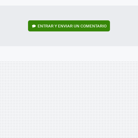
ENTRAR Y ENVIAR UN COMENTARIO