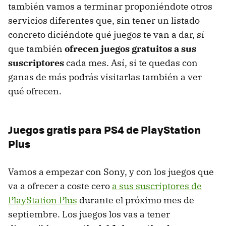
también vamos a terminar proponiéndote otros
servicios diferentes que, sin tener un listado
concreto diciéndote qué juegos te van a dar, sí
que también
ofrecen juegos gratuitos a sus
suscriptores
cada mes. Así, si te quedas con
ganas de más podrás visitarlas también a ver
qué ofrecen.
Juegos gratis para PS4 de PlayStation
Plus
Vamos a empezar con Sony, y con los juegos que
va a ofrecer a coste cero
a sus suscriptores de
PlayStation Plus
durante el próximo mes de
septiembre. Los juegos los vas a tener