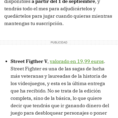
disponibles
a partir del 1 de septiembre
, y
tendrás todo el mes para adjudicártelos y
quedártelos para jugar cuando quieras mientras
mantengas tu suscripción.
Street Figther V
,
valorado en 19,99 euros
.
Street Fighter es una de las sagas de lucha
más veteranas y laureadas de la historia de
los videojuegos, y esta es la última entrega
que ha recibido. No se trata de la edición
completa, sino de la básica, lo que quiere
decir que tendrás que ir ganando dinero del
juego para desbloquear personajes o poner