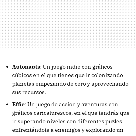
Autonauts
: Un juego indie con gráficos
cúbicos en el que tienes que ir colonizando
planetas empezando de cero y aprovechando
sus recursos.
Effie
: Un juego de acción y aventuras con
gráficos caricaturescos, en el que tendrás que
ir superando niveles con diferentes puzles
enfrentándote a enemigos y explorando un