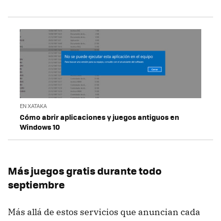
EN XATAKA
Cómo abrir aplicaciones y juegos antiguos en
Windows 10
Más juegos gratis durante todo
septiembre
Más allá de estos servicios que anuncian cada