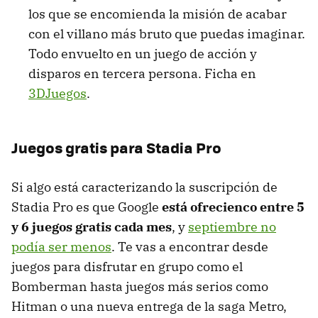
los que se encomienda la misión de acabar
con el villano más bruto que puedas imaginar.
Todo envuelto en un juego de acción y
disparos en tercera persona. Ficha en
3DJuegos
.
Juegos gratis para Stadia Pro
Si algo está caracterizando la suscripción de
Stadia Pro es que Google
está ofrecienco entre 5
y 6 juegos gratis cada mes
, y
septiembre no
podía ser menos
. Te vas a encontrar desde
juegos para disfrutar en grupo como el
Bomberman hasta juegos más serios como
Hitman o una nueva entrega de la saga Metro,