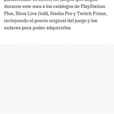
durante este mes a los catálogos de PlayStation
Plus, Xbox Live Gold, Stadia Pro y Twitch Prime,
incluyendo el precio original del juego y los
enlaces para poder adquirirlos.