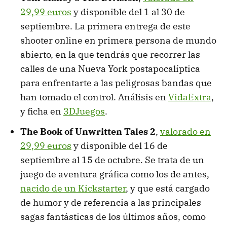
29,99 euros
y disponible del 1 al 30 de
septiembre. La primera entrega de este
shooter online en primera persona de mundo
abierto, en la que tendrás que recorrer las
calles de una Nueva York postapocalíptica
para enfrentarte a las peligrosas bandas que
han tomado el control. Análisis en
VidaExtra
,
y ficha en
3DJuegos
.
The Book of Unwritten Tales 2
,
valorado en
29,99 euros
y disponible del 16 de
septiembre al 15 de octubre. Se trata de un
juego de aventura gráfica como los de antes,
nacido de un Kickstarter
, y que está cargado
de humor y de referencia a las principales
sagas fantásticas de los últimos años, como