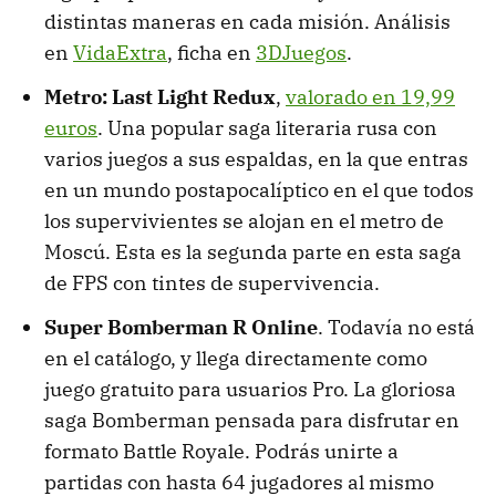
distintas maneras en cada misión. Análisis
en
VidaExtra
, ficha en
3DJuegos
.
Metro: Last Light Redux
,
valorado en 19,99
euros
. Una popular saga literaria rusa con
varios juegos a sus espaldas, en la que entras
en un mundo postapocalíptico en el que todos
los supervivientes se alojan en el metro de
Moscú. Esta es la segunda parte en esta saga
de FPS con tintes de supervivencia.
Super Bomberman R Online
. Todavía no está
en el catálogo, y llega directamente como
juego gratuito para usuarios Pro. La gloriosa
saga Bomberman pensada para disfrutar en
formato Battle Royale. Podrás unirte a
partidas con hasta 64 jugadores al mismo