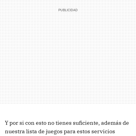
Y por si con esto no tienes suficiente, además de
nuestra lista de juegos para estos servicios