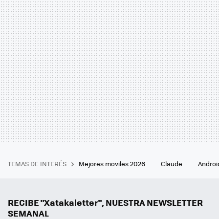
TEMAS DE INTERÉS
Mejores moviles 2026
Claude
Androi
RECIBE "Xatakaletter", NUESTRA NEWSLETTER
SEMANAL