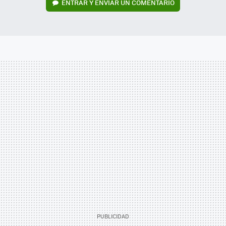
ENTRAR Y ENVIAR UN COMENTARIO