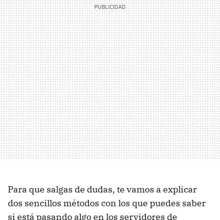
Para que salgas de dudas, te vamos a explicar
dos sencillos métodos con los que puedes saber
si está pasando algo en los servidores de