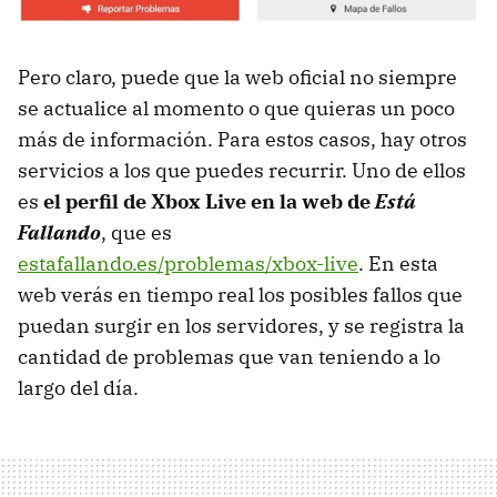
Pero claro, puede que la web oficial no siempre
se actualice al momento o que quieras un poco
más de información. Para estos casos, hay otros
servicios a los que puedes recurrir. Uno de ellos
es
el perfil de Xbox Live en la web de
Está
Fallando
, que es
estafallando.es/problemas/xbox-live
. En esta
web verás en tiempo real los posibles fallos que
puedan surgir en los servidores, y se registra la
cantidad de problemas que van teniendo a lo
largo del día.