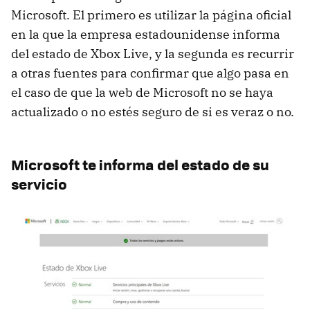
Microsoft. El primero es utilizar la página oficial
en la que la empresa estadounidense informa
del estado de Xbox Live, y la segunda es recurrir
a otras fuentes para confirmar que algo pasa en
el caso de que la web de Microsoft no se haya
actualizado o no estés seguro de si es veraz o no.
Microsoft te informa del estado de su
servicio