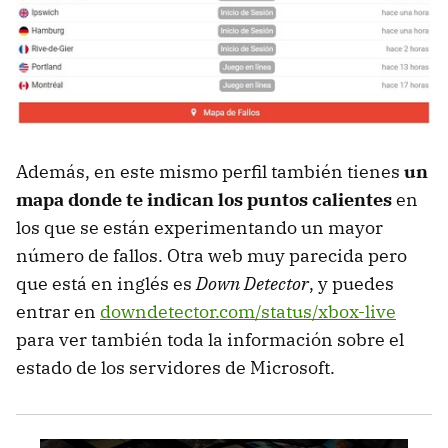
Además, en este mismo perfil también tienes
un
mapa donde te indican los puntos calientes
en
los que se están experimentando un mayor
número de fallos. Otra web muy parecida pero
que está en inglés es
Down Detector
, y puedes
entrar en
downdetector.com/status/xbox-live
para ver también toda la información sobre el
estado de los servidores de Microsoft.