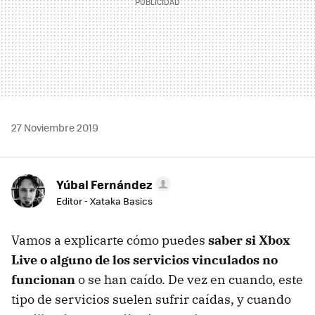
27 Noviembre 2019
Yúbal Fernández
Editor - Xataka Basics
Vamos a explicarte cómo puedes
saber si Xbox
Live o alguno de los servicios vinculados no
funcionan
o se han caído. De vez en cuando, este
tipo de servicios suelen sufrir caídas, y cuando