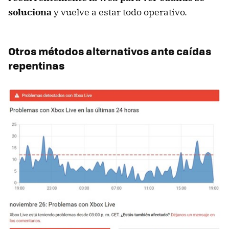
soluciona
y vuelve a estar todo operativo.
Otros métodos alternativos ante caídas
repentinas