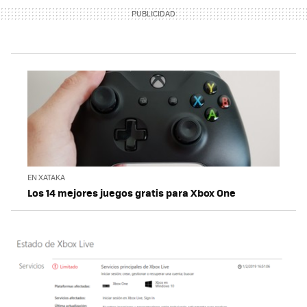
EN XATAKA
Los 14 mejores juegos gratis para Xbox One