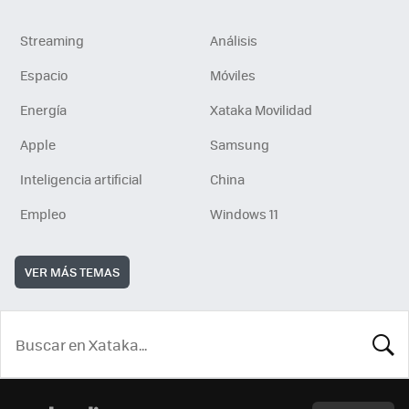
Streaming
Análisis
Espacio
Móviles
Energía
Xataka Movilidad
Apple
Samsung
Inteligencia artificial
China
Empleo
Windows 11
VER MÁS TEMAS
BUSCA