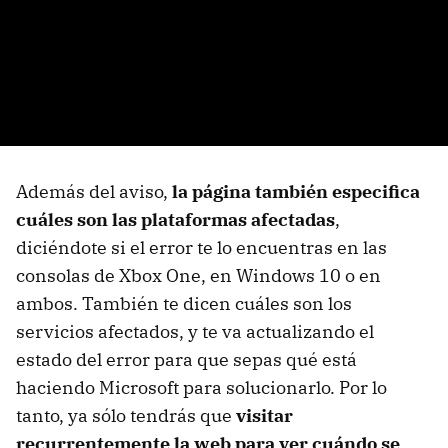
Además del aviso,
la página también especifica
cuáles son las plataformas afectadas
,
diciéndote si el error te lo encuentras en las
consolas de Xbox One, en Windows 10 o en
ambos. También te dicen cuáles son los
servicios afectados, y te va actualizando el
estado del error para que sepas qué está
haciendo Microsoft para solucionarlo. Por lo
tanto, ya sólo tendrás que
visitar
recurrentemente la web para ver cuándo se