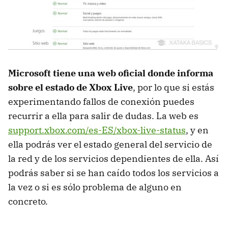
Microsoft tiene una web oficial donde informa
sobre el estado de Xbox Live
, por lo que si estás
experimentando fallos de conexión puedes
recurrir a ella para salir de dudas. La web es
support.xbox.com/es-ES/xbox-live-status
, y en
ella podrás ver el estado general del servicio de
la red y de los servicios dependientes de ella. Así
podrás saber si se han caído todos los servicios a
la vez o si es sólo problema de alguno en
concreto.