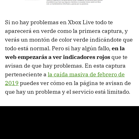
Si no hay problemas en Xbox Live todo te
aparecerá en verde como la primera captura, y
verás un montón de color verde indicándote que
todo está normal. Pero si hay algún fallo,
en la
web empezarás a ver indicadores rojos
que te
avisan de que hay problemas. En esta captura
perteneciente a
la caída masiva de febrero de
2019
puedes ver cómo en la página te avisan de
que hay un problema y el servicio está limitado.