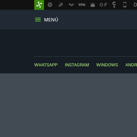
MENÚ
WHATSAPP
INSTAGRAM
WINDOWS
ANDR