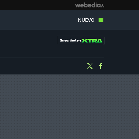
NUEVO
Suscríbete a
Twitter
Facebook