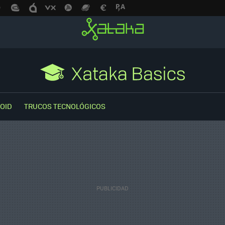
OID
TRUCOS TECNOLÓGICOS