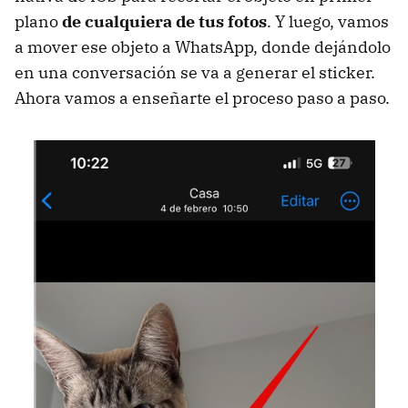
plano
de cualquiera de tus fotos
. Y luego, vamos
a mover ese objeto a WhatsApp, donde dejándolo
en una conversación se va a generar el sticker.
Ahora vamos a enseñarte el proceso paso a paso.