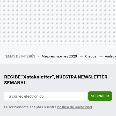
TEMAS DE INTERÉS
Mejores moviles 2026
Claude
Androi
RECIBE "Xatakaletter", NUESTRA NEWSLETTER
SEMANAL
SUSCRIBIR
Suscribiéndote aceptas nuestra
política de privacidad