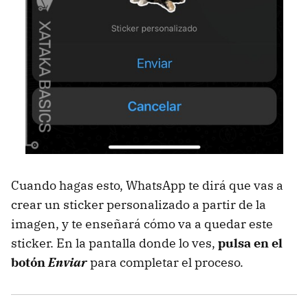
Cuando hagas esto, WhatsApp te dirá que vas a
crear un sticker personalizado a partir de la
imagen, y te enseñará cómo va a quedar este
sticker. En la pantalla donde lo ves,
pulsa en el
botón
Enviar
para completar el proceso.