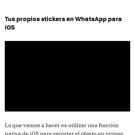
Tus propios stickers en WhatsApp para
iOS
Lo que vamos a hacer es utilizar una función
nativa de iOS para recortar el objeto en primer