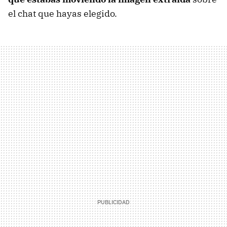
el chat que hayas elegido.