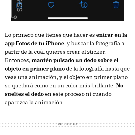
Lo primero que tienes que hacer es
entrar en la
app Fotos de tu iPhone
, y buscar la fotografía a
partir de la cuál quieres crear el sticker.
Entonces,
mantén pulsado un dedo sobre el
objeto en primer plano
de la fotografía hasta que
veas una animación, y el objeto en primer plano
se quedará como en un color más brillante.
No
sueltes el dedo
en este proceso ni cuando
aparezca la animación.