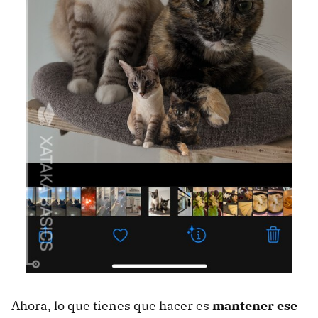
Ahora, lo que tienes que hacer es
mantener ese