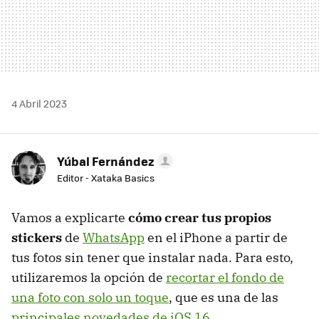
4 Abril 2023
Yúbal Fernández
Editor - Xataka Basics
Vamos a explicarte
cómo crear tus propios
stickers
de
WhatsApp
en el iPhone a partir de
tus fotos sin tener que instalar nada. Para esto,
utilizaremos la opción de
recortar el fondo de
una foto con solo un toque
, que es una de las
principales novedades de iOS 16
.