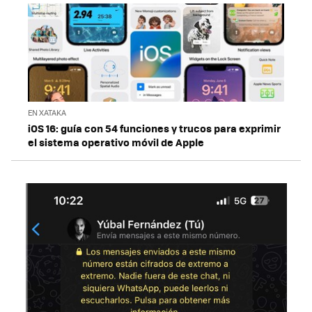
EN XATAKA
iOS 16: guía con 54 funciones y trucos para exprimir
el sistema operativo móvil de Apple