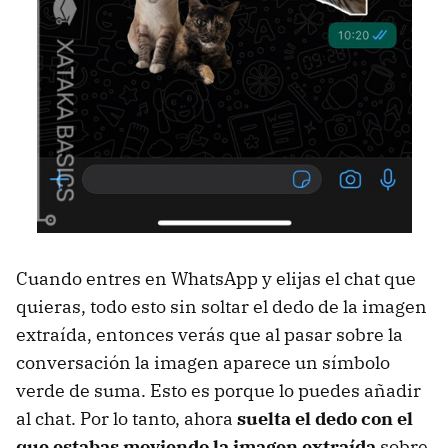
Cuando entres en WhatsApp y elijas el chat que
quieras, todo esto sin soltar el dedo de la imagen
extraída, entonces verás que al pasar sobre la
conversación la imagen aparece un símbolo
verde de suma. Esto es porque lo puedes añadir
al chat. Por lo tanto, ahora
suelta el dedo con el
que estabas moviendo la imagen extraída
sobre