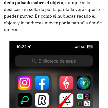
dedo pulsado sobre el objeto
, aunque si lo
deslizas sin soltarlo por la pantalla verás que lo
puedes mover. Es como si hubieras sacado el
objeto y lo pudieras mover por la pantalla donde
quieras.