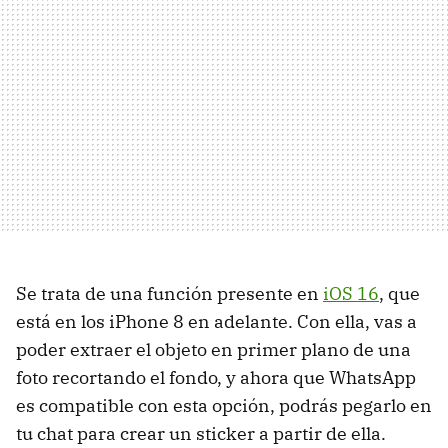
Se trata de una función presente en
iOS 16
, que
está en los iPhone 8 en adelante. Con ella, vas a
poder extraer el objeto en primer plano de una
foto recortando el fondo, y ahora que WhatsApp
es compatible con esta opción, podrás pegarlo en
tu chat para crear un sticker a partir de ella.