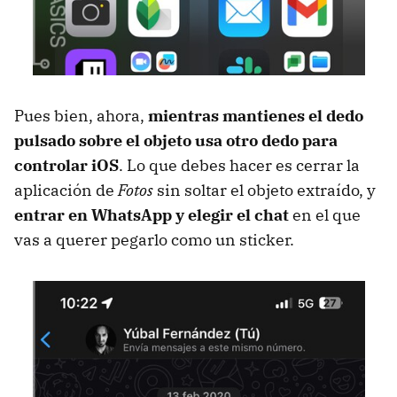
Pues bien, ahora,
mientras mantienes el dedo
pulsado sobre el objeto usa otro dedo para
controlar iOS
. Lo que debes hacer es cerrar la
aplicación de
Fotos
sin soltar el objeto extraído, y
entrar en WhatsApp y elegir el chat
en el que
vas a querer pegarlo como un sticker.