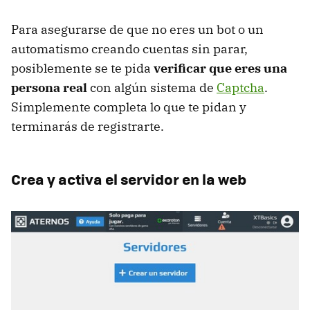
Para asegurarse de que no eres un bot o un
automatismo creando cuentas sin parar,
posiblemente se te pida
verificar que eres una
persona real
con algún sistema de
Captcha
.
Simplemente completa lo que te pidan y
terminarás de registrarte.
Crea y activa el servidor en la web