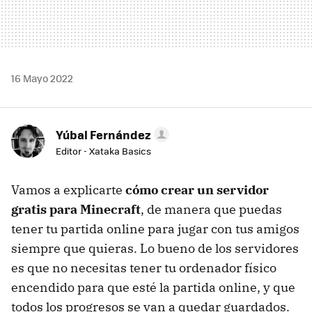
16 Mayo 2022
Yúbal Fernández
Editor - Xataka Basics
Vamos a explicarte
cómo crear un servidor
gratis para Minecraft
, de manera que puedas
tener tu partida online para jugar con tus amigos
siempre que quieras. Lo bueno de los servidores
es que no necesitas tener tu ordenador físico
encendido para que esté la partida online, y que
todos los progresos se van a quedar guardados.