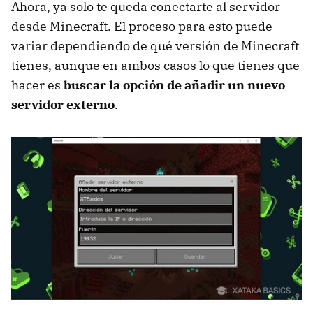
Ahora, ya solo te queda conectarte al servidor
desde Minecraft. El proceso para esto puede
variar dependiendo de qué versión de Minecraft
tienes, aunque en ambos casos lo que tienes que
hacer es
buscar la opción de añadir un nuevo
servidor externo
.