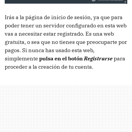
Irás a la página de inicio de sesión, ya que para
poder tener un servidor configurado en esta web
vas a necesitar estar registrado. Es una web
gratuita, o sea que no tienes que preocuparte por
pagos. Si nunca has usado esta web,
simplemente
pulsa en el botón
Registrarse
para
proceder a la creación de tu cuenta.