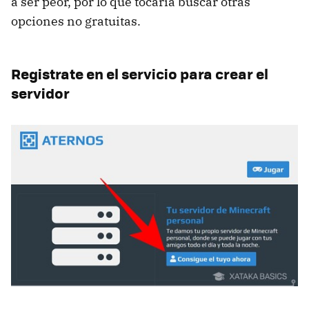
a ser peor, por lo que tocaría buscar otras
opciones no gratuitas.
Registrate en el servicio para crear el
servidor