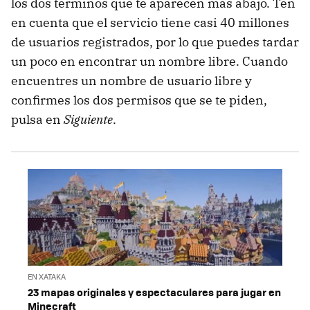
los dos términos que te aparecen más abajo. Ten
en cuenta que el servicio tiene casi 40 millones
de usuarios registrados, por lo que puedes tardar
un poco en encontrar un nombre libre. Cuando
encuentres un nombre de usuario libre y
confirmes los dos permisos que se te piden,
pulsa en
Siguiente
.
EN XATAKA
23 mapas originales y espectaculares para jugar en
Minecraft