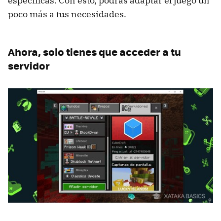
específicas. Con esto, podrás adaptar el juego un
poco más a tus necesidades.
Ahora, solo tienes que acceder a tu
servidor