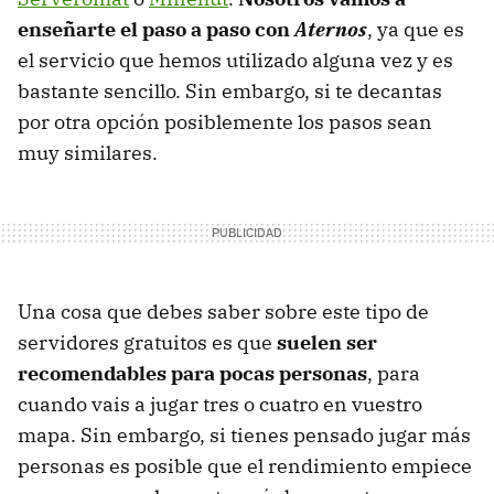
enseñarte el paso a paso con
Aternos
, ya que es
el servicio que hemos utilizado alguna vez y es
bastante sencillo. Sin embargo, si te decantas
por otra opción posiblemente los pasos sean
muy similares.
Una cosa que debes saber sobre este tipo de
servidores gratuitos es que
suelen ser
recomendables para pocas personas
, para
cuando vais a jugar tres o cuatro en vuestro
mapa. Sin embargo, si tienes pensado jugar más
personas es posible que el rendimiento empiece