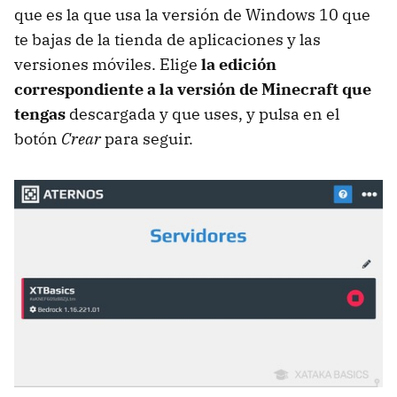
que es la que usa la versión de Windows 10 que
te bajas de la tienda de aplicaciones y las
versiones móviles. Elige
la edición
correspondiente a la versión de Minecraft que
tengas
descargada y que uses, y pulsa en el
botón
Crear
para seguir.