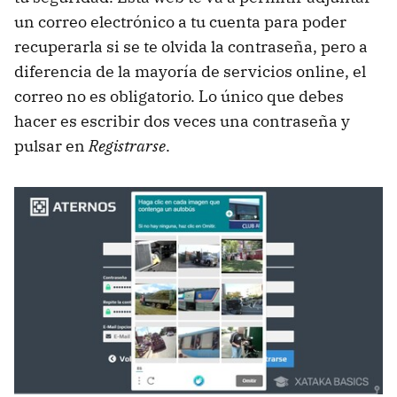
un correo electrónico a tu cuenta para poder
recuperarla si se te olvida la contraseña, pero a
diferencia de la mayoría de servicios online, el
correo no es obligatorio. Lo único que debes
hacer es escribir dos veces una contraseña y
pulsar en
Registrarse
.