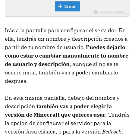
Irás a la pantalla para configurar el servidor. En
ella, tendrás un nombre y descripción creados a
partir de tu nombre de usuario.
Puedes dejarlo
como estar o cambiar manualmente tu nombre
de usuario y descripción
, aunque si no se te
ocurre nada, también vas a poder cambiarlo
después.
En esta misma pantalla, debajo del nombre y
descripción
también vas a poder elegir la
versión de Minecraft que quieres usar
. Tendrás
la opción de configurar el servidor para la
versión Java clásica, o para la versión
Bedrock
,