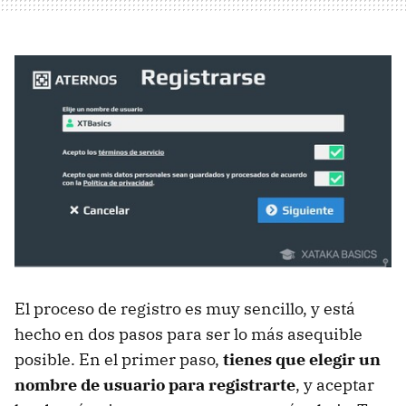
El proceso de registro es muy sencillo, y está
hecho en dos pasos para ser lo más asequible
posible. En el primer paso,
tienes que elegir un
nombre de usuario para registrarte
, y aceptar