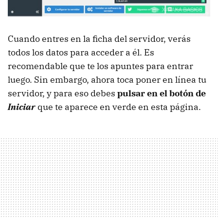
Cuando entres en la ficha del servidor, verás
todos los datos para acceder a él. Es
recomendable que te los apuntes para entrar
luego. Sin embargo, ahora toca poner en línea tu
servidor, y para eso debes
pulsar en el botón de
Iniciar
que te aparece en verde en esta página.