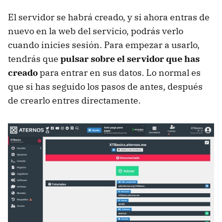
El servidor se habrá creado, y si ahora entras de
nuevo en la web del servicio, podrás verlo
cuando inicies sesión. Para empezar a usarlo,
tendrás que
pulsar sobre el servidor que has
creado
para entrar en sus datos. Lo normal es
que si has seguido los pasos de antes, después
de crearlo entres directamente.