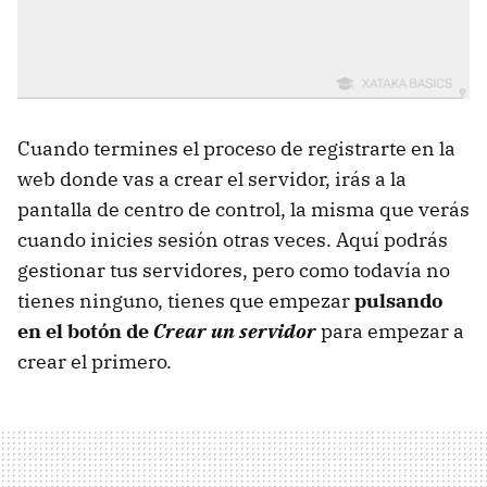
Cuando termines el proceso de registrarte en la
web donde vas a crear el servidor, irás a la
pantalla de centro de control, la misma que verás
cuando inicies sesión otras veces. Aquí podrás
gestionar tus servidores, pero como todavía no
tienes ninguno, tienes que empezar
pulsando
en el botón de
Crear un servidor
para empezar a
crear el primero.