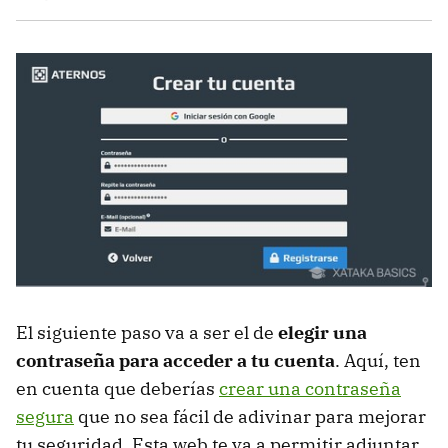
El siguiente paso va a ser el de
elegir una
contraseña para acceder a tu cuenta
. Aquí, ten
en cuenta que deberías
crear una contraseña
segura
que no sea fácil de adivinar para mejorar
tu seguridad. Esta web te va a permitir adjuntar