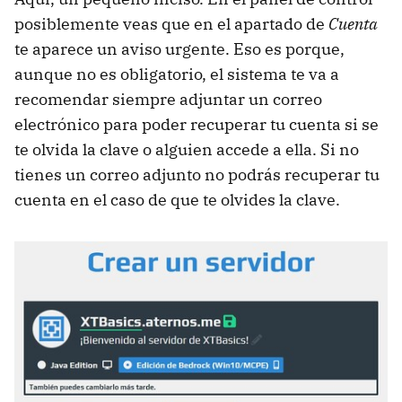
posiblemente veas que en el apartado de
Cuenta
te aparece un aviso urgente. Eso es porque,
aunque no es obligatorio, el sistema te va a
recomendar siempre adjuntar un correo
electrónico para poder recuperar tu cuenta si se
te olvida la clave o alguien accede a ella. Si no
tienes un correo adjunto no podrás recuperar tu
cuenta en el caso de que te olvides la clave.