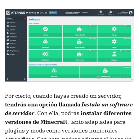
Por cierto, cuando hayas creado un servidor,
tendrás una opción llamada
Instala un software
de servidor
. Con ella, podrás
instalar diferentes
versiones de Minecraft
, tanto adaptadas para
plugins y mods como versiones numerales