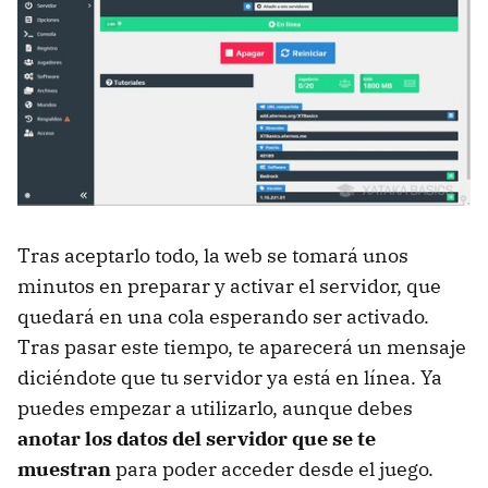
Tras aceptarlo todo, la web se tomará unos
minutos en preparar y activar el servidor, que
quedará en una cola esperando ser activado.
Tras pasar este tiempo, te aparecerá un mensaje
diciéndote que tu servidor ya está en línea. Ya
puedes empezar a utilizarlo, aunque debes
anotar los datos del servidor que se te
muestran
para poder acceder desde el juego.