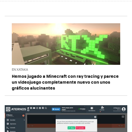
EN XATAKA
Hemos jugado a Minecraft con ray tracing y parece
un videojuego completamente nuevo con unos
gráficos alucinantes