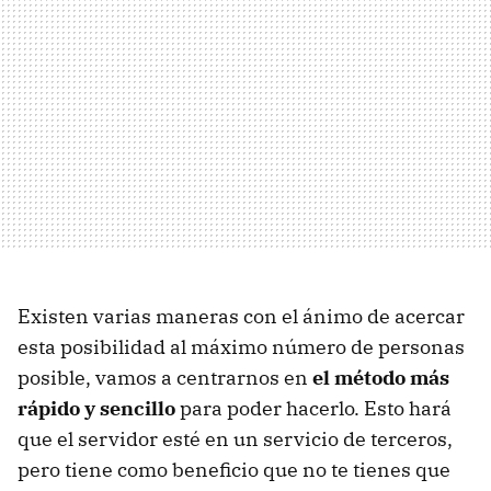
Existen varias maneras con el ánimo de acercar
esta posibilidad al máximo número de personas
posible, vamos a centrarnos en
el método más
rápido y sencillo
para poder hacerlo. Esto hará
que el servidor esté en un servicio de terceros,
pero tiene como beneficio que no te tienes que