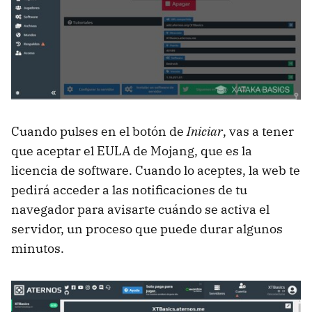
Cuando pulses en el botón de
Iniciar
, vas a tener
que aceptar el EULA de Mojang, que es la
licencia de software. Cuando lo aceptes, la web te
pedirá acceder a las notificaciones de tu
navegador para avisarte cuándo se activa el
servidor, un proceso que puede durar algunos
minutos.