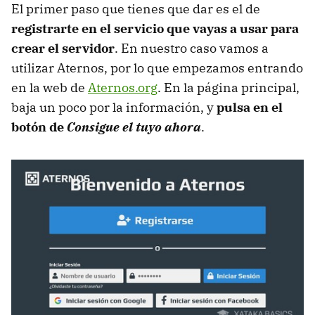
El primer paso que tienes que dar es el de
registrarte en el servicio que vayas a usar para
crear el servidor
. En nuestro caso vamos a
utilizar Aternos, por lo que empezamos entrando
en la web de
Aternos.org
. En la página principal,
baja un poco por la información, y
pulsa en el
botón de
Consigue el tuyo ahora
.