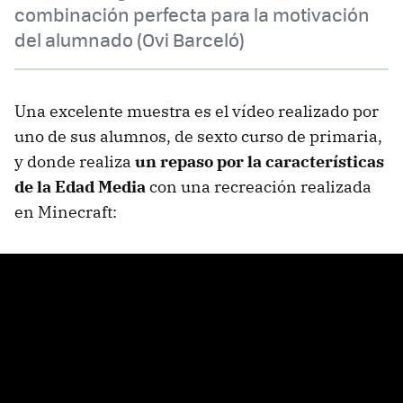
combinación perfecta para la motivación
del alumnado (Ovi Barceló)
Una excelente muestra es el vídeo realizado por
uno de sus alumnos, de sexto curso de primaria,
y donde realiza
un repaso por la características
de la Edad Media
con una recreación realizada
en Minecraft: