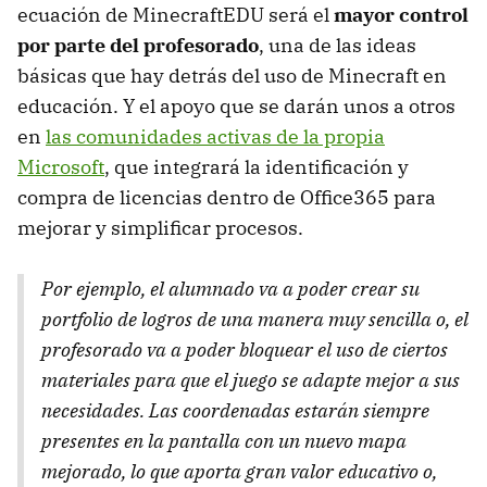
ecuación de MinecraftEDU será el
mayor control
por parte del profesorado
, una de las ideas
básicas que hay detrás del uso de Minecraft en
educación. Y el apoyo que se darán unos a otros
en
las comunidades activas de la propia
Microsoft
, que integrará la identificación y
compra de licencias dentro de Office365 para
mejorar y simplificar procesos.
Por ejemplo, el alumnado va a poder crear su
portfolio de logros de una manera muy sencilla o, el
profesorado va a poder bloquear el uso de ciertos
materiales para que el juego se adapte mejor a sus
necesidades. Las coordenadas estarán siempre
presentes en la pantalla con un nuevo mapa
mejorado, lo que aporta gran valor educativo o,