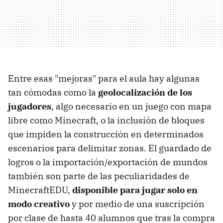
Entre esas "mejoras" para el aula hay algunas
tan cómodas como la
geolocalización de los
jugadores
, algo necesario en un juego con mapa
libre como Minecraft, o la inclusión de bloques
que impiden la construcción en determinados
escenarios para delimitar zonas. El guardado de
logros o la importación/exportación de mundos
también son parte de las peculiaridades de
MinecraftEDU,
disponible para jugar solo en
modo creativo
y por medio de una suscripción
por clase de hasta 40 alumnos que tras la compra