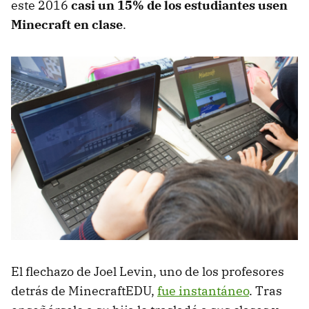
este 2016
casi un 15% de los estudiantes usen
Minecraft en clase
.
El flechazo de Joel Levin, uno de los profesores
detrás de MinecraftEDU,
fue instantáneo
. Tras