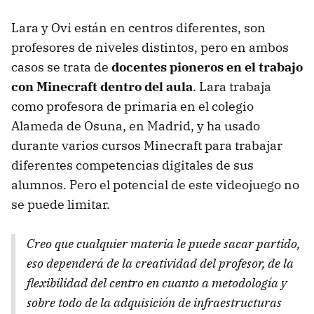
Lara y Ovi están en centros diferentes, son
profesores de niveles distintos, pero en ambos
casos se trata de
docentes pioneros en el trabajo
con Minecraft dentro del aula
. Lara trabaja
como profesora de primaria en el colegio
Alameda de Osuna, en Madrid, y ha usado
durante varios cursos Minecraft para trabajar
diferentes competencias digitales de sus
alumnos. Pero el potencial de este videojuego no
se puede limitar.
Creo que cualquier materia le puede sacar partido,
eso dependerá de la creatividad del profesor, de la
flexibilidad del centro en cuanto a metodología y
sobre todo de la adquisición de infraestructuras