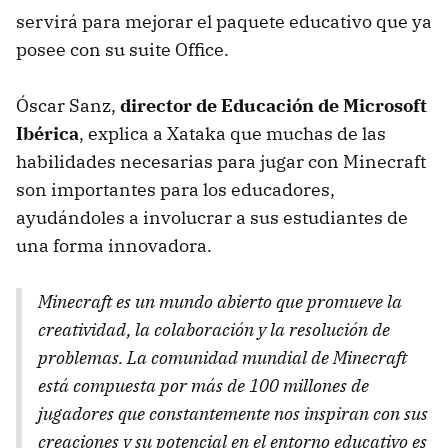
servirá para mejorar el paquete educativo que ya
posee con su suite Office.
Óscar Sanz,
director de Educación de Microsoft
Ibérica
, explica a Xataka que muchas de las
habilidades necesarias para jugar con Minecraft
son importantes para los educadores,
ayudándoles a involucrar a sus estudiantes de
una forma innovadora.
Minecraft es un mundo abierto que promueve la
creatividad, la colaboración y la resolución de
problemas. La comunidad mundial de Minecraft
está compuesta por más de 100 millones de
jugadores que constantemente nos inspiran con sus
creaciones y su potencial en el entorno educativo es