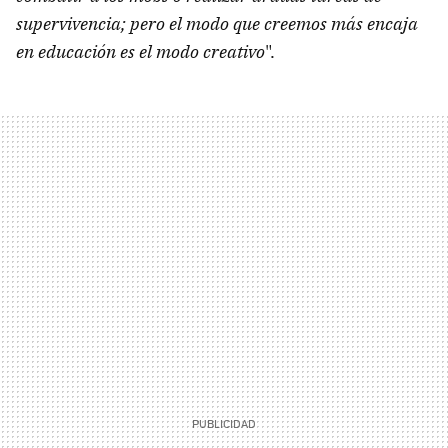
supervivencia; pero el modo que creemos más encaja
en educación es el modo creativo
".