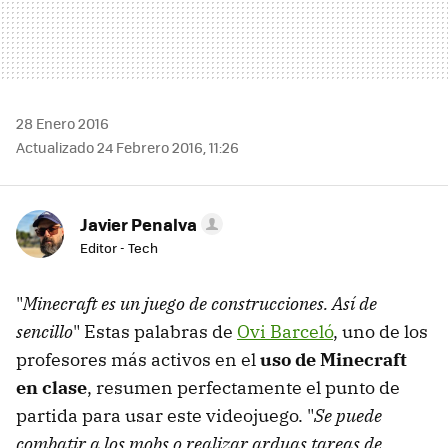
28 Enero 2016
Actualizado 24 Febrero 2016, 11:26
Javier Penalva
Editor - Tech
"
Minecraft es un juego de construcciones. Así de
sencillo
" Estas palabras de
Ovi Barceló
, uno de los
profesores más activos en el
uso de Minecraft
en clase
, resumen perfectamente el punto de
partida para usar este videojuego. "
Se puede
combatir a los mobs o realizar arduas tareas de