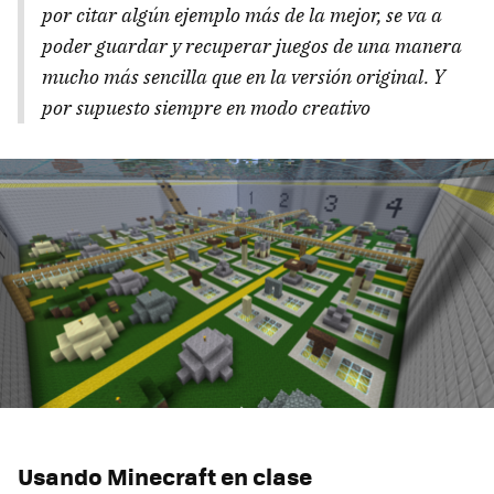
por citar algún ejemplo más de la mejor, se va a
poder guardar y recuperar juegos de una manera
mucho más sencilla que en la versión original. Y
por supuesto siempre en modo creativo
Usando Minecraft en clase