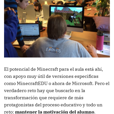
El potencial de Minecraft para el aula está ahí,
con apoyo muy útil de versiones especificas
como MinecraftEDU o ahora de Microsoft. Pero el
verdadero reto hay que buscarlo en la
transformación que requiere de más
protagonistas del proceso educativo y todo un
reto:
mantener la motivación del alumno
.