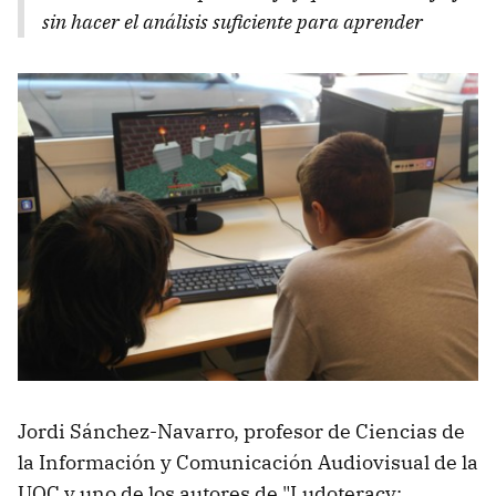
sin hacer el análisis suficiente para aprender
Jordi Sánchez-Navarro, profesor de Ciencias de
la Información y Comunicación Audiovisual de la
UOC y uno de los autores de "Ludoteracy: