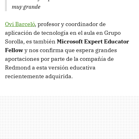
muy grande
Ovi Barceló
, profesor y coordinador de
aplicación de tecnología en el aula en Grupo
Sorolla, es también
Microsoft Expert Educator
Fellow
y nos confirma que espera grandes
aportaciones por parte de la compañía de
Redmond a esta versión educativa
recientemente adquirida.