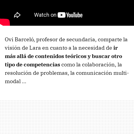
Ovi Barceló, profesor de secundaria, comparte la
visión de Lara en cuanto a la necesidad de
ir
más allá de contenidos teóricos y buscar otro
tipo de competencias
como la colaboración, la
resolución de problemas, la comunicación multi-
modal ...