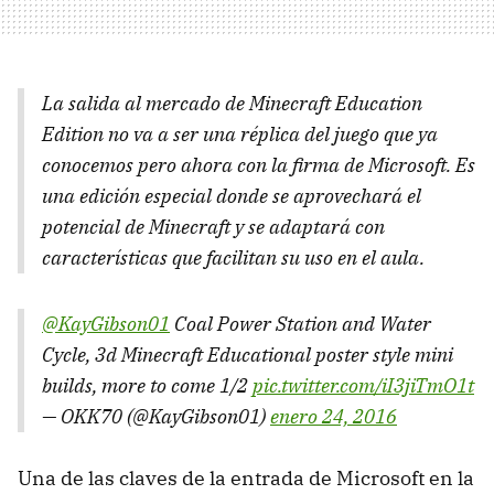
La salida al mercado de Minecraft Education
Edition no va a ser una réplica del juego que ya
conocemos pero ahora con la firma de Microsoft. Es
una edición especial donde se aprovechará el
potencial de Minecraft y se adaptará con
características que facilitan su uso en el aula.
@KayGibson01
Coal Power Station and Water
Cycle, 3d Minecraft Educational poster style mini
builds, more to come 1/2
pic.twitter.com/iI3jiTmO1t
— OKK70 (@KayGibson01)
enero 24, 2016
Una de las claves de la entrada de Microsoft en la