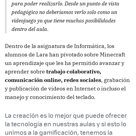
para poder realizarlo. Desde un punto de vista
pedagógico no deberíamos verlo solo como un
videojuego ya que tiene muchas posibilidades
dentro del aula.
Dentro de la asignatura de Informática, los
alumnos de Lara han pivotado sobre Minecraft
un aprendizaje que les ha permitido avanzar y
aprender sobre
trabajo colaborativo,
comunicación online, redes sociales
, grabación
y publicación de vídeos en Internet o incluso el
manejo y conocimiento del teclado.
La creación es lo mejor que puede ofrecer
la tecnología en nuestras aulas y si esto lo
unimos a la gamificación, tenemos la