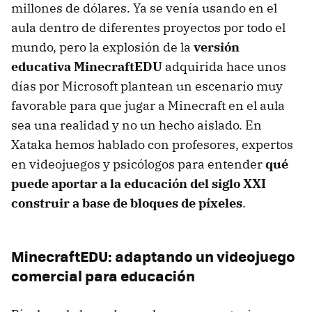
millones de dólares. Ya se venía usando en el
aula dentro de diferentes proyectos por todo el
mundo, pero la explosión de la
versión
educativa MinecraftEDU
adquirida hace unos
días por Microsoft plantean un escenario muy
favorable para que jugar a Minecraft en el aula
sea una realidad y no un hecho aislado. En
Xataka hemos hablado con profesores, expertos
en videojuegos y psicólogos para entender
qué
puede aportar a la educación del siglo XXI
construir a base de bloques de píxeles
.
MinecraftEDU: adaptando un videojuego
comercial para educación