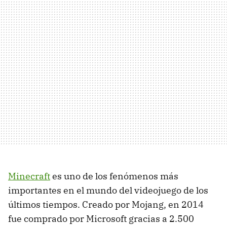
Minecraft
es uno de los fenómenos más
importantes en el mundo del videojuego de los
últimos tiempos. Creado por Mojang, en 2014
fue comprado por Microsoft gracias a 2.500