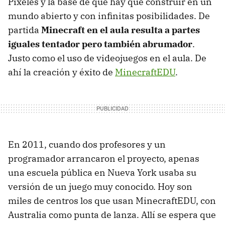
Píxeles y la base de que hay que construir en un
mundo abierto y con infinitas posibilidades. De
partida
Minecraft en el aula resulta a partes
iguales tentador pero también abrumador
.
Justo como el uso de videojuegos en el aula. De
ahí la creación y éxito de
MinecraftEDU
.
En 2011, cuando dos profesores y un
programador arrancaron el proyecto, apenas
una escuela pública en Nueva York usaba su
versión de un juego muy conocido. Hoy son
miles de centros los que usan MinecraftEDU, con
Australia como punta de lanza. Allí se espera que