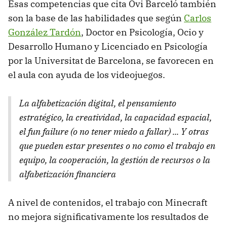
Esas competencias que cita Ovi Barceló también
son la base de las habilidades que según
Carlos
González Tardón
, Doctor en Psicología, Ocio y
Desarrollo Humano y Licenciado en Psicología
por la Universitat de Barcelona, se favorecen en
el aula con ayuda de los videojuegos.
La alfabetización digital, el pensamiento
estratégico, la creatividad, la capacidad espacial,
el fun failure (o no tener miedo a fallar) ... Y otras
que pueden estar presentes o no como el trabajo en
equipo, la cooperación, la gestión de recursos o la
alfabetización financiera
A nivel de contenidos, el trabajo con Minecraft
no mejora significativamente los resultados de