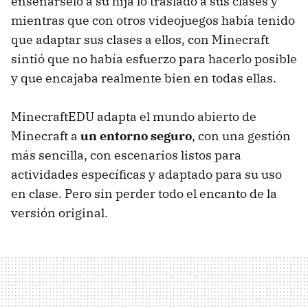
enseñárselo a su hija lo trasladó a sus clases y
mientras que con otros videojuegos había tenido
que adaptar sus clases a ellos, con Minecraft
sintió que no había esfuerzo para hacerlo posible
y que encajaba realmente bien en todas ellas.
MinecraftEDU adapta el mundo abierto de
Minecraft a
un entorno seguro
, con una gestión
más sencilla, con escenarios listos para
actividades específicas y adaptado para su uso
en clase. Pero sin perder todo el encanto de la
versión original.