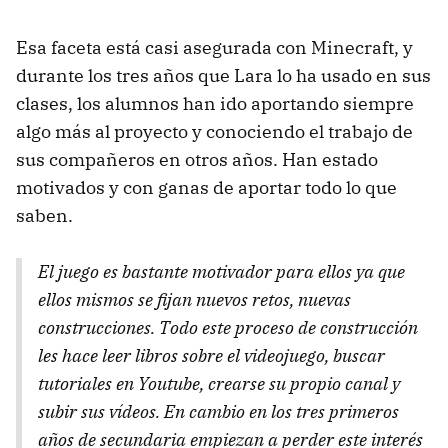
Esa faceta está casi asegurada con Minecraft, y
durante los tres años que Lara lo ha usado en sus
clases, los alumnos han ido aportando siempre
algo más al proyecto y conociendo el trabajo de
sus compañeros en otros años. Han estado
motivados y con ganas de aportar todo lo que
saben.
El juego es bastante motivador para ellos ya que
ellos mismos se fijan nuevos retos, nuevas
construcciones. Todo este proceso de construcción
les hace leer libros sobre el videojuego, buscar
tutoriales en Youtube, crearse su propio canal y
subir sus vídeos. En cambio en los tres primeros
años de secundaria empiezan a perder este interés