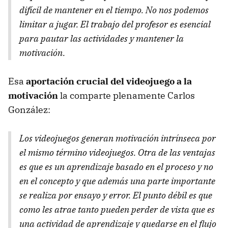
difícil de mantener en el tiempo. No nos podemos
limitar a jugar. El trabajo del profesor es esencial
para pautar las actividades y mantener la
motivación.
Esa
aportación crucial del videojuego a la
motivación
la comparte plenamente Carlos
González:
Los videojuegos generan motivación intrínseca por
el mismo término videojuegos. Otra de las ventajas
es que es un aprendizaje basado en el proceso y no
en el concepto y que además una parte importante
se realiza por ensayo y error. El punto débil es que
como les atrae tanto pueden perder de vista que es
una actividad de aprendizaje y quedarse en el flujo