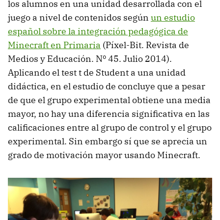
los alumnos en una unidad desarrollada con el
juego a nivel de contenidos según
un estudio
español sobre la integración pedagógica de
Minecraft en Primaria
(Píxel-Bit. Revista de
Medios y Educación. Nº 45. Julio 2014).
Aplicando el test t de Student a una unidad
didáctica, en el estudio de concluye que a pesar
de que el grupo experimental obtiene una media
mayor, no hay una diferencia significativa en las
calificaciones entre al grupo de control y el grupo
experimental. Sin embargo sí que se aprecia un
grado de motivación mayor usando Minecraft.