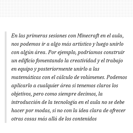
En las primeras sesiones con Minecraft en el aula,
nos podemos ir a algo más artístico y luego unirlo
con algún área. Por ejemplo, podríamos construir
un edificio fomentando la creatividad y el trabajo
en equipo y posteriormente unirlo a las
matemáticas con el cálculo de volúmenes. Podemos
aplicarlo a cualquier área si tenemos claros los
objetivos, pero como siempre decimos, la
introducción de la tecnología en el aula no se debe
hacer por modas, si no con la idea clara de ofrecer
otras cosas más allá de los contenidos