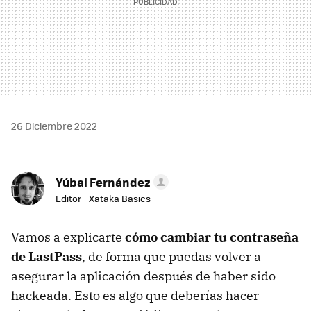
26 Diciembre 2022
Yúbal Fernández
Editor - Xataka Basics
Vamos a explicarte
cómo cambiar tu contraseña
de LastPass
, de forma que puedas volver a
asegurar la aplicación después de haber sido
hackeada. Esto es algo que deberías hacer