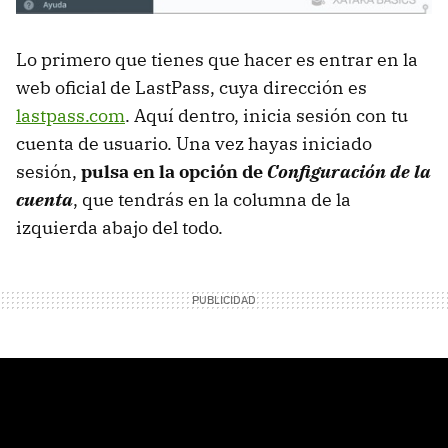
Lo primero que tienes que hacer es entrar en la
web oficial de LastPass, cuya dirección es
lastpass.com
. Aquí dentro, inicia sesión con tu
cuenta de usuario. Una vez hayas iniciado
sesión,
pulsa en la opción de
Configuración de la
cuenta
, que tendrás en la columna de la
izquierda abajo del todo.