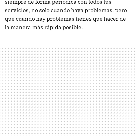
siempre de forma periódica con todos tus
servicios, no solo cuando haya problemas, pero
que cuando hay problemas tienes que hacer de
la manera más rápida posible.