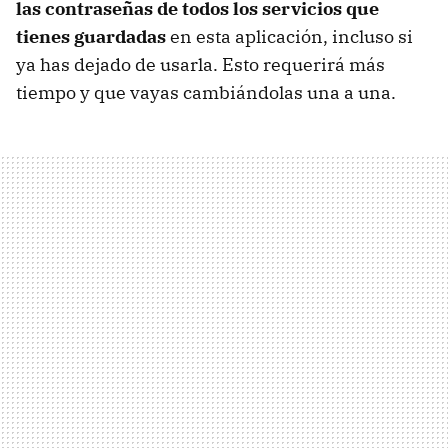
las contraseñas de todos los servicios que
tienes guardadas
en esta aplicación, incluso si
ya has dejado de usarla. Esto requerirá más
tiempo y que vayas cambiándolas una a una.