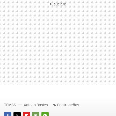
TEMAS
Xataka Basics
Contraseñas