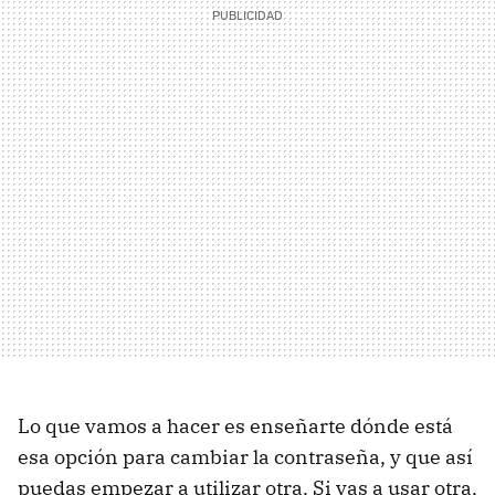
Lo que vamos a hacer es enseñarte dónde está
esa opción para cambiar la contraseña, y que así
puedas empezar a utilizar otra. Si vas a usar otra,