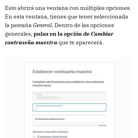
Esto abrirá una ventana con múltiples opciones.
En esta ventana, tienes que tener seleccionada
la pestaña
General
. Dentro de las opciones
generales,
pulsa en la opción de
Cambiar
contraseña maestra
que te aparecerá.