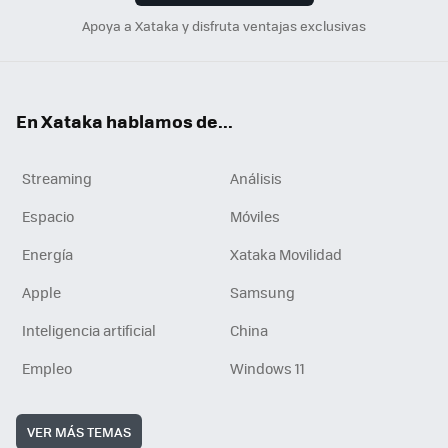
Apoya a Xataka y disfruta ventajas exclusivas
En Xataka hablamos de...
Streaming
Análisis
Espacio
Móviles
Energía
Xataka Movilidad
Apple
Samsung
Inteligencia artificial
China
Empleo
Windows 11
VER MÁS TEMAS