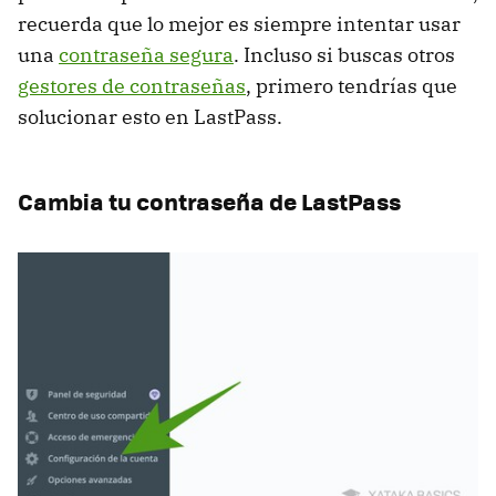
recuerda que lo mejor es siempre intentar usar
una
contraseña segura
. Incluso si buscas otros
gestores de contraseñas
, primero tendrías que
solucionar esto en LastPass.
Cambia tu contraseña de LastPass