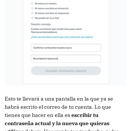
Esto te llevará a una pantalla en la que ya se
habrá escrito el correo de tu cuenta. Lo que
tienes que hacer en ella es
escribir tu
contraseña actual y la nueva que quieras