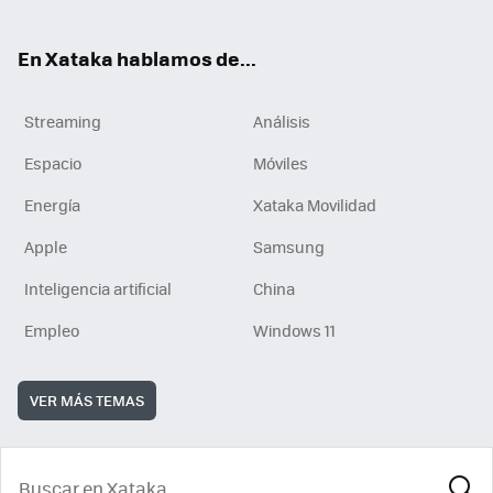
En Xataka hablamos de...
Streaming
Análisis
Espacio
Móviles
Energía
Xataka Movilidad
Apple
Samsung
Inteligencia artificial
China
Empleo
Windows 11
VER MÁS TEMAS