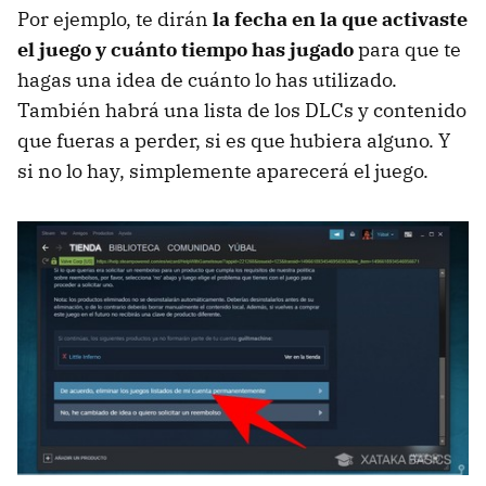
Por ejemplo, te dirán
la fecha en la que activaste
el juego y cuánto tiempo has jugado
para que te
hagas una idea de cuánto lo has utilizado.
También habrá una lista de los DLCs y contenido
que fueras a perder, si es que hubiera alguno. Y
si no lo hay, simplemente aparecerá el juego.