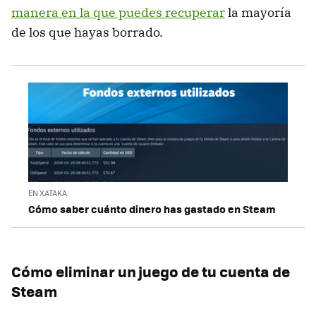
manera en la que puedes recuperar
la mayoría
de los que hayas borrado.
EN XATAKA
Cómo saber cuánto dinero has gastado en Steam
Cómo eliminar un juego de tu cuenta de
Steam