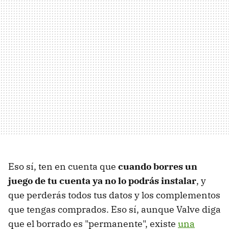
Eso sí, ten en cuenta que
cuando borres un
juego de tu cuenta ya no lo podrás instalar
, y
que perderás todos tus datos y los complementos
que tengas comprados. Eso sí, aunque Valve diga
que el borrado es "permanente", existe
una