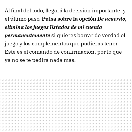
Al final del todo, llegará la decisión importante, y
el último paso.
Pulsa sobre la opción
De acuerdo,
elimina los juegos listados de mi cuenta
permanentemente
si quieres borrar de verdad el
juego y los complementos que pudieras tener.
Este es el comando de confirmación, por lo que
ya no se te pedirá nada más.