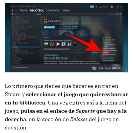
Lo primero que tienes que hacer es entrar en
Steam y
seleccionar el juego que quieres borrar
en tu biblioteca
. Una vez entres así a la ficha del
juego,
pulsa en el enlace de
Soporte
que hay a la
derecha
, en la sección de
Enlaces
del juego en
cuestión.