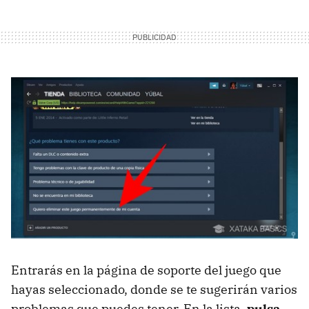
Entrarás en la página de soporte del juego que
hayas seleccionado, donde se te sugerirán varios
problemas que puedes tener. En la lista,
pulsa