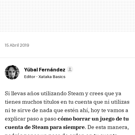
15 Abril 2019
Yúbal Fernández
Editor - Xataka Basics
Si llevas años utilizando Steam y crees que ya
tienes muchos títulos en tu cuenta que ni utilizas
ni te sirve de nada que estén ahí, hoy te vamos a
explicar paso a paso
cómo borrar un juego de tu
cuenta de Steam para siempre
. De esta manera,