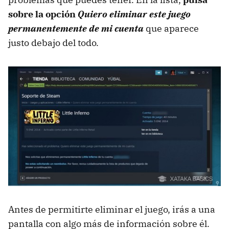
sobre la opción
Quiero eliminar este juego
permanentemente de mi cuenta
que aparece
justo debajo del todo.
Antes de permitirte eliminar el juego, irás a una
pantalla con algo más de información sobre él.