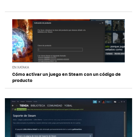
EN XATAKA
Cómo activar un juego en Steam con un código de
producto