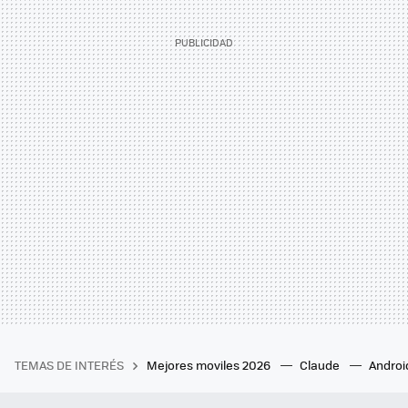
TEMAS DE INTERÉS
Mejores moviles 2026
Claude
Androi