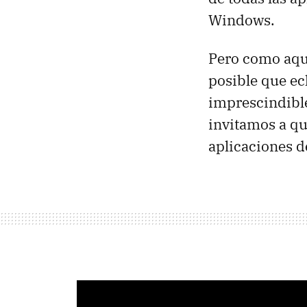
Windows.
Pero como aquí
posible que ec
imprescindible
invitamos a qu
aplicaciones 