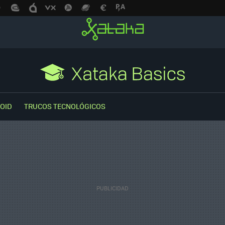
OID
TRUCOS TECNOLÓGICOS