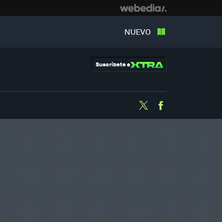
NUEVO
Suscríbete a
Twitter
Facebook