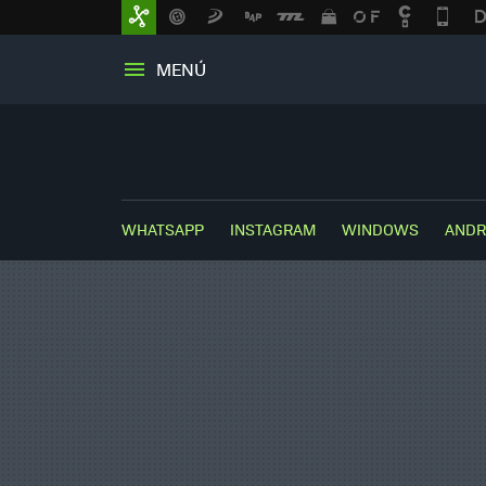
MENÚ
WHATSAPP
INSTAGRAM
WINDOWS
ANDR