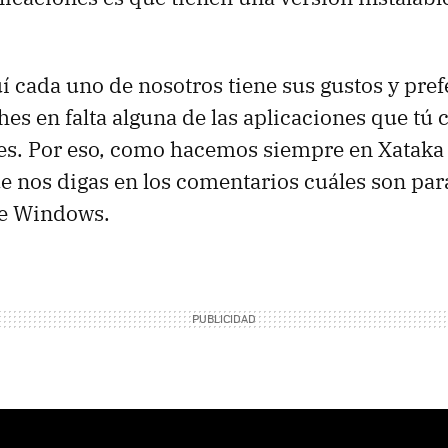
 cada uno de nosotros tiene sus gustos y pref
hes en falta alguna de las aplicaciones que tú 
s. Por eso, como hacemos siempre en Xataka 
e nos digas en los comentarios cuáles son para
de Windows.