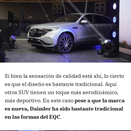
Si bien la sensación de calidad está ahí, lo cierto
es que el diseño es bastante tradicional. Aquí
otros SUV tienen un toque más aerodinámico,
más deportivo. En este caso
pese a que la marca
es nueva, Daimler ha sido bastante tradicional
en las formas del EQC
.