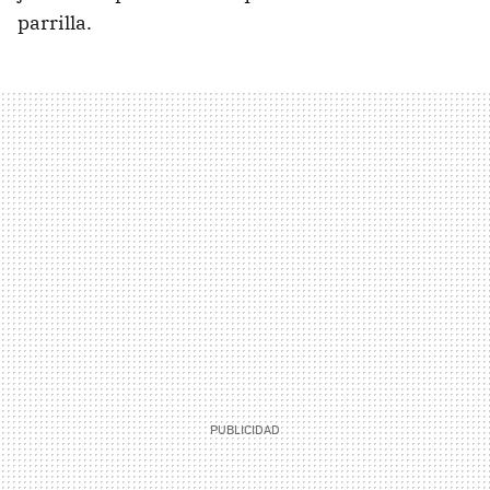
parrilla.