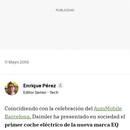
11 Mayo 2019
Enrique Pérez
Editor Senior - Tech
Coincidiendo con la celebración del
AutoMobile
Barcelona
, Daimler ha presentado en sociedad el
primer coche eléctrico de la nueva marca EQ