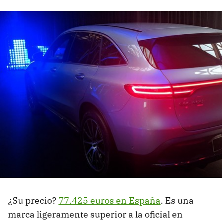
¿Su precio?
77.425 euros en España
. Es una
marca ligeramente superior a la oficial en