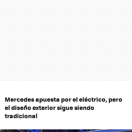
Mercedes apuesta por el eléctrico, pero
el diseño exterior sigue siendo
tradicional