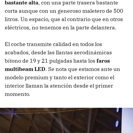
bastante alta
, con una parte trasera bastante
corta aunque con un generoso maletero de 500
litros. Un espacio, que al contrario que en otros
eléctricos, no tenemos en la parte delantera.
El coche transmite calidad en todos los
acabados, desde las llantas aerodinámicas
bitono de 19 y 21 pulgadas hasta los
faros
multibeam LED
. Se nota que estamos ante un
modelo premium y tanto el exterior como el
interior llaman la atención desde el primer
momento.