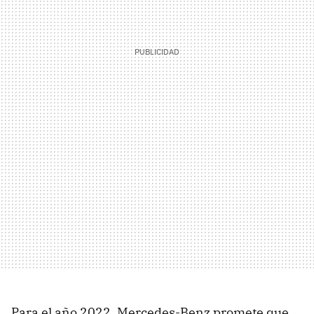
Para el año 2022, Mercedes-Benz promete que