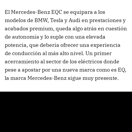
El Mercedes-Benz EQC se equipara a los
modelos de BMW, Tesla y Audi en prestaciones y
acabados premium, queda algo atrás en cuestión
de autonomía y lo suple con una elevada
potencia, que debería ofrecer una experiencia
de conducción al más alto nivel. Un primer
acercamiento al sector de los eléctricos donde
pese a apostar por una nueva marca como es EQ,
la marca Mercedes-Benz sigue muy presente.