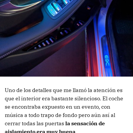
Uno de los detalles que me llamó la atención es
que el interior era bastante silencioso. El coche
se encontraba expuesto en un evento, con
música a todo trapo de fondo pero aún así al
cerrar todas las puertas
la sensación de
aislamiento era muy buena
.