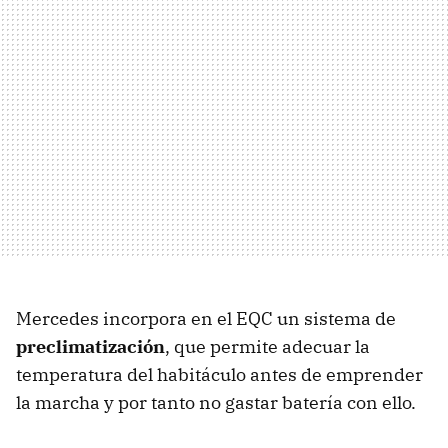
Mercedes incorpora en el EQC un sistema de
preclimatización
, que permite adecuar la
temperatura del habitáculo antes de emprender
la marcha y por tanto no gastar batería con ello.