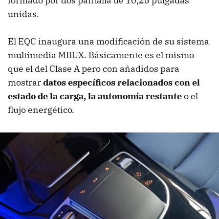
formado por dos pantalla de 10,25 pulgadas
unidas.
El EQC inaugura una modificación de su sistema
multimedia MBUX. Básicamente es el mismo
que el del Clase A pero con añadidos para
mostrar
datos específicos relacionados con el
estado de la carga, la autonomía restante
o el
flujo energético.