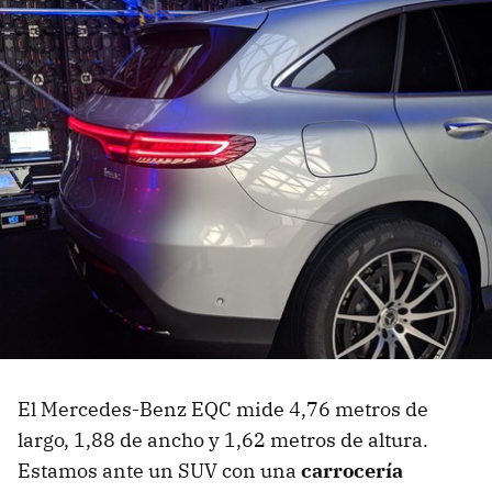
El Mercedes-Benz EQC mide 4,76 metros de
largo, 1,88 de ancho y 1,62 metros de altura.
Estamos ante un SUV con una
carrocería