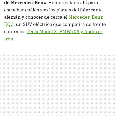
de Mercedes-Benz
. Hemos estado allí para
escuchar cuáles son los planes del fabricante
alemán y conocer de cerca el
Mercedes-Benz
EQC
, un SUV eléctrico que competirá de frente
contra los
Tesla Model X, BMW iX3 y Audio e-
tron
.