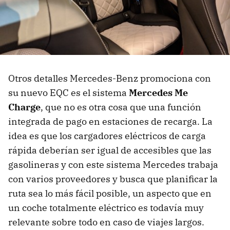
Otros detalles Mercedes-Benz promociona con
su nuevo EQC es el sistema
Mercedes Me
Charge
, que no es otra cosa que una función
integrada de pago en estaciones de recarga. La
idea es que los cargadores eléctricos de carga
rápida deberían ser igual de accesibles que las
gasolineras y con este sistema Mercedes trabaja
con varios proveedores y busca que planificar la
ruta sea lo más fácil posible, un aspecto que en
un coche totalmente eléctrico es todavía muy
relevante sobre todo en caso de viajes largos.