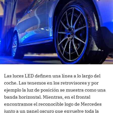
Las luces LED definen una línea a lo largo del
coche. Las tenemos en los retrovisores y por
ejemplo la luz de posición se muestra como una
banda horizontal. Mientras, en el frontal
encontramos el reconocible logo de Mercedes
junto a un panel oscuro que envuelve toda la