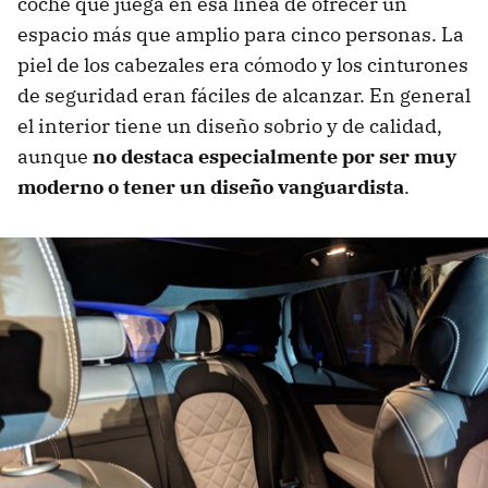
coche que juega en esa línea de ofrecer un
espacio más que amplio para cinco personas. La
piel de los cabezales era cómodo y los cinturones
de seguridad eran fáciles de alcanzar. En general
el interior tiene un diseño sobrio y de calidad,
aunque
no destaca especialmente por ser muy
moderno o tener un diseño vanguardista
.