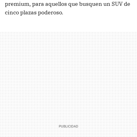
premium, para aquellos que busquen un SUV de
cinco plazas poderoso.