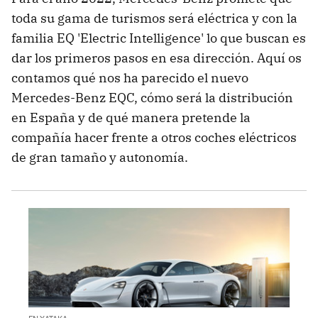
toda su gama de turismos será eléctrica y con la
familia EQ 'Electric Intelligence' lo que buscan es
dar los primeros pasos en esa dirección. Aquí os
contamos qué nos ha parecido el nuevo
Mercedes-Benz EQC, cómo será la distribución
en España y de qué manera pretende la
compañía hacer frente a otros coches eléctricos
de gran tamaño y autonomía.