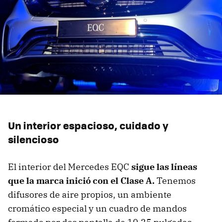
Un interior espacioso, cuidado y
silencioso
El interior del Mercedes EQC
sigue las líneas
que la marca inició con el Clase A.
Tenemos
difusores de aire propios, un ambiente
cromático especial y un cuadro de mandos