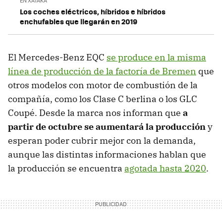
EN XATAKA
Los coches eléctricos, híbridos e híbridos
enchufables que llegarán en 2019
El Mercedes-Benz EQC
se produce en la misma
línea de producción de la factoría de Bremen
que
otros modelos con motor de combustión de la
compañía, como los Clase C berlina o los GLC
Coupé. Desde la marca nos informan que
a
partir de octubre se aumentará la producción
y
esperan poder cubrir mejor con la demanda,
aunque las distintas informaciones hablan que
la producción se encuentra
agotada hasta 2020
.