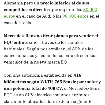
Alemania pero un
precio inferior al de sus
competidores directos
que superan los
80.000
euros
en el caso de Audi o los
96.000 euros
en el
caso del Tesla.
Mercedes-Benz no tiene planes para vender el
EQC online
, sino a través de los canales
habituales. Según nos explican, el 80% de los
concesionarios ya están listos para ofrecer los
vehículos de la nueva marca EQ.
Con una autonomía establecida en
416
kilómetros según WLTP, 765 Nm de par motor y
una potencia total de 408 CV
, el Mercedes-Benz
EQC es un SUV eléctrico con unos atributos
claramente ubicados dentro de un segmento