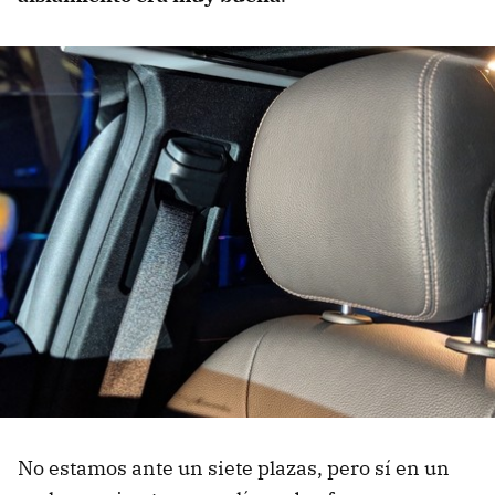
No estamos ante un siete plazas, pero sí en un