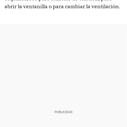
abrir la ventanilla o para cambiar la ventilación.