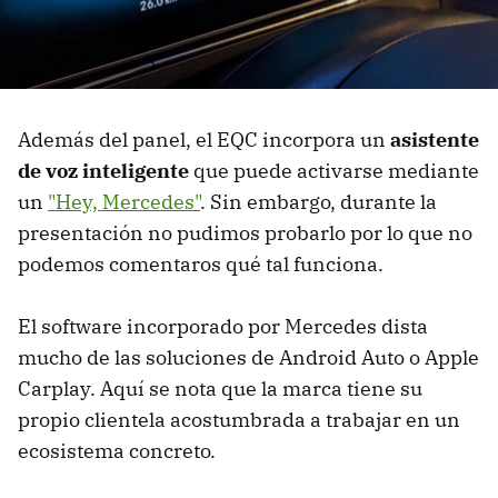
Además del panel, el EQC incorpora un
asistente
de voz inteligente
que puede activarse mediante
un
"Hey, Mercedes"
. Sin embargo, durante la
presentación no pudimos probarlo por lo que no
podemos comentaros qué tal funciona.
El software incorporado por Mercedes dista
mucho de las soluciones de Android Auto o Apple
Carplay. Aquí se nota que la marca tiene su
propio clientela acostumbrada a trabajar en un
ecosistema concreto.