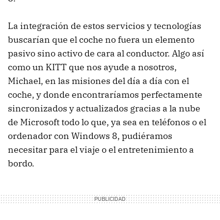
La integración de estos servicios y tecnologías
buscarían que el coche no fuera un elemento
pasivo sino activo de cara al conductor. Algo así
como un
KITT
que nos ayude a nosotros,
Michael, en las misiones del día a día con el
coche, y donde encontraríamos perfectamente
sincronizados y actualizados gracias a la nube
de Microsoft todo lo que, ya sea en teléfonos o el
ordenador con Windows 8, pudiéramos
necesitar para el viaje o el entretenimiento a
bordo.