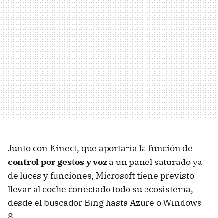
Junto con Kinect, que aportaría la función de
control por gestos y voz
a un panel saturado ya
de luces y funciones, Microsoft tiene previsto
llevar al coche conectado todo su ecosistema,
desde el buscador Bing hasta Azure o Windows
8.