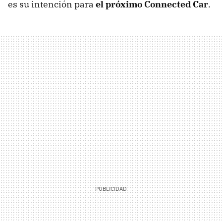
es su intención para
el próximo Connected Car
.