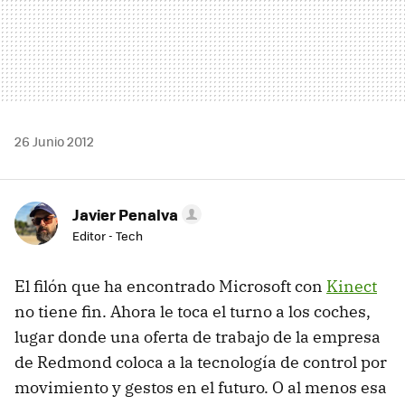
26 Junio 2012
Javier Penalva
Editor - Tech
El filón que ha encontrado Microsoft con
Kinect
no tiene fin. Ahora le toca el turno a los coches,
lugar donde una oferta de trabajo de la empresa
de Redmond coloca a la tecnología de control por
movimiento y gestos en el futuro. O al menos esa