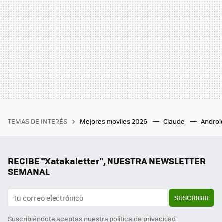
TEMAS DE INTERÉS
Mejores moviles 2026
Claude
Androi
RECIBE "Xatakaletter", NUESTRA NEWSLETTER
SEMANAL
SUSCRIBIR
Suscribiéndote aceptas nuestra
política de privacidad