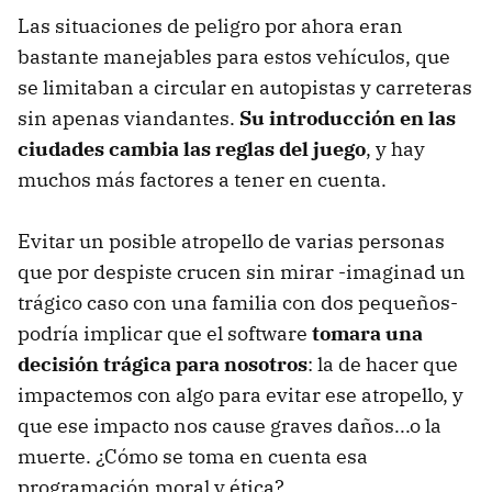
Las situaciones de peligro por ahora eran
bastante manejables para estos vehículos, que
se limitaban a circular en autopistas y carreteras
sin apenas viandantes.
Su introducción en las
ciudades cambia las reglas del juego
, y hay
muchos más factores a tener en cuenta.
Evitar un posible atropello de varias personas
que por despiste crucen sin mirar -imaginad un
trágico caso con una familia con dos pequeños-
podría implicar que el software
tomara una
decisión trágica para nosotros
: la de hacer que
impactemos con algo para evitar ese atropello, y
que ese impacto nos cause graves daños...o la
muerte. ¿Cómo se toma en cuenta esa
programación moral y ética?