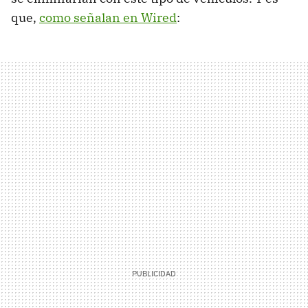
que,
como señalan en Wired
: