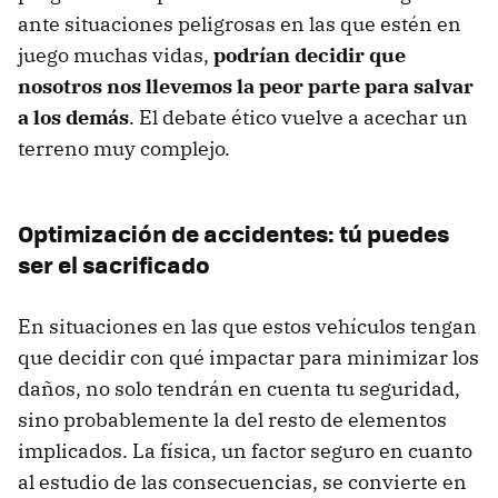
ante situaciones peligrosas en las que estén en
juego muchas vidas,
podrían decidir que
nosotros nos llevemos la peor parte para salvar
a los demás
. El debate ético vuelve a acechar un
terreno muy complejo.
Optimización de accidentes: tú puedes
ser el sacrificado
En situaciones en las que estos vehículos tengan
que decidir con qué impactar para minimizar los
daños, no solo tendrán en cuenta tu seguridad,
sino probablemente la del resto de elementos
implicados. La física, un factor seguro en cuanto
al estudio de las consecuencias, se convierte en