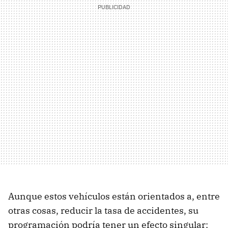
Aunque estos vehículos están orientados a, entre
otras cosas, reducir la tasa de accidentes, su
programación podría tener un efecto singular: