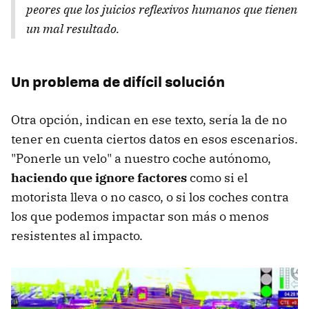
peores que los juicios reflexivos humanos que tienen
un mal resultado.
Un problema de difícil solución
Otra opción, indican en ese texto, sería la de no
tener en cuenta ciertos datos en esos escenarios.
"Ponerle un velo" a nuestro coche autónomo,
haciendo que ignore factores
como si el
motorista lleva o no casco, o si los coches contra
los que podemos impactar son más o menos
resistentes al impacto.