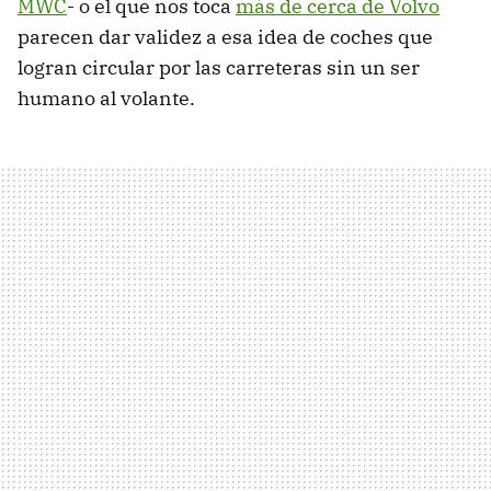
MWC
- o el que nos toca
más de cerca de Volvo
parecen dar validez a esa idea de coches que
logran circular por las carreteras sin un ser
humano al volante.