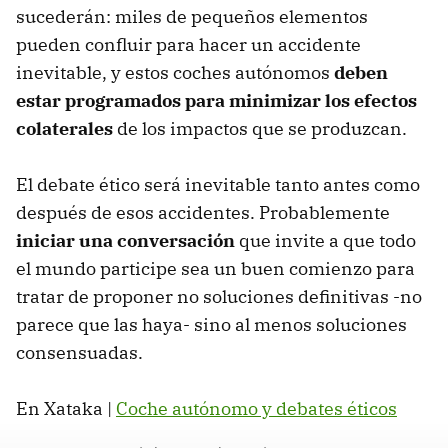
sucederán: miles de pequeños elementos
pueden confluir para hacer un accidente
inevitable, y estos coches autónomos
deben
estar programados para minimizar los efectos
colaterales
de los impactos que se produzcan.
El debate ético será inevitable tanto antes como
después de esos accidentes. Probablemente
iniciar una conversación
que invite a que todo
el mundo participe sea un buen comienzo para
tratar de proponer no soluciones definitivas -no
parece que las haya- sino al menos soluciones
consensuadas.
En Xataka |
Coche autónomo y debates éticos