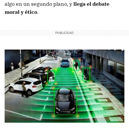
algo en un segundo plano, y
llega el debate
moral y ético
.