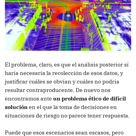
El problema, claro, es que el análisis posterior sí
haría necesaria la recolección de esos datos, y
justificar cuáles se obvian y cuáles no podría
resultar contraproducente. De nuevo nos
encontramos ante
un problema ético de difícil
solución
en el que la toma de decisiones en
situaciones de riesgo no parece tener respuesta.
Puede que esos escenarios sean escasos, pero