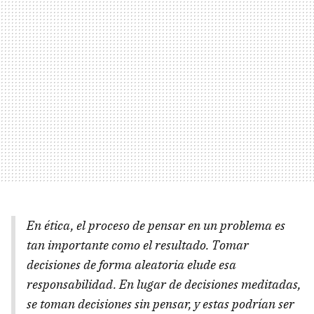
En ética, el proceso de pensar en un problema es
tan importante como el resultado. Tomar
decisiones de forma aleatoria elude esa
responsabilidad. En lugar de decisiones meditadas,
se toman decisiones sin pensar, y estas podrían ser