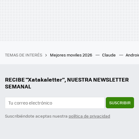
TEMAS DE INTERÉS
Mejores moviles 2026
Claude
Androi
RECIBE "Xatakaletter", NUESTRA NEWSLETTER
SEMANAL
SUSCRIBIR
Suscribiéndote aceptas nuestra
política de privacidad