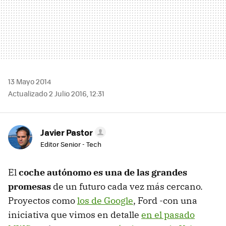
13 Mayo 2014
Actualizado 2 Julio 2016, 12:31
Javier Pastor
Editor Senior - Tech
El
coche autónomo es una de las grandes
promesas
de un futuro cada vez más cercano.
Proyectos como
los de Google
, Ford -con una
iniciativa que vimos en detalle
en el pasado