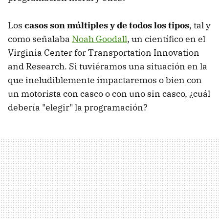
Los
casos son múltiples y de todos los tipos
, tal y
como señalaba
Noah Goodall
, un científico en el
Virginia Center for Transportation Innovation
and Research. Si tuviéramos una situación en la
que ineludiblemente impactaremos o bien con
un motorista con casco o con uno sin casco, ¿cuál
debería "elegir" la programación?