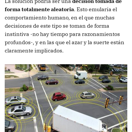
La solución podría ser una
decisión tomada de
forma totalmente aleatoria
. Esto emularía el
comportamiento humano, en el que muchas
decisiones de este tipo se toman de forma
instintiva -no hay tiempo para razonamientos
profundos-, y en las que el azar y la suerte están
claramente implicados.