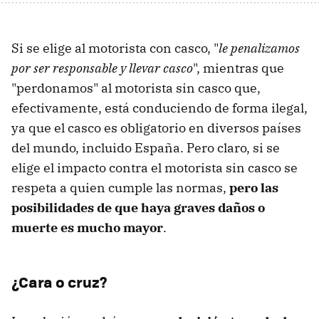
Si se elige al motorista con casco, "
le penalizamos
por ser responsable y llevar casco
", mientras que
"perdonamos" al motorista sin casco que,
efectivamente, está conduciendo de forma ilegal,
ya que el casco es obligatorio en diversos países
del mundo, incluido España. Pero claro, si se
elige el impacto contra el motorista sin casco se
respeta a quien cumple las normas,
pero las
posibilidades de que haya graves daños o
muerte es mucho mayor
.
¿Cara o cruz?