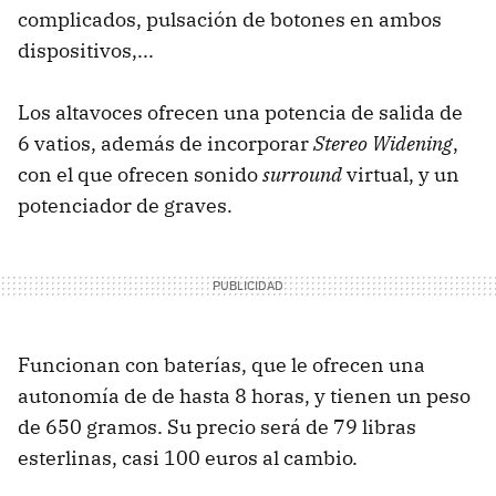
complicados, pulsación de botones en ambos
dispositivos,...
Los altavoces ofrecen una potencia de salida de
6 vatios, además de incorporar
Stereo Widening
,
con el que ofrecen sonido
surround
virtual, y un
potenciador de graves.
Funcionan con baterías, que le ofrecen una
autonomía de de hasta 8 horas, y tienen un peso
de 650 gramos. Su precio será de 79 libras
esterlinas, casi 100 euros al cambio.