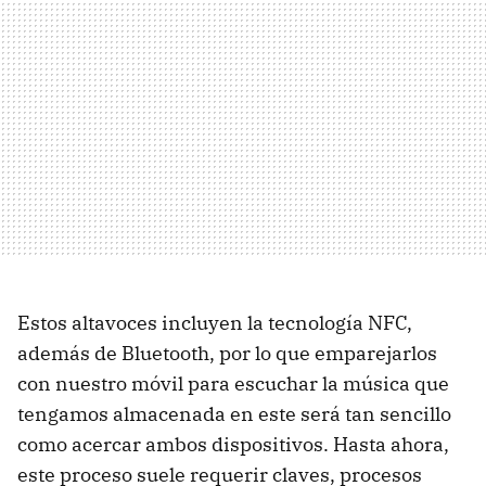
Estos altavoces incluyen la tecnología NFC,
además de Bluetooth, por lo que emparejarlos
con nuestro móvil para escuchar la música que
tengamos almacenada en este será tan sencillo
como acercar ambos dispositivos. Hasta ahora,
este proceso suele requerir claves, procesos