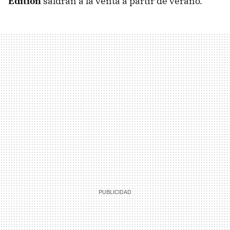
Edition
saldrán a la venta a partir de verano.