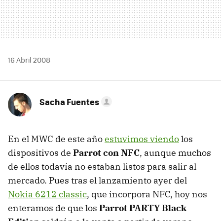
16 Abril 2008
Sacha Fuentes
En el MWC de este año
estuvimos viendo
los
dispositivos de
Parrot con NFC
, aunque muchos
de ellos todavía no estaban listos para salir al
mercado. Pues tras el lanzamiento ayer del
Nokia 6212 classic
, que incorpora NFC, hoy nos
enteramos de que los
Parrot PARTY Black