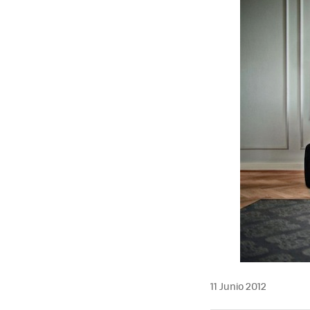
11 Junio 2012