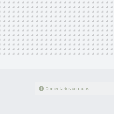
Comentarios cerrados