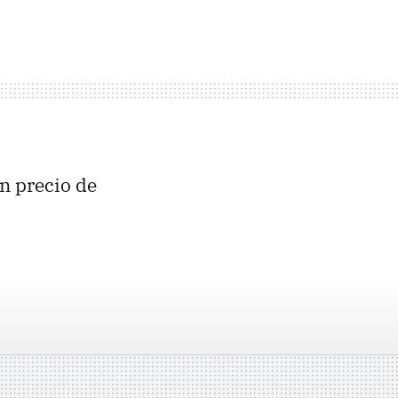
un precio de