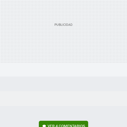
VER
4 COMENTARIOS