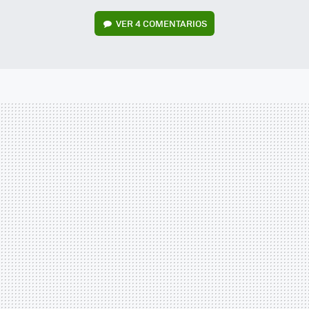
VER
4 COMENTARIOS