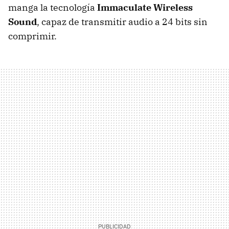
manga la tecnología
Immaculate Wireless
Sound
, capaz de transmitir audio a 24 bits sin
comprimir.