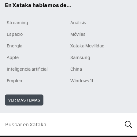
En Xataka hablamos de...
Streaming
Análisis
Espacio
Móviles
Energía
Xataka Movilidad
Apple
Samsung
Inteligencia artificial
China
Empleo
Windows 11
VER MÁS TEMAS
BUSCA