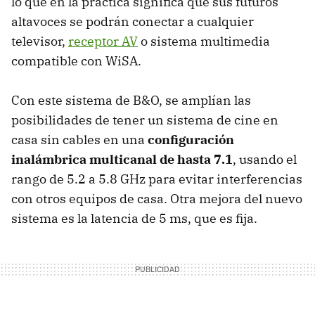
lo que en la práctica significa que sus futuros
altavoces se podrán conectar a cualquier
televisor,
receptor AV
o sistema multimedia
compatible con WiSA.
Con este sistema de B&O, se amplían las
posibilidades de tener un sistema de cine en
casa sin cables en una
configuración
inalámbrica multicanal de hasta 7.1
, usando el
rango de 5.2 a 5.8 GHz para evitar interferencias
con otros equipos de casa. Otra mejora del nuevo
sistema es la latencia de 5 ms, que es fija.