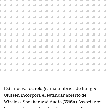
Esta nueva tecnología inalámbrica de Bang &
Olufsen incorpora el estándar abierto de
Wireless Speaker and Audio (
WiSA
) Association