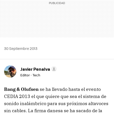
30 Septiembre 2013
Javier Penalva
Editor - Tech
Bang & Olufsen
se ha llevado hasta el evento
CEDIA 2013 el que quiere que sea el sistema de
sonido inalámbrico para sus próximos altavoces
sin cables. La firma danesa se ha sacado de la