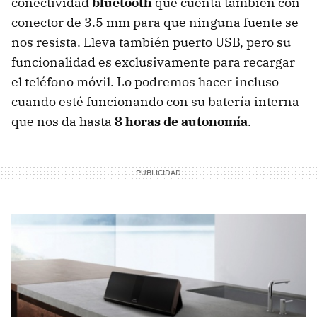
conectividad
bluetooth
que cuenta también con
conector de 3.5 mm para que ninguna fuente se
nos resista. Lleva también puerto USB, pero su
funcionalidad es exclusivamente para recargar
el teléfono móvil. Lo podremos hacer incluso
cuando esté funcionando con su batería interna
que nos da hasta
8 horas de autonomía
.