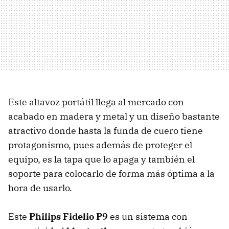
Este altavoz portátil llega al mercado con
acabado en madera y metal y un diseño bastante
atractivo donde hasta la funda de cuero tiene
protagonismo, pues además de proteger el
equipo, es la tapa que lo apaga y también el
soporte para colocarlo de forma más óptima a la
hora de usarlo.
Este
Philips Fidelio P9
es un sistema con