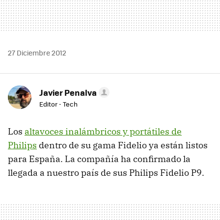
27 Diciembre 2012
Javier Penalva
Editor - Tech
Los
altavoces inalámbricos y portátiles de
Philips
dentro de su gama Fidelio ya están listos
para España. La compañía ha confirmado la
llegada a nuestro país de sus Philips Fidelio P9.