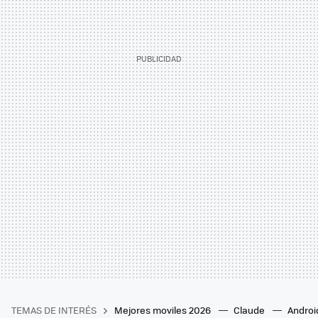
TEMAS DE INTERÉS
Mejores moviles 2026
Claude
Androi