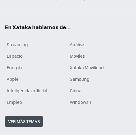
En Xataka hablamos de...
Streaming
Análisis
Espacio
Móviles
Energía
Xataka Movilidad
Apple
Samsung
Inteligencia artificial
China
Empleo
Windows 11
VER MÁS TEMAS