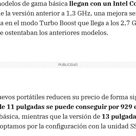
 modelos de gama básica
llegan con un Intel Co
e la versión anterior a 1,3 GHz, una mejora s
a en el modo Turbo Boost que llega a los 2,7 
e ostentaban los anteriores modelos.
evos portátiles reducen su precio de forma sig
e 11 pulgadas se puede conseguir por 929 
básica, mientras que la versión de
13 pulgada
 optamos por la configuración con la unidad 