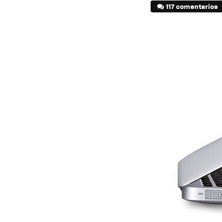
117 comentarios