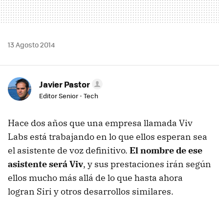
13 Agosto 2014
Javier Pastor
Editor Senior - Tech
Hace dos años que una empresa llamada Viv
Labs está trabajando en lo que ellos esperan sea
el asistente de voz definitivo.
El nombre de ese
asistente será Viv
, y sus prestaciones irán según
ellos mucho más allá de lo que hasta ahora
logran Siri y otros desarrollos similares.