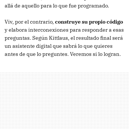
allá de aquello para lo que fue programado.
Viv, por el contrario,
construye su propio código
y elabora interconexiones para responder a esas
preguntas. Según Kittlaus, el resultado final será
un asistente digital que sabrá lo que quieres
antes de que lo preguntes. Veremos si lo logran.