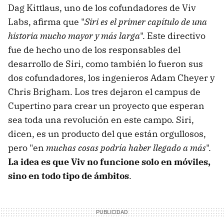
Dag Kittlaus, uno de los cofundadores de Viv
Labs, afirma que "
Siri es el primer capítulo de una
historia mucho mayor y más larga
". Este directivo
fue de hecho uno de los responsables del
desarrollo de Siri, como también lo fueron sus
dos cofundadores, los ingenieros Adam Cheyer y
Chris Brigham. Los tres dejaron el campus de
Cupertino para crear un proyecto que esperan
sea toda una revolución en este campo. Siri,
dicen, es un producto del que están orgullosos,
pero "en
muchas cosas podría haber llegado a más
".
La idea es que Viv no funcione solo en móviles,
sino en todo tipo de ámbitos
.