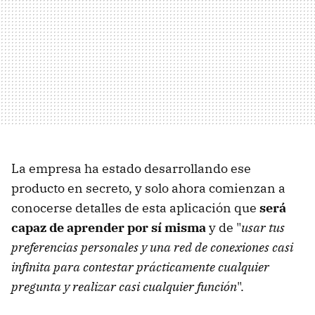
La empresa ha estado desarrollando ese
producto en secreto, y solo ahora comienzan a
conocerse detalles de esta aplicación que
será
capaz de aprender por sí misma
y de "
usar tus
preferencias personales y una red de conexiones casi
infinita para contestar prácticamente cualquier
pregunta y realizar casi cualquier función
".