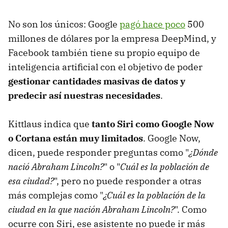
No son los únicos: Google
pagó hace poco
500
millones de dólares por la empresa DeepMind, y
Facebook también tiene su propio equipo de
inteligencia artificial con el objetivo de poder
gestionar cantidades masivas de datos y
predecir así nuestras necesidades
.
Kittlaus indica que
tanto Siri como Google Now
o Cortana están muy limitados
. Google Now,
dicen, puede responder preguntas como "
¿Dónde
nació Abraham Lincoln?
" o "
Cuál es la población de
esa ciudad?
", pero no puede responder a otras
más complejas como "
¿Cuál es la población de la
ciudad en la que nación Abraham Lincoln?
". Como
ocurre con Siri, ese asistente no puede ir más