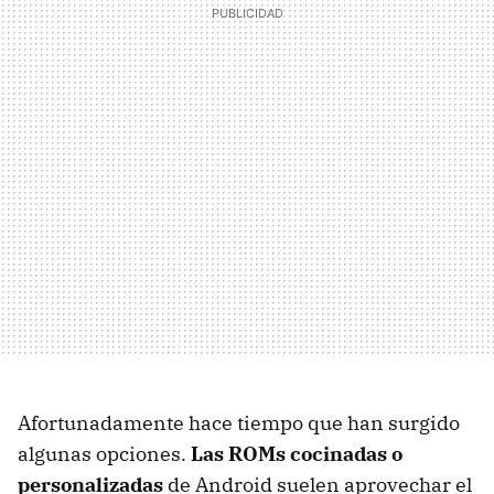
Afortunadamente hace tiempo que han surgido
algunas opciones.
Las ROMs cocinadas o
personalizadas
de Android suelen aprovechar el