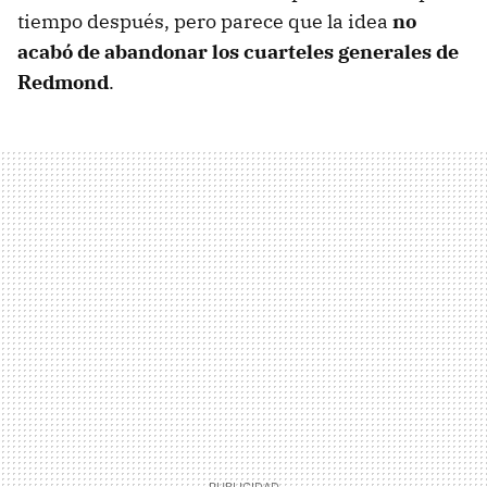
tiempo después, pero parece que la idea
no
acabó de abandonar los cuarteles generales de
Redmond
.