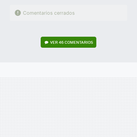
Comentarios cerrados
VER
46 COMENTARIOS