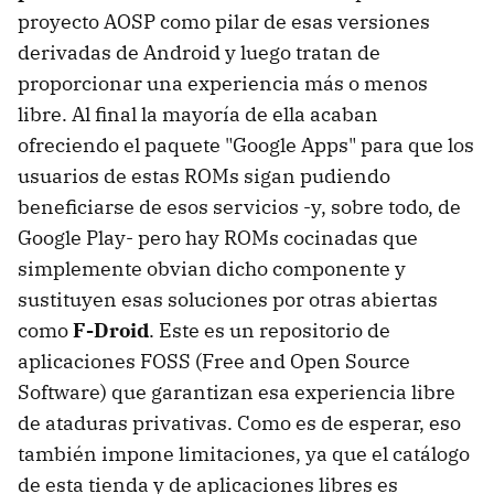
proyecto AOSP como pilar de esas versiones
derivadas de Android y luego tratan de
proporcionar una experiencia más o menos
libre. Al final la mayoría de ella acaban
ofreciendo el paquete "Google Apps" para que los
usuarios de estas ROMs sigan pudiendo
beneficiarse de esos servicios -y, sobre todo, de
Google Play- pero hay ROMs cocinadas que
simplemente obvian dicho componente y
sustituyen esas soluciones por otras abiertas
como
F-Droid
. Este es un repositorio de
aplicaciones FOSS (Free and Open Source
Software) que garantizan esa experiencia libre
de ataduras privativas. Como es de esperar, eso
también impone limitaciones, ya que el catálogo
de esta tienda y de aplicaciones libres es