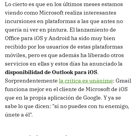
Lo cierto es que en los últimos meses estamos
viendo como Microsoft realiza interesantes
incursiones en plataformas a las que antes no
quería ni ver en pintura. El lanzamiento de
Office para iOS y Android ha sido muy bien
recibido por los usuarios de estas plataformas
móviles, pero es que además ha liberado otros
servicios en ellas y estos días ha anunciado la
disponibilidad de Outlook para iOS
.
Sorprendentemente
la crítica es unánime
: Gmail
funciona mejor en el cliente de Microsoft de iOS
que en la propia aplicación de Google. Y ya se
sabe lo que dicen: "si no puedes con tu enemigo,
únete a él".