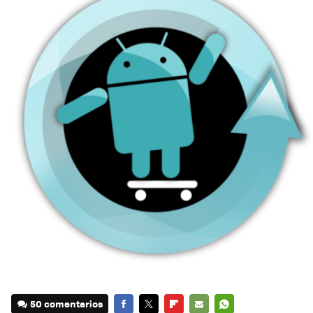
50 comentarios