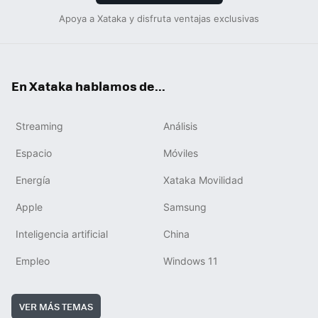
Apoya a Xataka y disfruta ventajas exclusivas
En Xataka hablamos de...
Streaming
Análisis
Espacio
Móviles
Energía
Xataka Movilidad
Apple
Samsung
Inteligencia artificial
China
Empleo
Windows 11
VER MÁS TEMAS