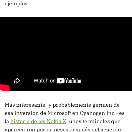
ejemplos.
Más interesante -y probablemente germen de
esa inversión de Microsoft en Cyanogen Inc.- es
la
historia de los Nokia X
, unos terminales que
aparecieron pocos meses después del acuerdo