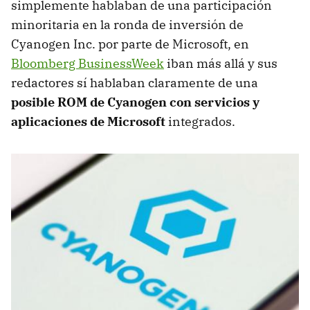
simplemente hablaban de una participación
minoritaria en la ronda de inversión de
Cyanogen Inc. por parte de Microsoft, en
Bloomberg BusinessWeek
iban más allá y sus
redactores sí hablaban claramente de una
posible ROM de Cyanogen con servicios y
aplicaciones de Microsoft
integrados.