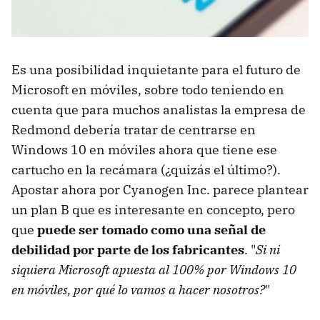
Es una posibilidad inquietante para el futuro de
Microsoft en móviles, sobre todo teniendo en
cuenta que para muchos analistas la empresa de
Redmond debería tratar de centrarse en
Windows 10 en móviles ahora que tiene ese
cartucho en la recámara (¿quizás el último?).
Apostar ahora por Cyanogen Inc. parece plantear
un plan B que es interesante en concepto, pero
que
puede ser tomado como una señal de
debilidad por parte de los fabricantes
. "
Si ni
siquiera Microsoft apuesta al 100% por Windows 10
en móviles, por qué lo vamos a hacer nosotros?
"