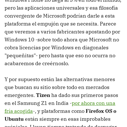
pero las aplicaciones universales y esa filosofía
convergente de Microsoft podrían darle a esta
plataforma el empujón que se necesita. Parece
que veremos a varios fabricantes apostando por
Windows 10 -sobre todo ahora que Microsoft no
cobra licencias por Windows en diagonales
"pequeñitas"- pero hasta que eso no ocurra no
acabaremos de creérnoslo.
Y por supuesto están las alternativas menores
que buscan su sitio sobre todo en mercados
emergentes.
Tizen
ha dado sus primeros pasos
en el Samsung Z1 en India -
por ahora con una
fría acogida
-, y plataformas como
Firefox OS o
Ubuntu
están siempre en esas improbables
quinielas. Llevan tiempo tratando de despegar,