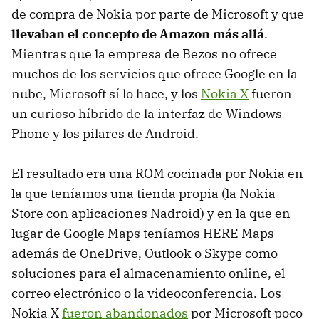
de compra de Nokia por parte de Microsoft y que
llevaban el concepto de Amazon más allá
.
Mientras que la empresa de Bezos no ofrece
muchos de los servicios que ofrece Google en la
nube, Microsoft sí lo hace, y los
Nokia X
fueron
un curioso híbrido de la interfaz de Windows
Phone y los pilares de Android.
El resultado era una ROM cocinada por Nokia en
la que teníamos una tienda propia (la Nokia
Store con aplicaciones Nadroid) y en la que en
lugar de Google Maps teníamos HERE Maps
además de OneDrive, Outlook o Skype como
soluciones para el almacenamiento online, el
correo electrónico o la videoconferencia. Los
Nokia X
fueron abandonados
por Microsoft poco