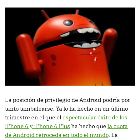
La posición de privilegio de Android podría por
tanto tambalearse. Ya lo ha hecho en un último
trimestre en el que el
espectacular éxito de los
iPhone 6 y iPhone 6 Plus
ha hecho que
la cuota
de Android retroceda en todo el mundo
. La