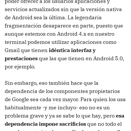
poder ofrecer a los usuarios aplicaciones y
servicios actualizados sin que la versión nativa
de Android sea la última. La legendaria
fragmentación desaparece en parte, puesto que
aunque estemos con Android 4.x en nuestro
terminal podemos utilizar aplicaciones como
Gmail que tienen
idéntica interfaz y
prestaciones
que las que tienen en Android 5.0,
por ejemplo.
Sin embargo, eso también hace que la
dependencia de los componentes propietarios
de Google sea cada vez mayor. Para quien los usa
habitualmente -y me incluyo- eso no es un
problema grave y ya se sabe lo que hay, pero
esa
dependencia impone sacrificios
que no todo el