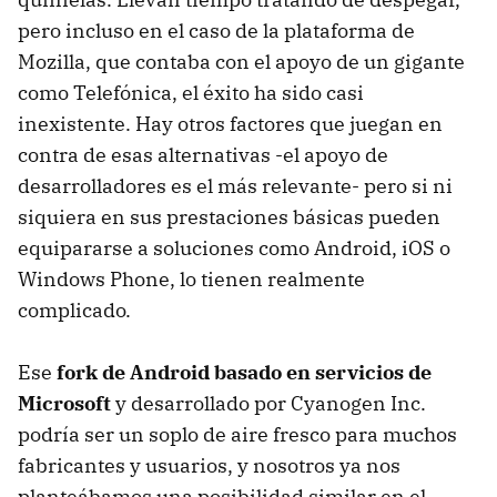
pero incluso en el caso de la plataforma de
Mozilla, que contaba con el apoyo de un gigante
como Telefónica, el éxito ha sido casi
inexistente. Hay otros factores que juegan en
contra de esas alternativas -el apoyo de
desarrolladores es el más relevante- pero si ni
siquiera en sus prestaciones básicas pueden
equipararse a soluciones como Android, iOS o
Windows Phone, lo tienen realmente
complicado.
Ese
fork de Android basado en servicios de
Microsoft
y desarrollado por Cyanogen Inc.
podría ser un soplo de aire fresco para muchos
fabricantes y usuarios, y nosotros ya nos
planteábamos una posibilidad similar en el