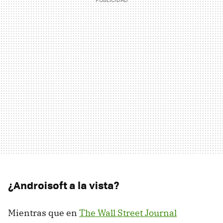
¿Androisoft a la vista?
Mientras que en
The Wall Street Journal