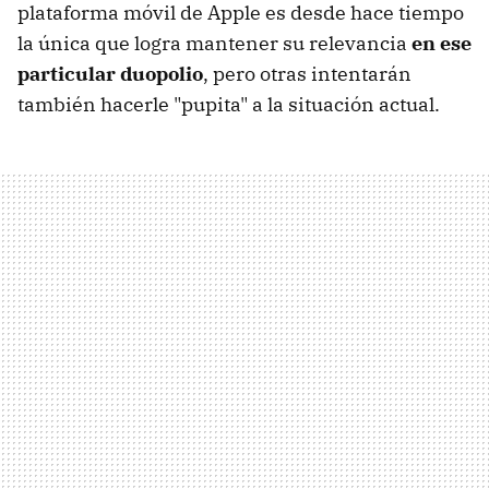
plataforma móvil de Apple es desde hace tiempo
la única que logra mantener su relevancia
en ese
particular duopolio
, pero otras intentarán
también hacerle "pupita" a la situación actual.