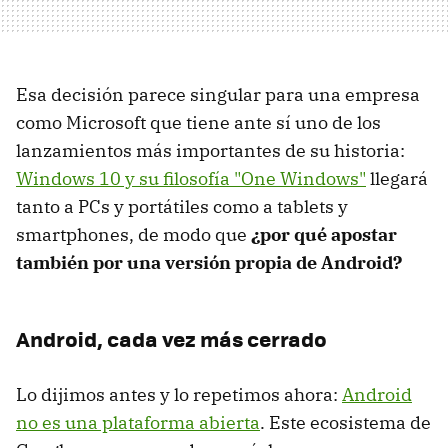
Esa decisión parece singular para una empresa
como Microsoft que tiene ante sí uno de los
lanzamientos más importantes de su historia:
Windows 10 y su filosofía "One Windows"
llegará
tanto a PCs y portátiles como a tablets y
smartphones, de modo que
¿por qué apostar
también por una versión propia de Android?
Android, cada vez más cerrado
Lo dijimos antes y lo repetimos ahora:
Android
no es una plataforma abierta
. Este ecosistema de