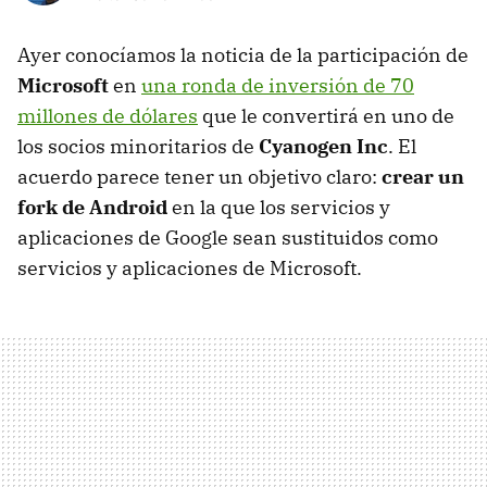
Ayer conocíamos la noticia de la participación de
Microsoft
en
una ronda de inversión de 70
millones de dólares
que le convertirá en uno de
los socios minoritarios de
Cyanogen Inc
. El
acuerdo parece tener un objetivo claro:
crear un
fork de Android
en la que los servicios y
aplicaciones de Google sean sustituidos como
servicios y aplicaciones de Microsoft.