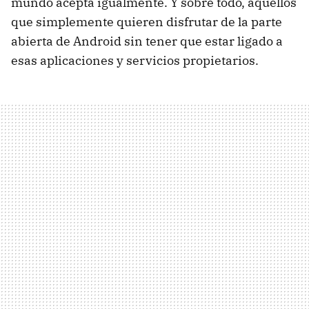
mundo acepta igualmente. Y sobre todo, aquellos
que simplemente quieren disfrutar de la parte
abierta de Android sin tener que estar ligado a
esas aplicaciones y servicios propietarios.