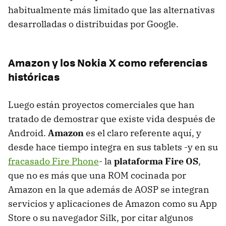
habitualmente más limitado que las alternativas
desarrolladas o distribuidas por Google.
Amazon y los Nokia X como referencias
históricas
Luego están proyectos comerciales que han
tratado de demostrar que existe vida después de
Android.
Amazon
es el claro referente aquí, y
desde hace tiempo integra en sus tablets -y en su
fracasado Fire Phone
- la
plataforma Fire OS
,
que no es más que una ROM cocinada por
Amazon en la que además de AOSP se integran
servicios y aplicaciones de Amazon como su App
Store o su navegador Silk, por citar algunos