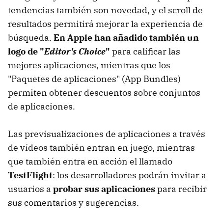
tendencias también son novedad, y el scroll de
resultados permitirá mejorar la experiencia de
búsqueda.
En Apple han añadido también un
logo de "
Editor's Choice
"
para calificar las
mejores aplicaciones, mientras que los
"Paquetes de aplicaciones" (App Bundles)
permiten obtener descuentos sobre conjuntos
de aplicaciones.
Las previsualizaciones de aplicaciones a través
de vídeos también entran en juego, mientras
que también entra en acción el llamado
TestFlight
: los desarrolladores podrán invitar a
usuarios a
probar sus aplicaciones
para recibir
sus comentarios y sugerencias.