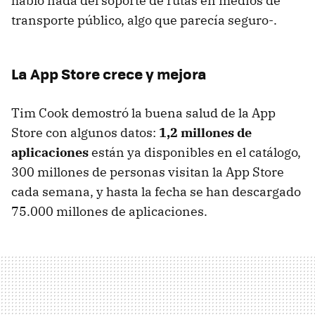
habló nada del soporte de rutas en medios de
transporte público, algo que parecía seguro-.
La App Store crece y mejora
Tim Cook demostró la buena salud de la App
Store con algunos datos:
1,2 millones de
aplicaciones
están ya disponibles en el catálogo,
300 millones de personas visitan la App Store
cada semana, y hasta la fecha se han descargado
75.000 millones de aplicaciones.