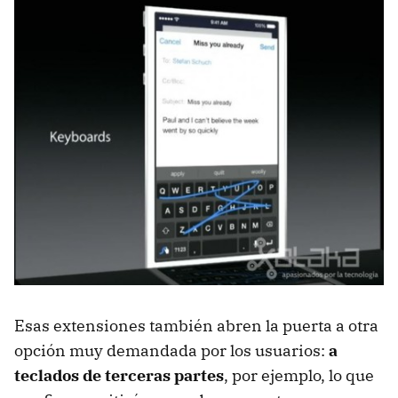
Esas extensiones también abren la puerta a otra
opción muy demandada por los usuarios:
a
teclados de terceras partes
, por ejemplo, lo que