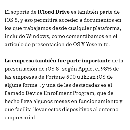
El soporte de
iCloud Drive
es también parte de
iOS 8, y eso permitirá acceder a documentos en
los que trabajamos desde cualquier plataforma,
incluido Windows, como comentábamos en el
artículo de presentación de OS X Yosemite.
La empresa también fue parte importante
de la
presentación de iOS 8 -según Apple, el 98% de
las empresas de Fortune 500 utilizan iOS de
alguna forma-, y una de las destacadas es el
llamado Device Enrollment Program, que de
hecho lleva algunos meses en funcionamiento y
que facilita llevar estos dispositivos al entorno
empresarial.