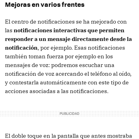
Mejoras en varios frentes
El centro de notificaciones se ha mejorado con
las
notificaciones interactivas que permiten
responder a un mensaje directamente desde la
notificación
, por ejemplo. Esas notificaciones
también toman fuerza por ejemplo en los
mensajes de voz: podremos escuchar una
notificación de voz acercando el teléfono al oído,
y contestarla automáticamente con este tipo de
acciones asociadas a las notificaciones.
El doble toque en la pantalla que antes mostraba