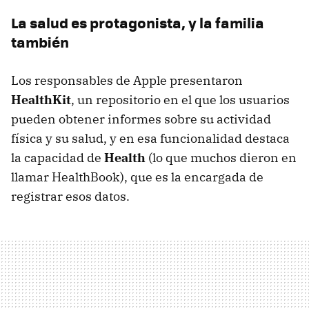
La salud es protagonista, y la familia
también
Los responsables de Apple presentaron
HealthKit
, un repositorio en el que los usuarios
pueden obtener informes sobre su actividad
física y su salud, y en esa funcionalidad destaca
la capacidad de
Health
(lo que muchos dieron en
llamar HealthBook), que es la encargada de
registrar esos datos.