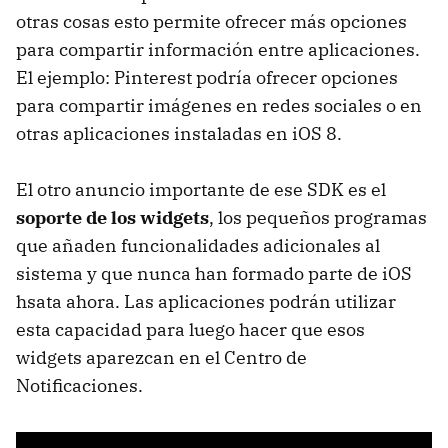
otras cosas esto permite ofrecer más opciones
para compartir información entre aplicaciones.
El ejemplo: Pinterest podría ofrecer opciones
para compartir imágenes en redes sociales o en
otras aplicaciones instaladas en iOS 8.
El otro anuncio importante de ese SDK es el
soporte de los widgets
, los pequeños programas
que añaden funcionalidades adicionales al
sistema y que nunca han formado parte de iOS
hsata ahora. Las aplicaciones podrán utilizar
esta capacidad para luego hacer que esos
widgets aparezcan en el Centro de
Notificaciones.