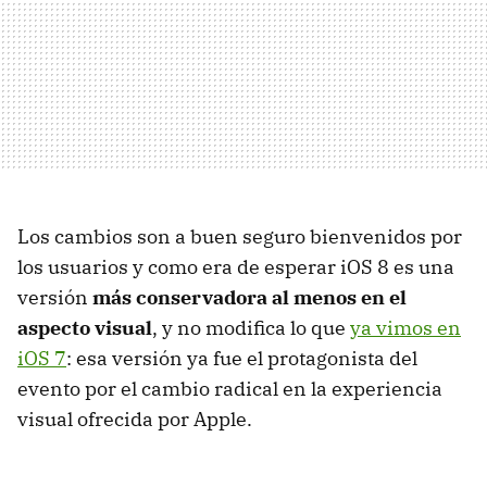
Los cambios son a buen seguro bienvenidos por
los usuarios y como era de esperar iOS 8 es una
versión
más conservadora al menos en el
aspecto visual
, y no modifica lo que
ya vimos en
iOS 7
: esa versión ya fue el protagonista del
evento por el cambio radical en la experiencia
visual ofrecida por Apple.