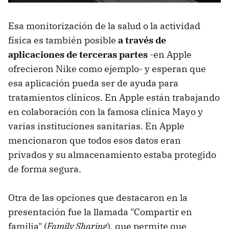
Esa monitorización de la salud o la actividad
física es también posible
a través de
aplicaciones de terceras partes
-en Apple
ofrecieron Nike como ejemplo- y esperan que
esa aplicación pueda ser de ayuda para
tratamientos clínicos. En Apple están trabajando
en colaboración con la famosa clínica Mayo y
varias instituciones sanitarias. En Apple
mencionaron que todos esos datos eran
privados y su almacenamiento estaba protegido
de forma segura.
Otra de las opciones que destacaron en la
presentación fue la llamada "Compartir en
familia" (
Family Sharing
), que permite que