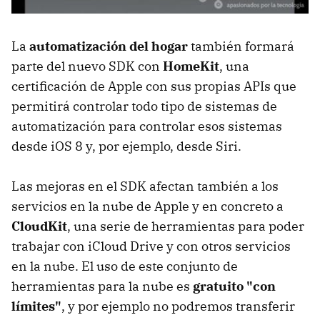
La
automatización del hogar
también formará
parte del nuevo SDK con
HomeKit
, una
certificación de Apple con sus propias APIs que
permitirá controlar todo tipo de sistemas de
automatización para controlar esos sistemas
desde iOS 8 y, por ejemplo, desde Siri.
Las mejoras en el SDK afectan también a los
servicios en la nube de Apple y en concreto a
CloudKit
, una serie de herramientas para poder
trabajar con iCloud Drive y con otros servicios
en la nube. El uso de este conjunto de
herramientas para la nube es
gratuito "con
límites"
, y por ejemplo no podremos transferir