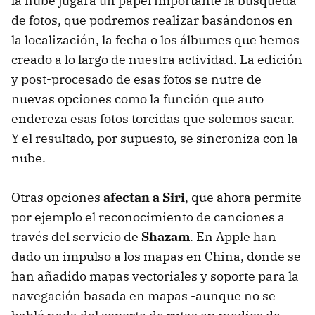
la nube jugará un papel importante la búsqueda
de fotos, que podremos realizar basándonos en
la localización, la fecha o los álbumes que hemos
creado a lo largo de nuestra actividad. La edición
y post-procesado de esas fotos se nutre de
nuevas opciones como la función que auto
endereza esas fotos torcidas que solemos sacar.
Y el resultado, por supuesto, se sincroniza con la
nube.
Otras opciones
afectan a Siri
, que ahora permite
por ejemplo el reconocimiento de canciones a
través del servicio de
Shazam
. En Apple han
dado un impulso a los mapas en China, donde se
han añadido mapas vectoriales y soporte para la
navegación basada en mapas -aunque no se