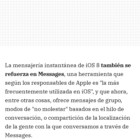
La mensajería instantánea de iOS 8
también se
refuerza en Messages
, una herramienta que
según los responsables de Apple es "la más
frecuentemente utilizada en iOS", y que ahora,
entre otras cosas, ofrece mensajes de grupo,
modos de "no molestar" basados en el hilo de
conversación, o compartición de la localización
de la gente con la que conversamos a través de
Messages.