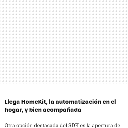
Llega HomeKit, la automatización en el
hogar, y bien acompañada
Otra opción destacada del SDK es la apertura de