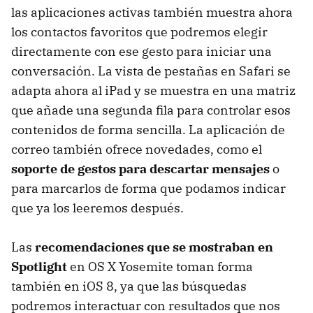
las aplicaciones activas también muestra ahora
los contactos favoritos que podremos elegir
directamente con ese gesto para iniciar una
conversación. La vista de pestañas en Safari se
adapta ahora al iPad y se muestra en una matriz
que añade una segunda fila para controlar esos
contenidos de forma sencilla. La aplicación de
correo también ofrece novedades, como el
soporte de gestos para descartar mensajes
o
para marcarlos de forma que podamos indicar
que ya los leeremos después.
Las
recomendaciones que se mostraban en
Spotlight
en OS X Yosemite toman forma
también en iOS 8, ya que las búsquedas
podremos interactuar con resultados que nos