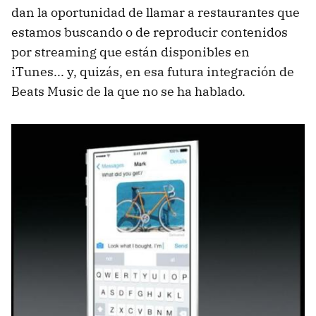
dan la oportunidad de llamar a restaurantes que
estamos buscando o de reproducir contenidos
por streaming que están disponibles en
iTunes... y, quizás, en esa futura integración de
Beats Music de la que no se ha hablado.