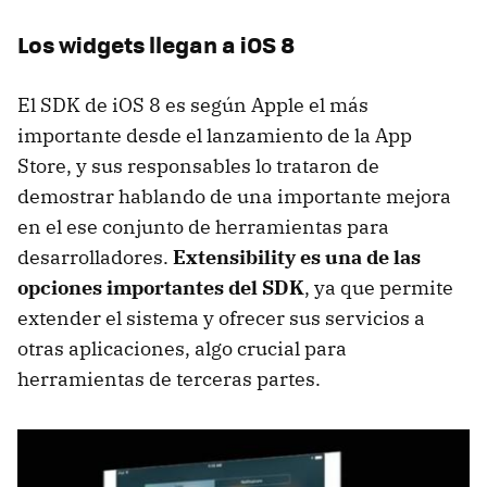
Los widgets llegan a iOS 8
El SDK de iOS 8 es según Apple el más
importante desde el lanzamiento de la App
Store, y sus responsables lo trataron de
demostrar hablando de una importante mejora
en el ese conjunto de herramientas para
desarrolladores.
Extensibility es una de las
opciones importantes del SDK
, ya que permite
extender el sistema y ofrecer sus servicios a
otras aplicaciones, algo crucial para
herramientas de terceras partes.