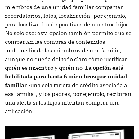
miembros de una unidad familiar compartan
recordatorios, fotos, localización -por ejemplo,
para localizar los dispositivos de nuestros hijos-.
No solo eso: esta opción también permite que se
compartan las compras de contenidos
multimedia de los miembros de una familia,
aunque no queda del todo claro cómo justificar
quién es miembro y quién no.
La opción está
habilitada para hasta 6 miembros por unidad
familiar
-una sola tarjeta de crédito asociada a
esa familia-, y los padres, por ejemplo, recibirán
una alerta si los hijos intentan comprar una
aplicación.