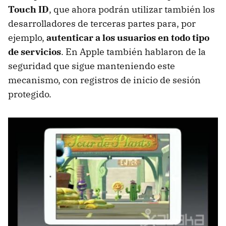
Touch ID
, que ahora podrán utilizar también los
desarrolladores de terceras partes para, por
ejemplo,
autenticar a los usuarios en todo tipo
de servicios
. En Apple también hablaron de la
seguridad que sigue manteniendo este
mecanismo, con registros de inicio de sesión
protegido.