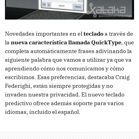
Novedades importantes en el
teclado
a través de
la
nueva característica llamada QuickType
, que
completa automáticamente frases adivinando la
siguiente palabra que vamos a utilizar ya que va
aprendiendo cómo nos comunicamos y cómo
escribimos. Esas preferencias, destacaba Craig
Federighi, están siempre protegidas y no
invaden nuestra privacidad. El nuevo teclado
predictivo ofrece además soporte para varios
idiomas, incluido el español.