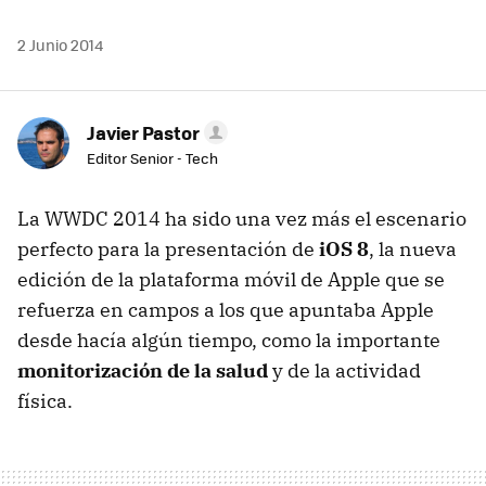
2 Junio 2014
Javier Pastor
Editor Senior - Tech
La WWDC 2014 ha sido una vez más el escenario
perfecto para la presentación de
iOS 8
, la nueva
edición de la plataforma móvil de Apple que se
refuerza en campos a los que apuntaba Apple
desde hacía algún tiempo, como la importante
monitorización de la salud
y de la actividad
física.