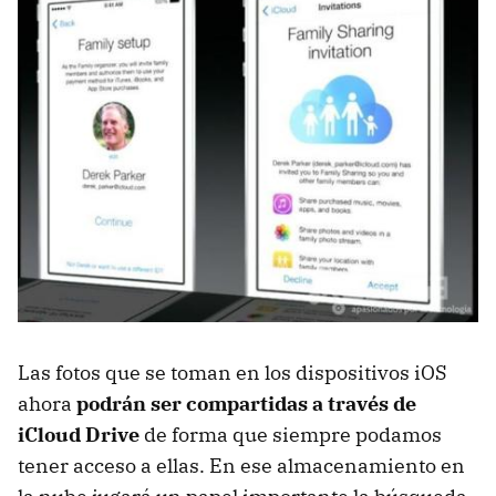
Las fotos que se toman en los dispositivos iOS
ahora
podrán ser compartidas a través de
iCloud Drive
de forma que siempre podamos
tener acceso a ellas. En ese almacenamiento en