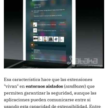
Esa característica hace que las extensiones
"vivan" en
entornos aislados
(
sandboxes
) que
permiten garantizar la seguridad, aunque las
aplicaciones pueden comunicarse entre sí
usando esta capacidad de extensibilidad. Entre