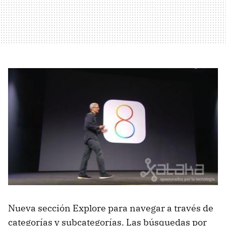
Nueva sección Explore para navegar a través de
categorías y subcategorías. Las búsquedas por