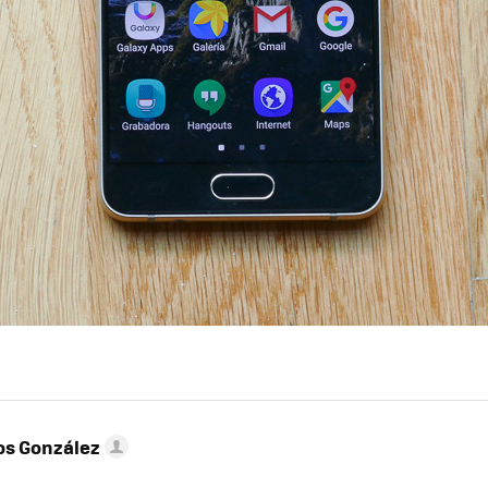
os González