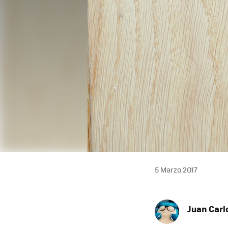
5 Marzo 2017
Juan Carl