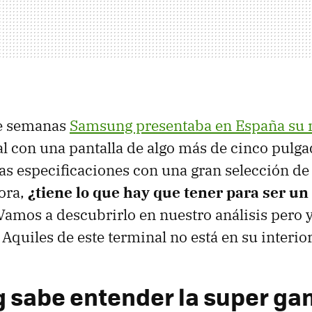
de semanas
Samsung presentaba en España su 
al con una pantalla de algo más de cinco pulg
 especificaciones con una gran selección de
ora,
¿tiene lo que hay que tener para ser un
amos a descubrirlo en nuestro análisis pero y
 Aquiles de este terminal no está en su interior
sabe entender la super ga