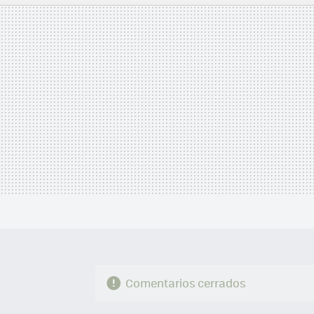
MAIL
Comentarios cerrados