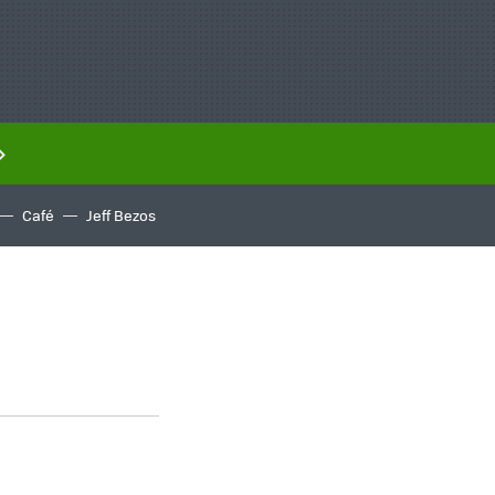
Café
Jeff Bezos