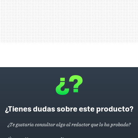
¿Tienes dudas sobre este producto?
¿Te gustaría consultar algo al redactor que lo ha probado?