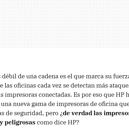
 débil de una cadena es el que marca su fuerza
de las oficinas cada vez se detectan más ataqu
as impresoras conectadas. Es por eso que HP 
una nueva gama de impresoras de oficina que
s de seguridad, pero ¿
de verdad las impreso
y peligrosas
como dice HP?