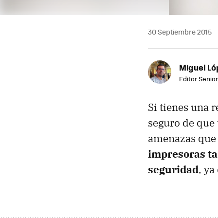
30 Septiembre 2015
Miguel Ló
Editor Senior
Si tienes una 
seguro de que 
amenazas que l
impresoras ta
seguridad
, ya