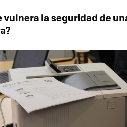
 vulnera la seguridad de un
ra?