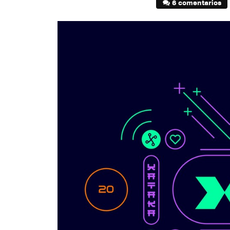
6 comentarios