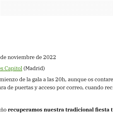
6 de noviembre de 2022
s Capitol
(Madrid)
omienzo de la gala a las 20h, aunque os conta
ra de puertas y acceso por correo, cuando rec
año
recuperamos nuestra tradicional fiesta t