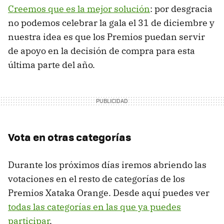
Creemos que es la mejor solución
: por desgracia
no podemos celebrar la gala el 31 de diciembre y
nuestra idea es que los Premios puedan servir
de apoyo en la decisión de compra para esta
última parte del año.
Vota en otras categorías
Durante los próximos días iremos abriendo las
votaciones en el resto de categorías de los
Premios Xataka Orange. Desde aquí puedes ver
todas las categorías en las que ya puedes
participar
.