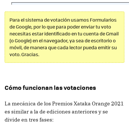
Para el sistema de votación usamos Formularios
de Google, por lo que para poder enviar tu voto
necesitas estar identificado en tu cuenta de Gmail
(o Google) en el navegador, ya sea de escritorio o
móvil, de manera que cada lector pueda emitir su
voto. Gracias.
Cómo funcionan las votaciones
La mecánica de los Premios Xataka Orange 2021
es similar a la de ediciones anteriores y se
divide en tres fases: