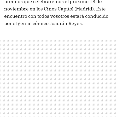
premios que celebraremos el próximo 18 de
noviembre en los Cines Capitol (Madrid). Este
encuentro con todos vosotros estará conducido
por el genial cómico Joaquín Reyes.