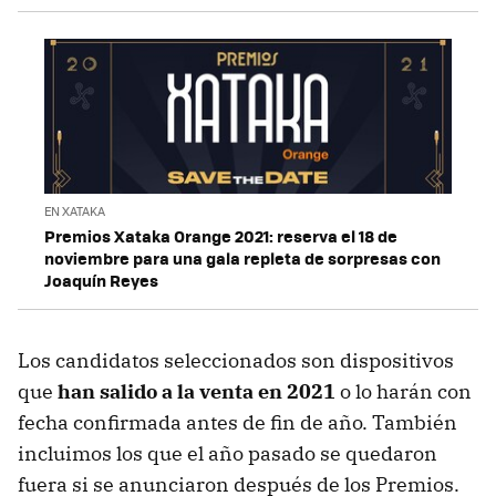
EN XATAKA
Premios Xataka Orange 2021: reserva el 18 de
noviembre para una gala repleta de sorpresas con
Joaquín Reyes
Los candidatos seleccionados son dispositivos
que
han salido a la venta en 2021
o lo harán con
fecha confirmada antes de fin de año. También
incluimos los que el año pasado se quedaron
fuera si se anunciaron después de los Premios.