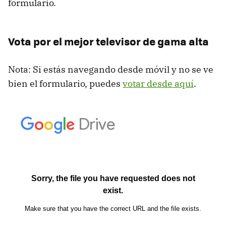
formulario.
Vota por el mejor televisor de gama alta
Nota: Si estás navegando desde móvil y no se ve
bien el formulario, puedes
votar desde aquí
.