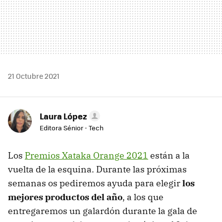
21 Octubre 2021
Laura López
Editora Sénior - Tech
Los
Premios Xataka Orange 2021
están a la
vuelta de la esquina. Durante las próximas
semanas os pediremos ayuda para elegir
los
mejores productos del año
, a los que
entregaremos un galardón durante la gala de