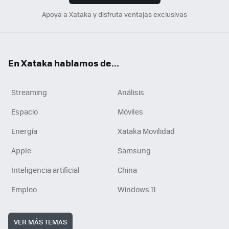
Apoya a Xataka y disfruta ventajas exclusivas
En Xataka hablamos de...
Streaming
Análisis
Espacio
Móviles
Energía
Xataka Movilidad
Apple
Samsung
Inteligencia artificial
China
Empleo
Windows 11
VER MÁS TEMAS