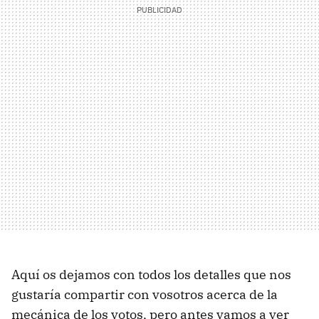
Aquí os dejamos con todos los detalles que nos
gustaría compartir con vosotros acerca de la
mecánica de los votos, pero antes vamos a ver