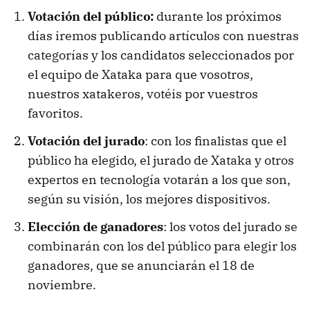
Votación del público:
durante los próximos
días iremos publicando artículos con nuestras
categorías y los candidatos seleccionados por
el equipo de Xataka para que vosotros,
nuestros xatakeros, votéis por vuestros
favoritos.
Votación del jurado
: con los finalistas que el
público ha elegido, el jurado de Xataka y otros
expertos en tecnología votarán a los que son,
según su visión, los mejores dispositivos.
Elección de ganadores
: los votos del jurado se
combinarán con los del público para elegir los
ganadores, que se anunciarán el 18 de
noviembre.