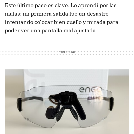
Este último paso es clave. Lo aprendí por las
malas: mi primera salida fue un desastre
intentando colocar bien cuello y mirada para
poder ver una pantalla mal ajustada.