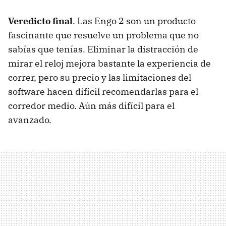
Veredicto final
. Las Engo 2 son un producto
fascinante que resuelve un problema que no
sabías que tenías. Eliminar la distracción de
mirar el reloj mejora bastante la experiencia de
correr, pero su precio y las limitaciones del
software hacen difícil recomendarlas para el
corredor medio. Aún más difícil para el
avanzado.