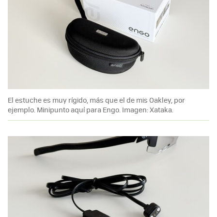
El estuche es muy rígido, más que el de mis Oakley, por
ejemplo. Minipunto aquí para Engo. Imagen: Xataka.