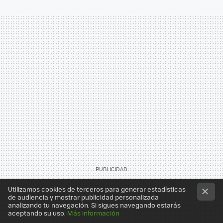
Utilizamos cookies de terceros para generar estadísticas
de audiencia y mostrar publicidad personalizada
analizando tu navegación. Si sigues navegando estarás
aceptando su uso.
Más información