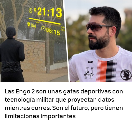
Las Engo 2 son unas gafas deportivas con
tecnología militar que proyectan datos
mientras corres. Son el futuro, pero tienen
limitaciones importantes