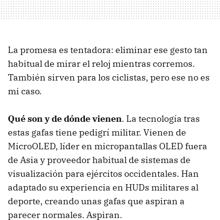
La promesa es tentadora: eliminar ese gesto tan
habitual de mirar el reloj mientras corremos.
También sirven para los ciclistas, pero ese no es
mi caso.
Qué son y de dónde vienen
. La tecnología tras
estas gafas tiene pedigrí militar. Vienen de
MicroOLED, líder en micropantallas OLED fuera
de Asia y proveedor habitual de sistemas de
visualización para ejércitos occidentales. Han
adaptado su experiencia en HUDs militares al
deporte, creando unas gafas que aspiran a
parecer normales. Aspiran.