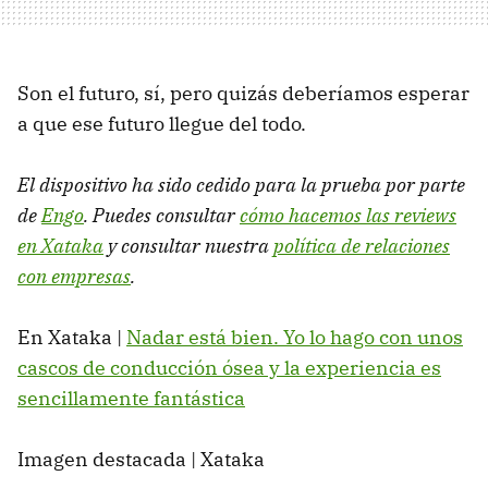
Son el futuro, sí, pero quizás deberíamos esperar
a que ese futuro llegue del todo.
El dispositivo ha sido cedido para la prueba por parte
de
Engo
. Puedes consultar
cómo hacemos las reviews
en Xataka
y consultar nuestra
política de relaciones
con empresas
.
En Xataka |
Nadar está bien. Yo lo hago con unos
cascos de conducción ósea y la experiencia es
sencillamente fantástica
Imagen destacada | Xataka