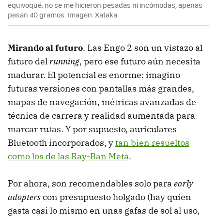
equivoqué: no se me hicieron pesadas ni incómodas, apenas
pesan 40 gramos. Imagen: Xataka.
Mirando al futuro
. Las Engo 2 son un vistazo al
futuro del
running
, pero ese futuro aún necesita
madurar. El potencial es enorme: imagino
futuras versiones con pantallas más grandes,
mapas de navegación, métricas avanzadas de
técnica de carrera y realidad aumentada para
marcar rutas. Y por supuesto, auriculares
Bluetooth incorporados, y
tan bien resueltos
como los de las Ray-Ban Meta
.
Por ahora, son recomendables solo para
early
adopters
con presupuesto holgado (hay quien
gasta casi lo mismo en unas gafas de sol al uso,