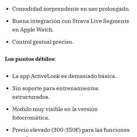
Comodidad sorprendente en uso prolongado.
Buena integración con Strava Live Segments
en Apple Watch.
Control gestual preciso.
Los puntos débiles
:
La app ActiveLook es demasiado básica.
Sin soporte para entrenamientos
estructurados.
Módulo muy visible en la versión
fotocromática.
Precio elevado (300-350€) para las funciones