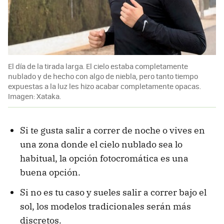
El día de la tirada larga. El cielo estaba completamente
nublado y de hecho con algo de niebla, pero tanto tiempo
expuestas a la luz les hizo acabar completamente opacas.
Imagen: Xataka.
Si te gusta salir a correr de noche o vives en
una zona donde el cielo nublado sea lo
habitual, la opción fotocromática es una
buena opción.
Si no es tu caso y sueles salir a correr bajo el
sol, los modelos tradicionales serán más
discretos.