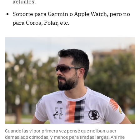
actuales.
Soporte para Garmin o Apple Watch, pero no
para Coros, Polar, etc.
Cuando las vi por primera vez pensé que no iban a ser
demasiado cómodas, y menos para tiradas largas. Ahí me