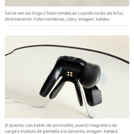
Así se ven las Engo 2 fotocromáticas cuando no les da la luz
directamente. Fotocromáticas, claro. Imagen: Xataka.
El puente, con botón de encendido, puerto magnético de
carga y módulo de pantalla a la derecha. Imagen: Xataka.