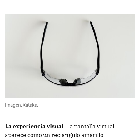
Imagen: Xataka.
La experiencia visual
. La pantalla virtual
aparece como un rectángulo amarillo-