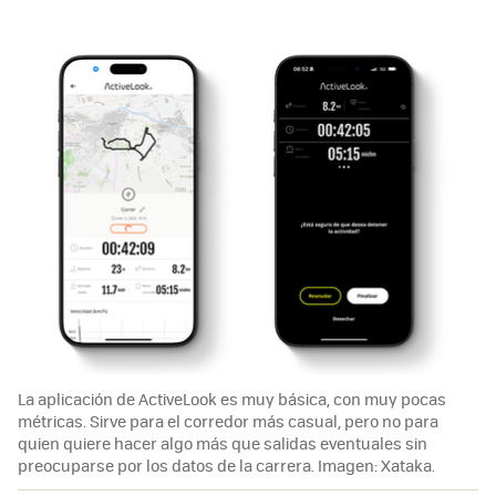
La aplicación de ActiveLook es muy básica, con muy pocas
métricas. Sirve para el corredor más casual, pero no para
quien quiere hacer algo más que salidas eventuales sin
preocuparse por los datos de la carrera. Imagen: Xataka.