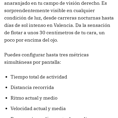
anaranjado en tu campo de visión derecho. Es
sorprendentemente visible en cualquier
condición de luz, desde carreras nocturnas hasta
días de sol intenso en Valencia. Da la sensación
de flotar a unos 30 centímetros de tu cara, un
poco por encima del ojo.
Puedes configurar hasta tres métricas
simultáneas por pantalla:
Tiempo total de actividad
Distancia recorrida
Ritmo actual y medio
Velocidad actual y media