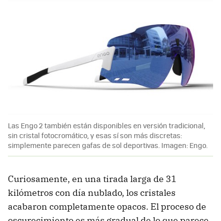
Las Engo 2 también están disponibles en versión tradicional,
sin cristal fotocromático, y esas sí son más discretas:
simplemente parecen gafas de sol deportivas. Imagen: Engo.
Curiosamente, en una tirada larga de 31
kilómetros con día nublado, los cristales
acabaron completamente opacos. El proceso de
oscurecimiento es más gradual de lo que parece.