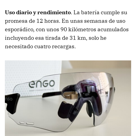
Uso diario y rendimiento
. La batería cumple su
promesa de 12 horas. En unas semanas de uso
esporádico, con unos 90 kilómetros acumulados
incluyendo esa tirada de 31 km, solo he
necesitado cuatro recargas.