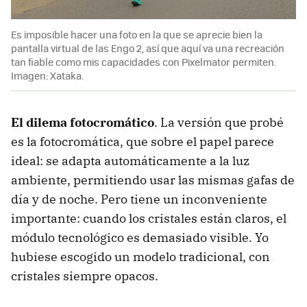
Es imposible hacer una foto en la que se aprecie bien la
pantalla virtual de las Engo 2, así que aquí va una recreación
tan fiable como mis capacidades con Pixelmator permiten.
Imagen: Xataka.
El dilema fotocromático
. La versión que probé
es la fotocromática, que sobre el papel parece
ideal: se adapta automáticamente a la luz
ambiente, permitiendo usar las mismas gafas de
día y de noche. Pero tiene un inconveniente
importante: cuando los cristales están claros, el
módulo tecnológico es demasiado visible. Yo
hubiese escogido un modelo tradicional, con
cristales siempre opacos.