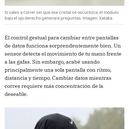
Si sales a correr sin que ese cristal se oscurezca, el módulo
bajo el ojo derecho generará preguntas. Imagen: Xataka
El control gestual para cambiar entre pantallas
de datos funciona sorprendentemente bien. Un
sensor detecta el movimiento de tu mano frente
a las gafas. Sin embargo, acabé usando
principalmente una sola pantalla con ritmo,
distancia y tiempo. Cambiar datos mientras
corres requiere más concentración de la
deseable.