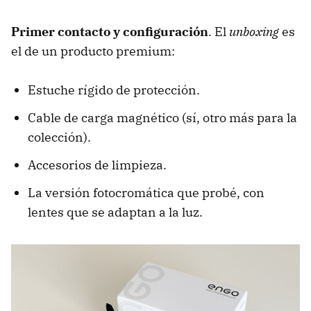
Primer contacto y configuración
.
El
unboxing
es
el de un producto premium:
Estuche rígido de protección.
Cable de carga magnético (sí, otro más para la
colección).
Accesorios de limpieza.
La versión fotocromática que probé, con
lentes que se adaptan a la luz.