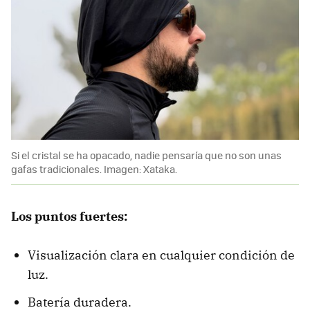
Si el cristal se ha opacado, nadie pensaría que no son unas
gafas tradicionales. Imagen: Xataka.
Los puntos fuertes:
Visualización clara en cualquier condición de
luz.
Batería duradera.