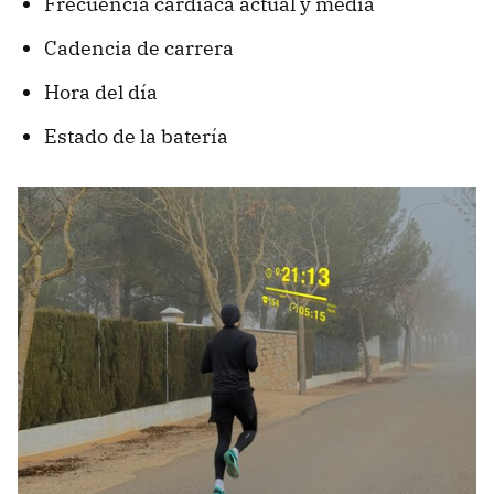
Frecuencia cardíaca actual y media
Cadencia de carrera
Hora del día
Estado de la batería