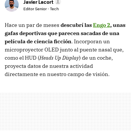
Javier Lacort
Editor Senior - Tech
Hace un par de meses
descubrí las
Engo 2
, unas
gafas deportivas que parecen sacadas de una
película de ciencia ficción
. Incorporan un
microproyector OLED junto al puente nasal que,
como el HUD (
Heads Up Display
) de un coche,
proyecta datos de nuestra actividad
directamente en nuestro campo de visión.