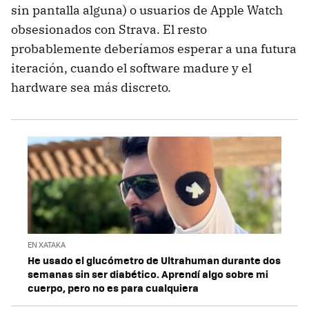
sin pantalla alguna) o usuarios de Apple Watch
obsesionados con Strava. El resto
probablemente deberíamos esperar a una futura
iteración, cuando el software madure y el
hardware sea más discreto.
EN XATAKA
He usado el glucómetro de Ultrahuman durante dos
semanas sin ser diabético. Aprendí algo sobre mi
cuerpo, pero no es para cualquiera