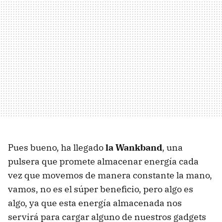
Pues bueno, ha llegado
la Wankband
, una
pulsera que promete almacenar energía cada
vez que movemos de manera constante la mano,
vamos, no es el súper beneficio, pero algo es
algo, ya que esta energía almacenada nos
servirá para cargar alguno de nuestros gadgets