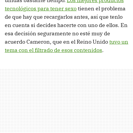
unidas bastante tiempo.
Los mejores productos
tecnológicos para tener sexo
tienen el problema
de que hay que recargarlos antes, así que tenlo
en cuenta si decides hacerte con uno de ellos. En
esa decisión seguramente no esté muy de
acuerdo Cameron, que en el Reino Unido
tuvo un
tema con el filtrado de esos contenidos
.