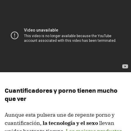
Cuantificadores y porno tienen mucho
que ver
Aunque esta pulsera une de repente porno y
cuantificación,
la tecnología y el sexo
llevan