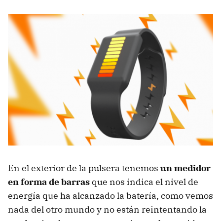
En el exterior de la pulsera tenemos
un medidor
en forma de barras
que nos indica el nivel de
energía que ha alcanzado la batería, como vemos
nada del otro mundo y no están reintentando la