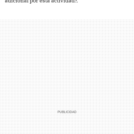
adicional por esta actividad?.