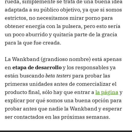
rueda, simplemente se trata de una buena idea
adaptada a su público objetivo, ya que si somos
estrictos, no necesitamos mirar porno para
obtener energía con la pulsera, pero esto sería
un poco aburrido y quitaría parte de la gracia
para la que fue creada.
La Wankband (grandioso nombre) está apenas
en
etapa de desarrollo
y los responsables ya
están buscando
beta testers
para probar las
primeras unidades antes de comercializar el
producto final, sólo hay que entrar a
la página
y
explicar por qué somos una buena opción para
probar antes que nadie la Wankband y esperar
ser contactados en las próximas semanas.