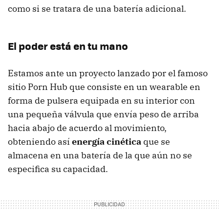
como si se tratara de una batería adicional.
El poder está en tu mano
Estamos ante un proyecto lanzado por el famoso
sitio Porn Hub que consiste en un wearable en
forma de pulsera equipada en su interior con
una pequeña válvula que envía peso de arriba
hacia abajo de acuerdo al movimiento,
obteniendo así
energía cinética
que se
almacena en una batería de la que aún no se
especifica su capacidad.