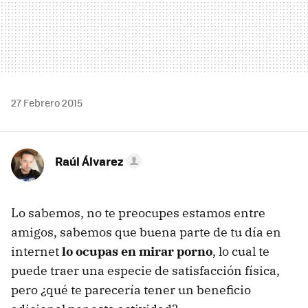
27 Febrero 2015
Raúl Álvarez
Lo sabemos, no te preocupes estamos entre
amigos, sabemos que buena parte de tu día en
internet
lo ocupas en mirar porno
, lo cual te
puede traer una especie de satisfacción física,
pero ¿qué te parecería tener un beneficio