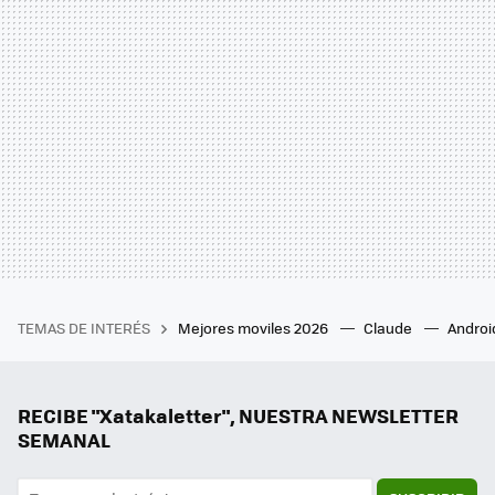
TEMAS DE INTERÉS
Mejores moviles 2026
Claude
Androi
RECIBE "Xatakaletter", NUESTRA NEWSLETTER
SEMANAL