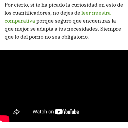
Por cierto, si te ha picado la curiosidad en esto de
los cuantificadores, no dejes de
leer nuestra
comparativa
porque seguro que encuentras la
que mejor se adapta a tus necesidades. Siempre
que lo del porno no sea obligatorio.