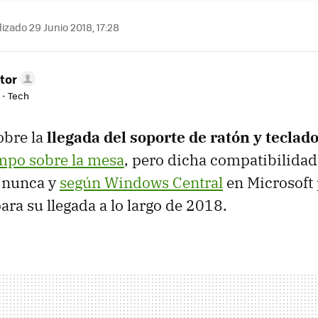
izado 29 Junio 2018, 17:28
tor
 - Tech
obre la
llegada del soporte de ratón y teclado
empo sobre la mesa
, pero dicha compatibilidad
 nunca y
según Windows Central
en Microsoft
ara su llegada a lo largo de 2018.