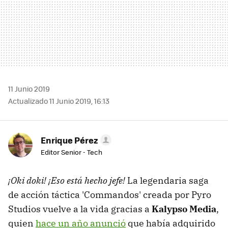
11 Junio 2019
Actualizado 11 Junio 2019, 16:13
Enrique Pérez
Editor Senior - Tech
¡Oki doki! ¡Eso está hecho jefe!
La legendaria saga
de acción táctica 'Commandos' creada por Pyro
Studios vuelve a la vida gracias a
Kalypso Media
,
quien
hace un año anunció
que había adquirido