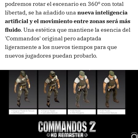
podremos rotar el escenario en 360º con total
libertad, se ha añadido una
nueva inteligencia
artificial y el movimiento entre zonas será más
fluido
. Una estética que mantiene la esencia del
'Commandos' original pero adaptada
ligeramente a los nuevos tiempos para que
nuevos jugadores puedan probarlo.