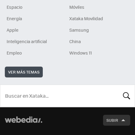
Espacio
Móviles
Energía
Xataka Movilidad
Apple
Samsung
Inteligencia artificial
China
Empleo
Windows 11
VER MÁS TEMAS
BUSCA
SUBIR