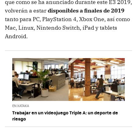
que como se ha anunciado durante este E3 2019,
volverán a estar
disponibles a finales de 2019
tanto para PC, PlayStation 4, Xbox One, así como
Mac, Linux, Nintendo Switch, iPad y tablets
Android.
EN XATAKA
Trabajar en un videojuego Triple A: un deporte de
riesgo