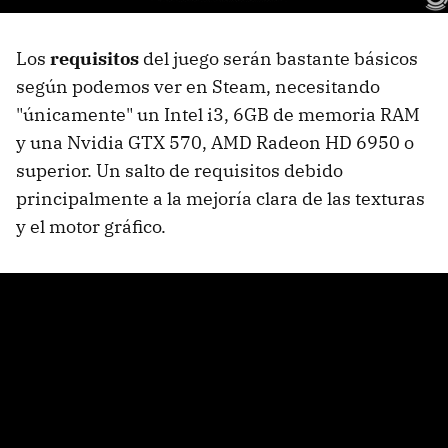
Los
requisitos
del juego serán bastante básicos
según podemos ver en Steam, necesitando
"únicamente" un Intel i3, 6GB de memoria RAM
y una Nvidia GTX 570, AMD Radeon HD 6950 o
superior. Un salto de requisitos debido
principalmente a la mejoría clara de las texturas
y el motor gráfico.