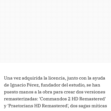
Una vez adquirida la licencia, junto con la ayuda
de Ignacio Pérez, fundador del estudio, se han
puesto manos a la obra para crear dos versiones
remasterizadas: 'Commandos 2 HD Remastered'
y 'Praetorians HD Remastered', dos sagas míticas