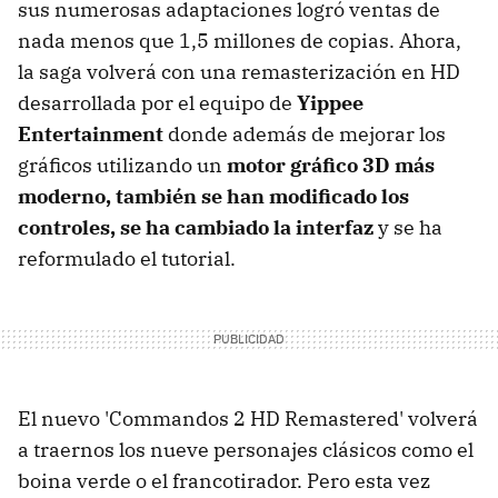
sus numerosas adaptaciones logró ventas de
nada menos que 1,5 millones de copias. Ahora,
la saga volverá con una remasterización en HD
desarrollada por el equipo de
Yippee
Entertainment
donde además de mejorar los
gráficos utilizando un
motor gráfico 3D más
moderno, también se han modificado los
controles, se ha cambiado la interfaz
y se ha
reformulado el tutorial.
El nuevo 'Commandos 2 HD Remastered' volverá
a traernos los nueve personajes clásicos como el
boina verde o el francotirador. Pero esta vez