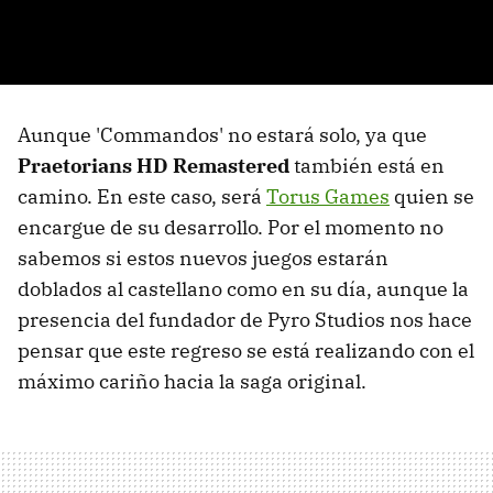
Aunque 'Commandos' no estará solo, ya que
Praetorians HD Remastered
también está en
camino. En este caso, será
Torus Games
quien se
encargue de su desarrollo. Por el momento no
sabemos si estos nuevos juegos estarán
doblados al castellano como en su día, aunque la
presencia del fundador de Pyro Studios nos hace
pensar que este regreso se está realizando con el
máximo cariño hacia la saga original.