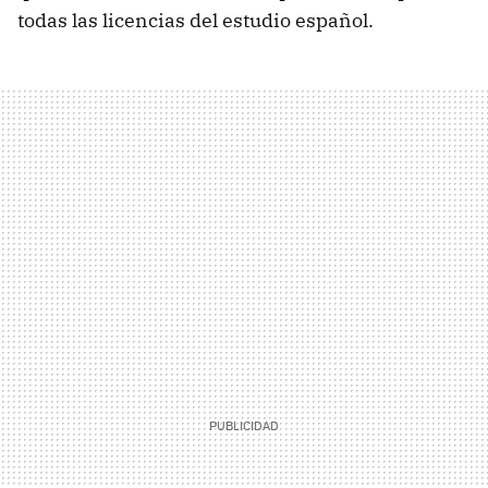
todas las licencias del estudio español.