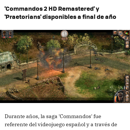
'Commandos 2 HD Remastered' y
'Praetorians' disponibles a final de año
Durante años, la saga 'Commandos' fue
referente del videojuego español y a través de