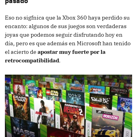
pasado
Eso no sigfnica que la Xbox 360 haya perdido su
encanto: algunos de sus juegos son verdaderas
joyas que podemos seguir disfrutando hoy en
día, pero es que además en Microsoft han tenido
el acierto de
apostar muy fuerte por la
retrocompatibilidad
.