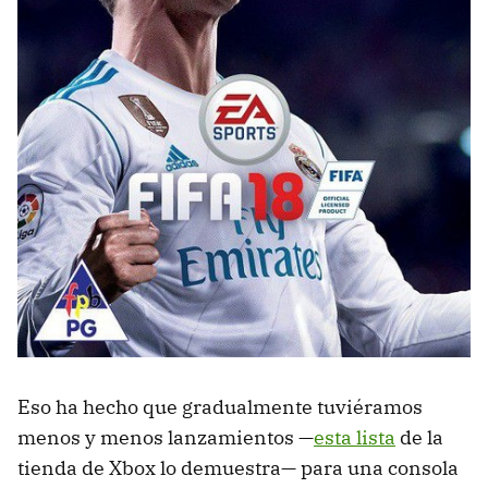
Eso ha hecho que gradualmente tuviéramos
menos y menos lanzamientos —
esta lista
de la
tienda de Xbox lo demuestra— para una consola