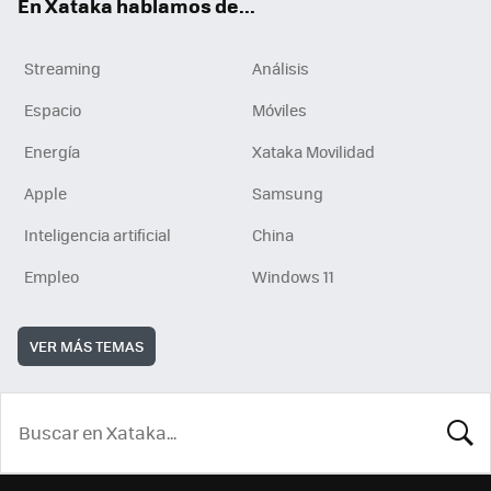
En Xataka hablamos de...
Streaming
Análisis
Espacio
Móviles
Energía
Xataka Movilidad
Apple
Samsung
Inteligencia artificial
China
Empleo
Windows 11
VER MÁS TEMAS
BUSCA