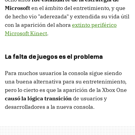
Microsoft
en el ámbito del entretimiento, y que
de hecho vio "aderezada" y extendida su vida útil
con la aparición del ahora
extinto periférico
Microsoft Kinect
.
La falta de juegos es el problema
Para muchos usuarios la consola sigue siendo
una buena alternativa para su entretenimiento,
pero lo cierto es que la aparición de la Xbox One
causó la lógica transición
de usuarios y
desarrolladores a la nueva consola.