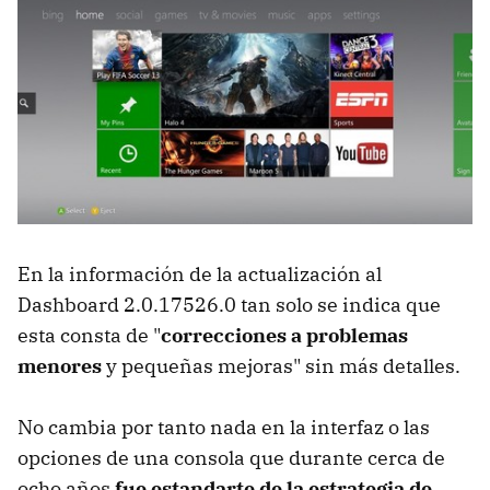
En la información de la actualización al
Dashboard 2.0.17526.0 tan solo se indica que
esta consta de "
correcciones a problemas
menores
y pequeñas mejoras" sin más detalles.
No cambia por tanto nada en la interfaz o las
opciones de una consola que durante cerca de
ocho años
fue estandarte de la estrategia de