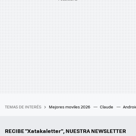
TEMAS DE INTERÉS
Mejores moviles 2026
Claude
Androi
RECIBE "Xatakaletter", NUESTRA NEWSLETTER