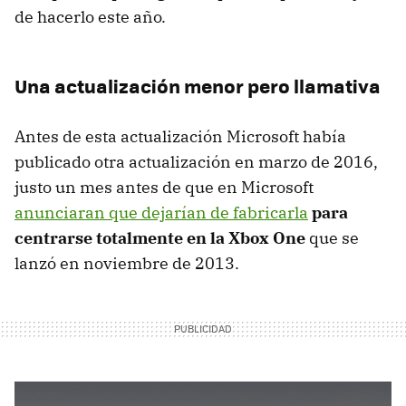
de hacerlo este año.
Una actualización menor pero llamativa
Antes de esta actualización Microsoft había
publicado otra actualización en marzo de 2016,
justo un mes antes de que en Microsoft
anunciaran que dejarían de fabricarla
para
centrarse totalmente en la Xbox One
que se
lanzó en noviembre de 2013.