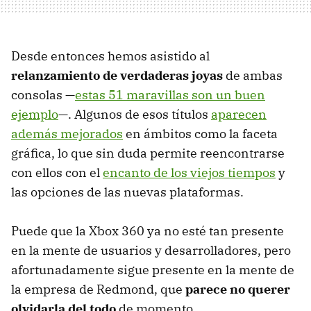
Desde entonces hemos asistido al
relanzamiento de verdaderas joyas
de ambas
consolas —
estas 51 maravillas son un buen
ejemplo
—. Algunos de esos títulos
aparecen
además mejorados
en ámbitos como la faceta
gráfica, lo que sin duda permite reencontrarse
con ellos con el
encanto de los viejos tiempos
y
las opciones de las nuevas plataformas.
Puede que la Xbox 360 ya no esté tan presente
en la mente de usuarios y desarrolladores, pero
afortunadamente sigue presente en la mente de
la empresa de Redmond, que
parece no querer
olvidarla del todo
de momento.