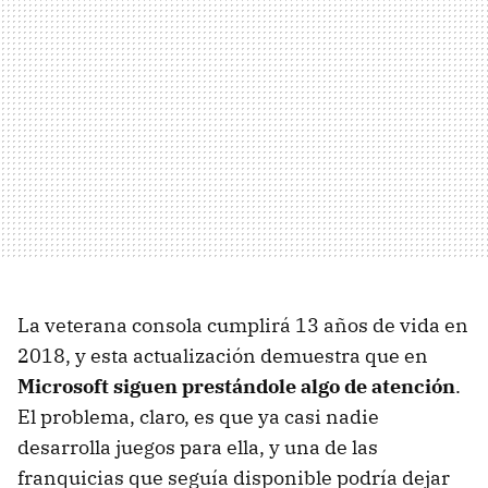
La veterana consola cumplirá 13 años de vida en
2018, y esta actualización demuestra que en
Microsoft siguen prestándole algo de atención
.
El problema, claro, es que ya casi nadie
desarrolla juegos para ella, y una de las
franquicias que seguía disponible podría dejar