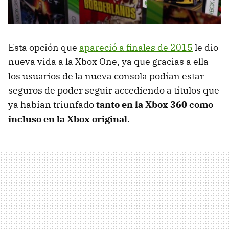
Esta opción que
apareció a finales de 2015
le dio
nueva vida a la Xbox One, ya que gracias a ella
los usuarios de la nueva consola podían estar
seguros de poder seguir accediendo a títulos que
ya habían triunfado
tanto en la Xbox 360 como
incluso en la Xbox original
.