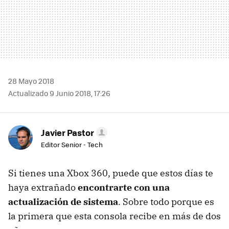
28 Mayo 2018
Actualizado 9 Junio 2018, 17:26
Javier Pastor
Editor Senior - Tech
Si tienes una Xbox 360, puede que estos días te
haya extrañado
encontrarte con una
actualización de sistema
. Sobre todo porque es
la primera que esta consola recibe en más de dos