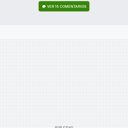
VER
15 COMENTARIOS