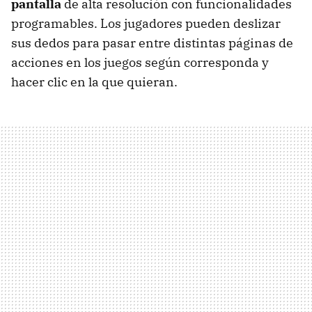
pantalla
de alta resolución con funcionalidades
programables. Los jugadores pueden deslizar
sus dedos para pasar entre distintas páginas de
acciones en los juegos según corresponda y
hacer clic en la que quieran.