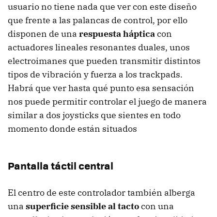
usuario no tiene nada que ver con este diseño
que frente a las palancas de control, por ello
disponen de una
respuesta háptica
con
actuadores lineales resonantes duales, unos
electroimanes que pueden transmitir distintos
tipos de vibración y fuerza a los trackpads.
Habrá que ver hasta qué punto esa sensación
nos puede permitir controlar el juego de manera
similar a dos joysticks que sientes en todo
momento donde están situados
Pantalla táctil central
El centro de este controlador también alberga
una
superficie sensible al tacto
con una