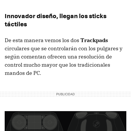
Innovador diseño, llegan los sticks
táctiles
De esta manera vemos los dos
Trackpads
circulares que se controlarán con los pulgares y
según comentan ofrecen una resolución de
control mucho mayor que los tradicionales
mandos de PC.