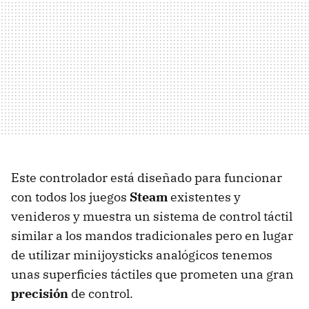
Este controlador está diseñado para funcionar
con todos los juegos
Steam
existentes y
venideros y muestra un sistema de control táctil
similar a los mandos tradicionales pero en lugar
de utilizar minijoysticks analógicos tenemos
unas superficies táctiles que prometen una gran
precisión
de control.