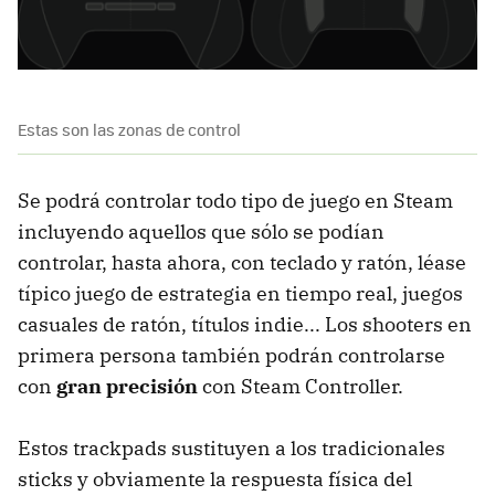
Estas son las zonas de control
Se podrá controlar todo tipo de juego en Steam
incluyendo aquellos que sólo se podían
controlar, hasta ahora, con teclado y ratón, léase
típico juego de estrategia en tiempo real, juegos
casuales de ratón, títulos indie... Los shooters en
primera persona también podrán controlarse
con
gran precisión
con Steam Controller.
Estos trackpads sustituyen a los tradicionales
sticks y obviamente la respuesta física del