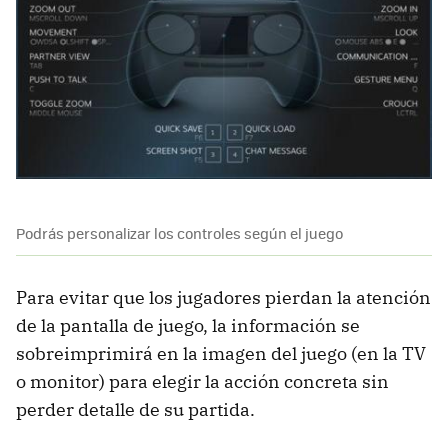
Podrás personalizar los controles según el juego
Para evitar que los jugadores pierdan la atención
de la pantalla de juego, la información se
sobreimprimirá en la imagen del juego (en la TV
o monitor) para elegir la acción concreta sin
perder detalle de su partida.