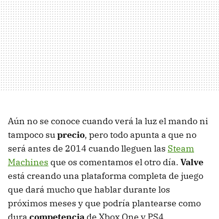
Aún no se conoce cuando verá la luz el mando ni
tampoco su
precio
, pero todo apunta a que no
será antes de 2014 cuando lleguen las
Steam
Machines
que os comentamos el otro día.
Valve
está creando una plataforma completa de juego
que dará mucho que hablar durante los
próximos meses y que podría plantearse como
dura
competencia
de Xbox One y PS4.