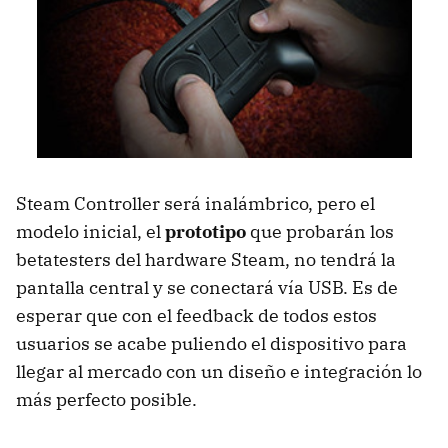
Steam Controller será inalámbrico, pero el
modelo inicial, el
prototipo
que probarán los
betatesters del hardware Steam, no tendrá la
pantalla central y se conectará vía USB. Es de
esperar que con el feedback de todos estos
usuarios se acabe puliendo el dispositivo para
llegar al mercado con un diseño e integración lo
más perfecto posible.