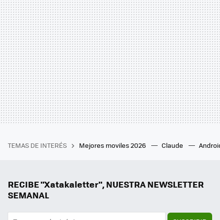
TEMAS DE INTERÉS
Mejores moviles 2026
Claude
Androi
RECIBE "Xatakaletter", NUESTRA NEWSLETTER
SEMANAL