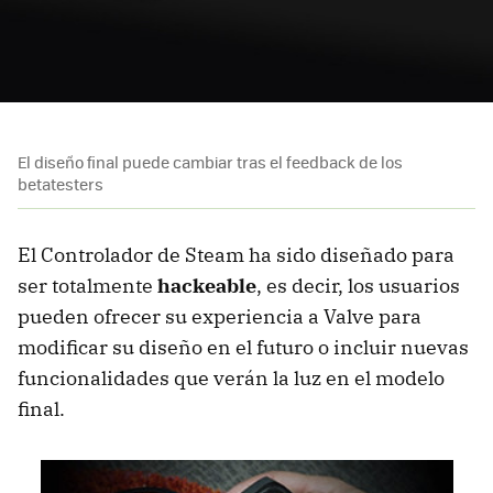
El diseño final puede cambiar tras el feedback de los
betatesters
El Controlador de Steam ha sido diseñado para
ser totalmente
hackeable
, es decir, los usuarios
pueden ofrecer su experiencia a Valve para
modificar su diseño en el futuro o incluir nuevas
funcionalidades que verán la luz en el modelo
final.