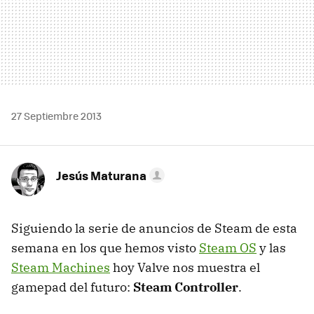
27 Septiembre 2013
Jesús Maturana
Siguiendo la serie de anuncios de Steam de esta
semana en los que hemos visto
Steam OS
y las
Steam Machines
hoy Valve nos muestra el
gamepad del futuro:
Steam Controller
.