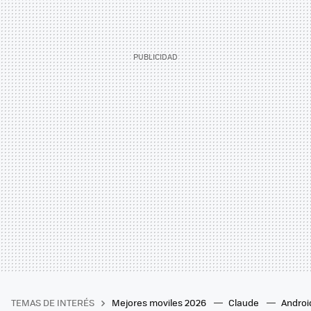
TEMAS DE INTERÉS
Mejores moviles 2026
Claude
Androi