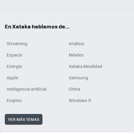
En Xataka hablamos de...
Streaming
Análisis
Espacio
Móviles
Energía
Xataka Movilidad
Apple
Samsung
Inteligencia artificial
China
Empleo
Windows 11
VER MÁS TEMAS