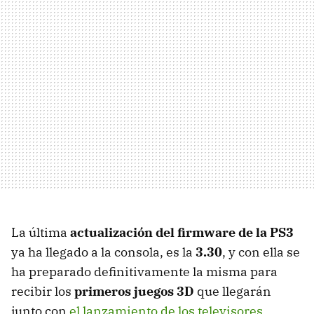
La última
actualización del firmware de la PS3
ya ha llegado a la consola, es la
3.30
, y con ella se
ha preparado definitivamente la misma para
recibir los
primeros juegos 3D
que llegarán
junto con
el lanzamiento de los televisores