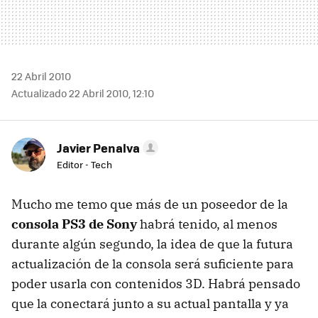
22 Abril 2010
Actualizado 22 Abril 2010, 12:10
Javier Penalva
Editor - Tech
Mucho me temo que más de un poseedor de la
consola PS3 de Sony
habrá tenido, al menos
durante algún segundo, la idea de que la futura
actualización de la consola será suficiente para
poder usarla con contenidos 3D. Habrá pensado
que la conectará junto a su actual pantalla y ya