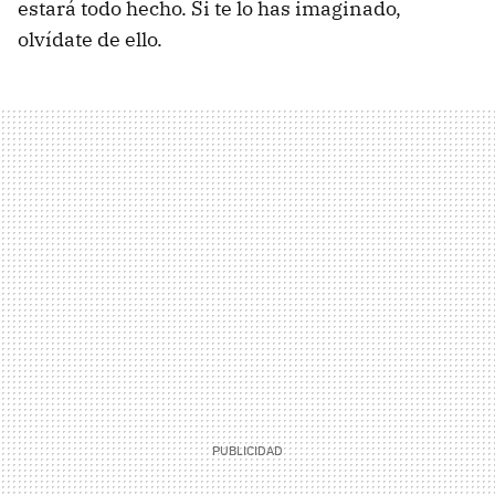
estará todo hecho. Si te lo has imaginado,
olvídate de ello.