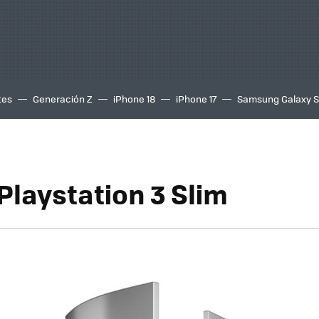
tes
Generación Z
iPhone 18
iPhone 17
Samsung Galaxy 
Playstation 3 Slim