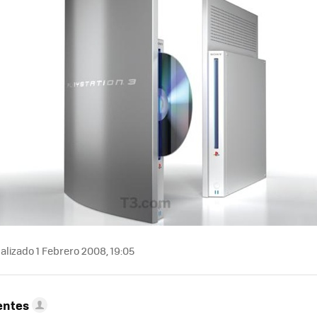
alizado 1 Febrero 2008, 19:05
entes