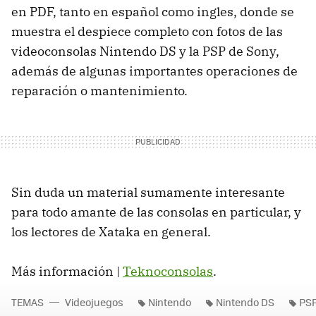
en PDF, tanto en español como ingles, donde se
muestra el despiece completo con fotos de las
videoconsolas Nintendo DS y la PSP de Sony,
además de algunas importantes operaciones de
reparación o mantenimiento.
Sin duda un material sumamente interesante
para todo amante de las consolas en particular, y
los lectores de Xataka en general.
Más información |
Teknoconsolas
.
TEMAS
Videojuegos
Nintendo
Nintendo DS
PS