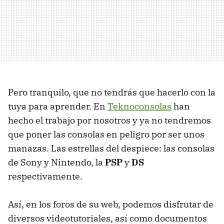
Pero tranquilo, que no tendrás que hacerlo con la
tuya para aprender. En
Teknoconsolas
han
hecho el trabajo por nosotros y ya no tendremos
que poner las consolas en peligro por ser unos
manazas. Las estrellas del despiece: las consolas
de Sony y Nintendo, la
PSP
y
DS
respectivamente.
Así, en los foros de su web, podemos disfrutar de
diversos videotutoriales, así como documentos