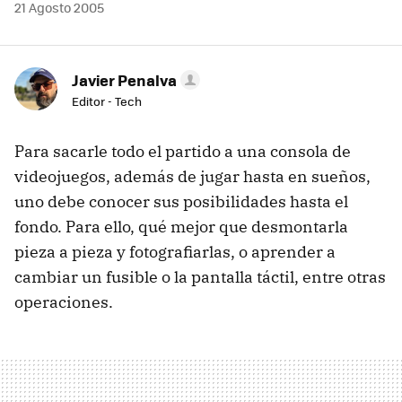
21 Agosto 2005
Javier Penalva
Editor - Tech
Para sacarle todo el partido a una consola de
videojuegos, además de jugar hasta en sueños,
uno debe conocer sus posibilidades hasta el
fondo. Para ello, qué mejor que desmontarla
pieza a pieza y fotografiarlas, o aprender a
cambiar un fusible o la pantalla táctil, entre otras
operaciones.