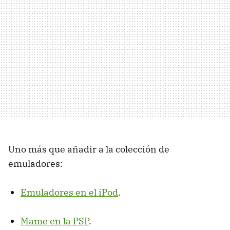
Uno más que añadir a la colección de
emuladores:
Emuladores en el iPod
.
Mame en la PSP
.