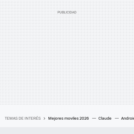
TEMAS DE INTERÉS
Mejores moviles 2026
Claude
Androi