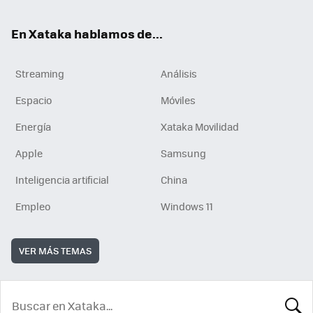
En Xataka hablamos de...
Streaming
Análisis
Espacio
Móviles
Energía
Xataka Movilidad
Apple
Samsung
Inteligencia artificial
China
Empleo
Windows 11
VER MÁS TEMAS