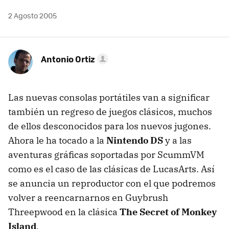
2 Agosto 2005
Antonio Ortiz
Las nuevas consolas portátiles van a significar
también un regreso de juegos clásicos, muchos
de ellos desconocidos para los nuevos jugones.
Ahora le ha tocado a la
Nintendo DS
y a las
aventuras gráficas soportadas por ScummVM
como es el caso de las clásicas de LucasArts. Así
se anuncia un reproductor con el que podremos
volver a reencarnarnos en Guybrush
Threepwood en la clásica
The Secret of Monkey
Island
.