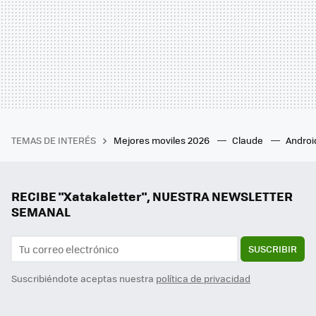
TEMAS DE INTERÉS
Mejores moviles 2026
Claude
Androi
RECIBE "Xatakaletter", NUESTRA NEWSLETTER
SEMANAL
SUSCRIBIR
Suscribiéndote aceptas nuestra
política de privacidad