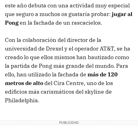
este año debuta con una actividad muy especial
que seguro a muchos os gustaría probar:
jugar al
Pong
en la fachada de un rascacielos.
Con la colaboración del director de la
universidad de Drexel y el operador AT&T, se ha
creado lo que ellos mismos han bautizado como
la partida de Pong más grande del mundo. Para
ello, han utilizado la fachada de
más de 120
metros de alto
del Cira Centre, uno de los
edificios más carismáticos del skyline de
Philadelphia.