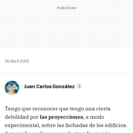
19 Abril 2013
Juan Carlos González
Tengo que reconocer que tengo una cierta
debilidad por
las proyecciones
, a modo
experimental, sobre las fachadas de los edificios.