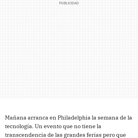
Mañana arranca en Philadelphia la semana de la
tecnología. Un evento que no tiene la
transcendencia de las grandes ferias pero que