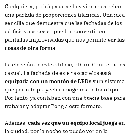
Cualquiera, podrá pasarse hoy viernes a echar
una partida de proporciones titánicas. Una idea
sencilla que demuestra que las fachadas de los
edificios a veces se pueden convertir en
pantallas improvisadas que nos permite
ver las
cosas de otra forma
.
La elección de este edificio, el Cira Centre, no es
casual. La fachada de este rascacielos
está
equipada con un montón de LEDs
y un sistema
que permite proyectar imágenes de todo tipo.
Por tanto, ya contaban con una buena base para
trabajar y adaptar Pong a este formato.
Además,
cada vez que un equipo local juega
en
la ciudad, por la noche se puede ver en la