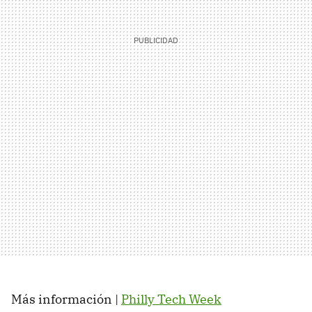
Más información |
Philly Tech Week