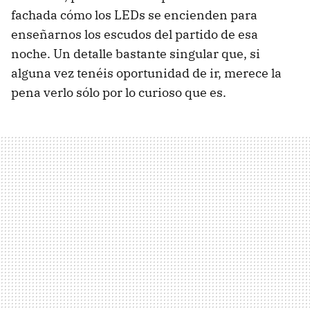
fachada cómo los LEDs se encienden para
enseñarnos los escudos del partido de esa
noche. Un detalle bastante singular que, si
alguna vez tenéis oportunidad de ir, merece la
pena verlo sólo por lo curioso que es.