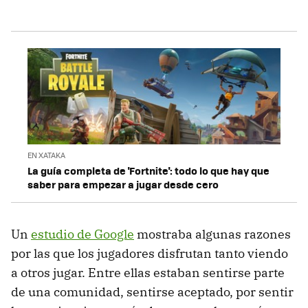
EN XATAKA
La guía completa de 'Fortnite': todo lo que hay que
saber para empezar a jugar desde cero
Un
estudio de Google
mostraba algunas razones
por las que los jugadores disfrutan tanto viendo
a otros jugar. Entre ellas estaban sentirse parte
de una comunidad, sentirse aceptado, por sentir