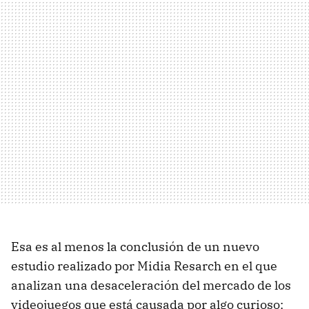
Esa es al menos la conclusión de un nuevo
estudio realizado por Midia Resarch en el que
analizan una desaceleración del mercado de los
videojuegos que está causada por algo curioso: