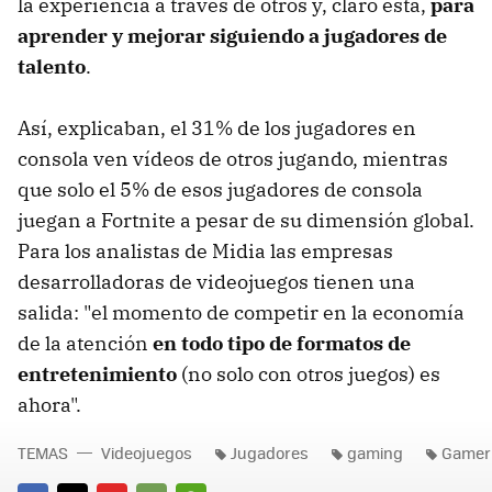
la experiencia a través de otros y, claro está,
para
aprender y mejorar siguiendo a jugadores de
talento
.
Así, explicaban, el 31% de los jugadores en
consola ven vídeos de otros jugando, mientras
que solo el 5% de esos jugadores de consola
juegan a Fortnite a pesar de su dimensión global.
Para los analistas de Midia las empresas
desarrolladoras de videojuegos tienen una
salida: "el momento de competir en la economía
de la atención
en todo tipo de formatos de
entretenimiento
(no solo con otros juegos) es
ahora".
TEMAS
Videojuegos
Jugadores
gaming
Gamer