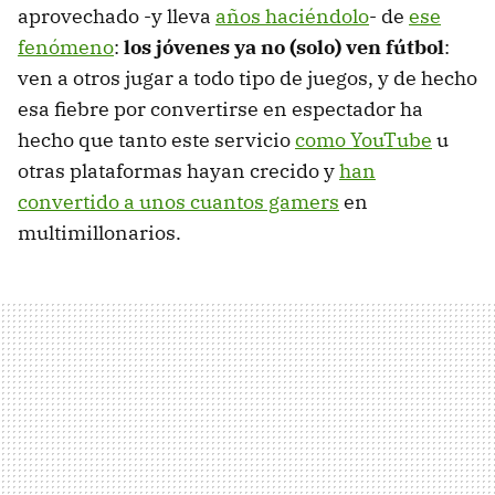
aprovechado -y lleva
años haciéndolo
- de
ese
fenómeno
:
los jóvenes ya no (solo) ven fútbol
:
ven a otros jugar a todo tipo de juegos, y de hecho
esa fiebre por convertirse en espectador ha
hecho que tanto este servicio
como YouTube
u
otras plataformas hayan crecido y
han
convertido a unos cuantos gamers
en
multimillonarios.