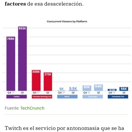
factores
de esa desaceleración.
Fuente:
TechCrunch
Twitch es el servicio por antonomasia que se ha