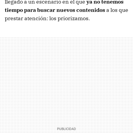
llegado a un escenario en el que
ya no tenemos
tiempo para buscar nuevos contenidos
a los que
prestar atención: los priorizamos.