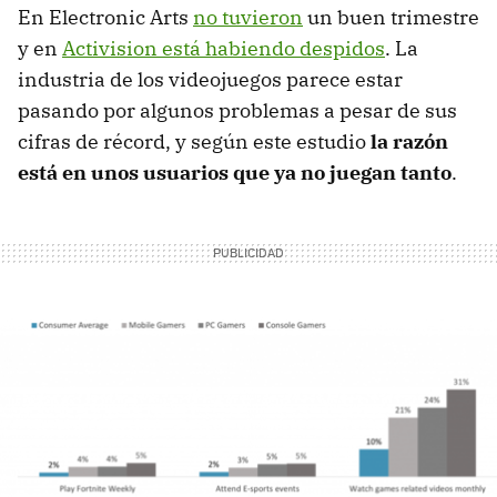
En Electronic Arts
no tuvieron
un buen trimestre
y en
Activision está habiendo despidos
. La
industria de los videojuegos parece estar
pasando por algunos problemas a pesar de sus
cifras de récord, y según este estudio
la razón
está en unos usuarios que ya no juegan tanto
.