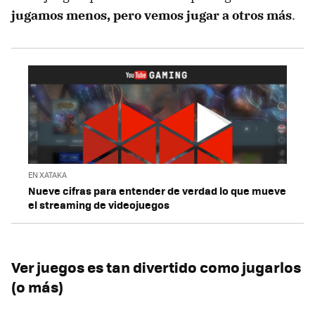
jugamos menos, pero vemos jugar a otros más
.
EN XATAKA
Nueve cifras para entender de verdad lo que mueve
el streaming de videojuegos
Ver juegos es tan divertido como jugarlos
(o más)