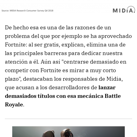
De hecho esa es una de las razones de un
problema del que por ejemplo se ha aprovechado
Fortnite: al ser gratis, explican, elimina una de
las principales barreras para dedicar nuestra
atención a él. Aún así "centrarse demasiado en
competir con Fortnite es mirar a muy corto
plazo", destacaban los responsables de Midia,
que acusan a los desarrolladores de
lanzar
demasiados títulos con esa mecánica Battle
Royale
.