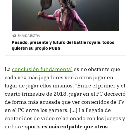
EN VIDA EXTRA
Pasado, presente y futuro del battle royale: todos
quieren su propio PUBG
La
conclusión fundamental
es no obstante que
cada vez más jugadores ven a otros jugar en
lugar de jugar ellos mismos. "Entre el primer y el
cuarto trimestre de 2018, jugar en el PC decreció
de forma más acusada que ver contenidos de TV
en el PC entre los gamers. [...] La llegada de
contenidos de vídeo relacionado con los juegos y
de los e-sports
es más culpable que otros