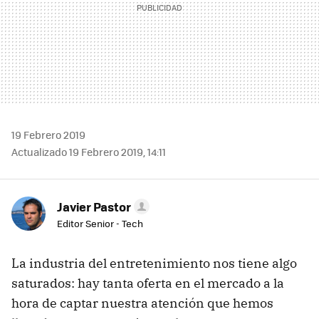
19 Febrero 2019
Actualizado 19 Febrero 2019, 14:11
Javier Pastor
Editor Senior - Tech
La industria del entretenimiento nos tiene algo
saturados: hay tanta oferta en el mercado a la
hora de captar nuestra atención que hemos