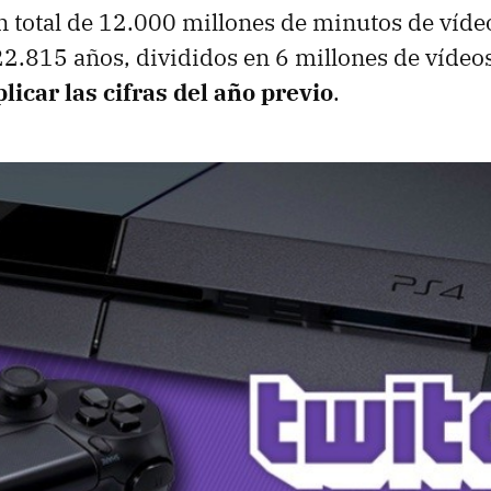
n total de 12.000 millones de minutos de vídeo
22.815 años, divididos en 6 millones de vídeo
licar las cifras del año previo
.