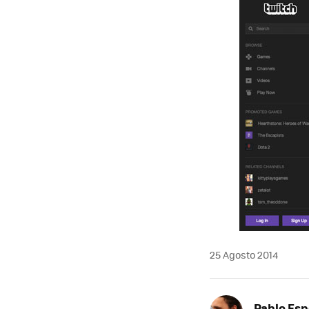
25 Agosto 2014
Pablo Es