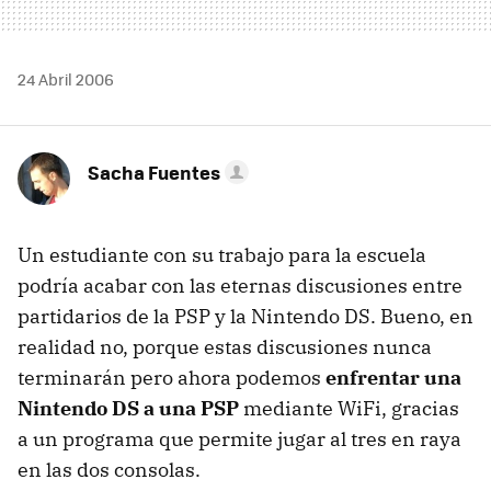
24 Abril 2006
Sacha Fuentes
Un estudiante con su trabajo para la escuela
podría acabar con las eternas discusiones entre
partidarios de la PSP y la Nintendo DS. Bueno, en
realidad no, porque estas discusiones nunca
terminarán pero ahora podemos
enfrentar una
Nintendo DS a una PSP
mediante WiFi, gracias
a un programa que permite jugar al tres en raya
en las dos consolas.