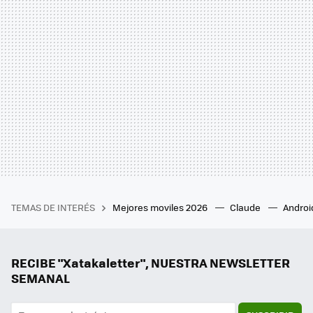
TEMAS DE INTERÉS
Mejores moviles 2026
Claude
Androi
RECIBE "Xatakaletter", NUESTRA NEWSLETTER
SEMANAL