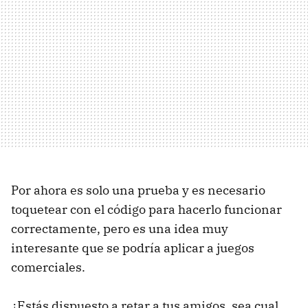
Por ahora es solo una prueba y es necesario
toquetear con el código para hacerlo funcionar
correctamente, pero es una idea muy
interesante que se podría aplicar a juegos
comerciales.
¿Estás dispuesto a retar a tus amigos, sea cual