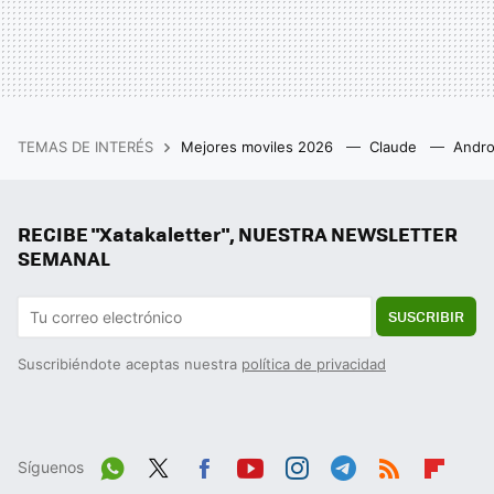
TEMAS DE INTERÉS
Mejores moviles 2026
Claude
Andro
RECIBE "Xatakaletter", NUESTRA NEWSLETTER
SEMANAL
SUSCRIBIR
Suscribiéndote aceptas nuestra
política de privacidad
Síguenos