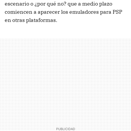
escenario o ¿por qué no? que a medio plazo
comiencen a aparecer los emuladores para PSP
en otras plataformas.