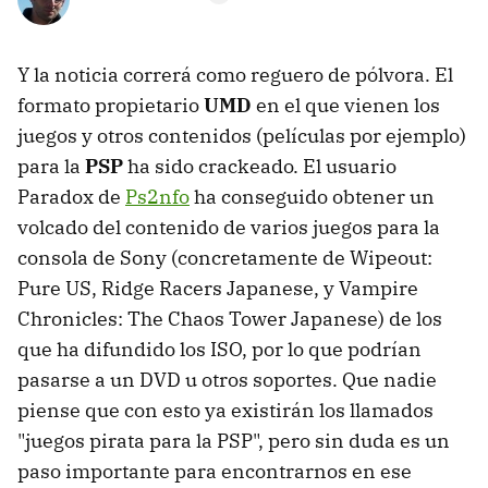
Y la noticia correrá como reguero de pólvora. El
formato propietario
UMD
en el que vienen los
juegos y otros contenidos (películas por ejemplo)
para la
PSP
ha sido crackeado. El usuario
Paradox de
Ps2nfo
ha conseguido obtener un
volcado del contenido de varios juegos para la
consola de Sony (concretamente de Wipeout:
Pure US, Ridge Racers Japanese, y Vampire
Chronicles: The Chaos Tower Japanese) de los
que ha difundido los ISO, por lo que podrían
pasarse a un DVD u otros soportes. Que nadie
piense que con esto ya existirán los llamados
"juegos pirata para la PSP", pero sin duda es un
paso importante para encontrarnos en ese