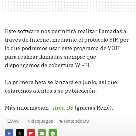
Este software nos permitirá realizar llamadas a
través de Internet mediante el protocolo SIP, por
lo que podremos usar este programa de VOIP
para realizar llamadas siempre que
dispongamos de cobertura Wi-Fi.
La primera beta se lanzará en junio, así que
estaremos atentos a su publicación.
Más información |
Area DS
(gracias René).
TEMAS
Videojuegos
Nintendo DS