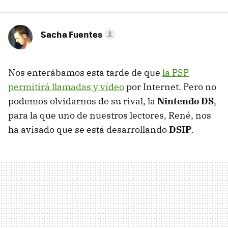
Sacha Fuentes
Nos enterábamos esta tarde de que
la PSP
permitirá llamadas y vídeo
por Internet. Pero no
podemos olvidarnos de su rival, la
Nintendo DS
,
para la que uno de nuestros lectores, René, nos
ha avisado que se está desarrollando
DSIP
.