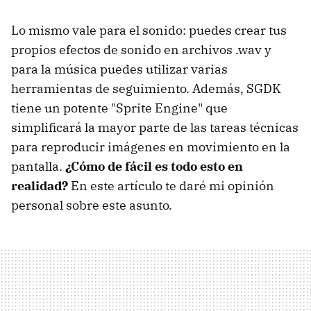
Lo mismo vale para el sonido: puedes crear tus
propios efectos de sonido en archivos .wav y
para la música puedes utilizar varias
herramientas de seguimiento. Además, SGDK
tiene un potente "Sprite Engine" que
simplificará la mayor parte de las tareas técnicas
para reproducir imágenes en movimiento en la
pantalla.
¿Cómo de fácil es todo esto en
realidad?
En este artículo te daré mi opinión
personal sobre este asunto.