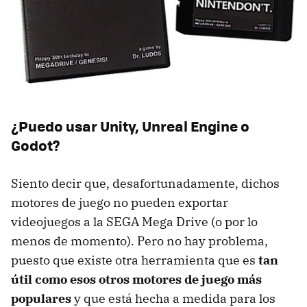
¿Puedo usar Unity, Unreal Engine o
Godot?
Siento decir que, desafortunadamente, dichos
motores de juego no pueden exportar
videojuegos a la SEGA Mega Drive (o por lo
menos de momento). Pero no hay problema,
puesto que existe otra herramienta que es
tan
útil como esos otros motores de juego más
populares
y que está hecha a medida para los