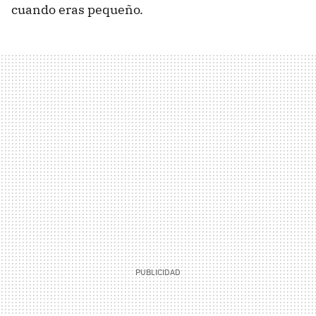
cuando eras pequeño.