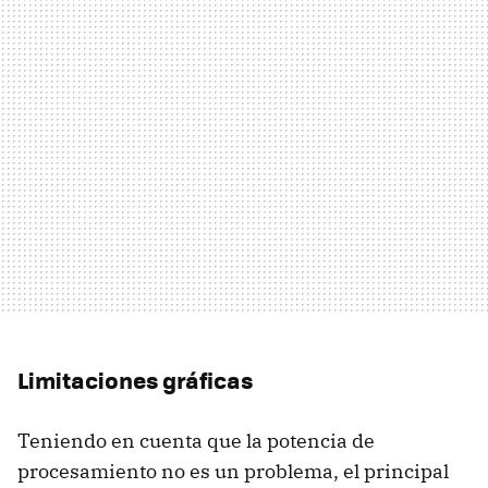
Limitaciones gráficas
Teniendo en cuenta que la potencia de
procesamiento no es un problema, el principal