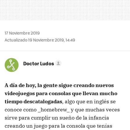
17 Noviembre 2019
Actualizado 19 Noviembre 2019, 14:49
Doctor Ludos
A día de hoy, la gente sigue creando nuevos
videojuegos para consolas que llevan mucho
tiempo descatalogadas
, algo que en inglés se
conoce como _homebrew_ y que muchas veces
sirve para cumplir un sueño de la infancia
creando un juego para la consola que tenías