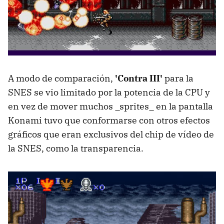
A modo de comparación,
'Contra III'
para la
SNES se vio limitado por la potencia de la CPU y
en vez de mover muchos _sprites_ en la pantalla
Konami tuvo que conformarse con otros efectos
gráficos que eran exclusivos del chip de vídeo de
la SNES, como la transparencia.