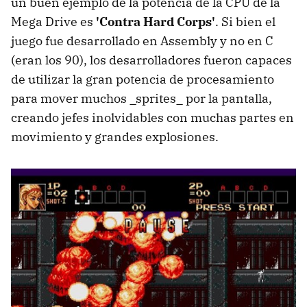
un buen ejemplo de la potencia de la CPU de la
Mega Drive es
'Contra Hard Corps'
. Si bien el
juego fue desarrollado en Assembly y no en C
(eran los 90), los desarrolladores fueron capaces
de utilizar la gran potencia de procesamiento
para mover muchos _sprites_ por la pantalla,
creando jefes inolvidables con muchas partes en
movimiento y grandes explosiones.