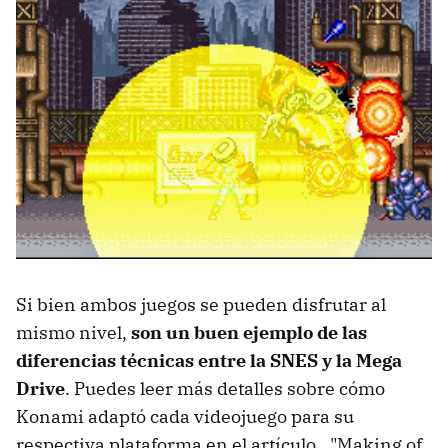
Si bien ambos juegos se pueden disfrutar al
mismo nivel,
son un buen ejemplo de las
diferencias técnicas entre la SNES y la Mega
Drive
. Puedes leer más detalles sobre cómo
Konami adaptó cada videojuego para su
respectiva plataforma en el artículo _"Making of