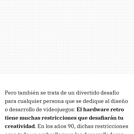
Pero también se trata de un divertido desafío
para cualquier persona que se dedique al diseño
o desarrollo de videojuegos:
El hardware retro
tiene muchas restricciones que desafiarán tu
creatividad
. En los años 90, dichas restricciones