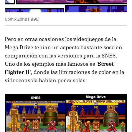
Comix Zone (1995)
Pero en otras ocasiones los videojuegos de la
Mega Drive tenían un aspecto bastante soso en
comparación con las versiones para la SNES.
Uno de los ejemplos más famosos es
'Street
Fighter II'
, donde las limitaciones de color en la
videoconsola hablan por sí solas: