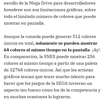
escollo de la Mega Drive para desarrolladores
homebrew
son sus limitaciones gráficas, sobre
todo el limitado número de colores que puede
mostrar en pantalla.
Aunque la consola puede generar 512 colores
únicos en total,
solamente se pueden mostrar
64 colores al mismo tiempo en la pantalla
. ¡Ay!.
En comparación, la SNES puede mostrar 256
colores al mismo tiempo a partir de una paleta
de 32768 colores únicos. Así que los artistas
gráficos tenían que tener mucho talento para
hacer que los juegos de la SEGA tuvieran un
aspecto tan bueno como los de la competencia y
en muchas ocasiones lo lograron.