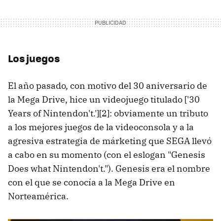
Los juegos
El año pasado, con motivo del 30 aniversario de
la Mega Drive, hice un videojuego titulado ['30
Years of Nintendon't.'][2]: obviamente un tributo
a los mejores juegos de la videoconsola y a la
agresiva estrategia de márketing que SEGA llevó
a cabo en su momento (con el eslogan "Genesis
Does what Nintendon't."). Genesis era el nombre
con el que se conocía a la Mega Drive en
Norteamérica.