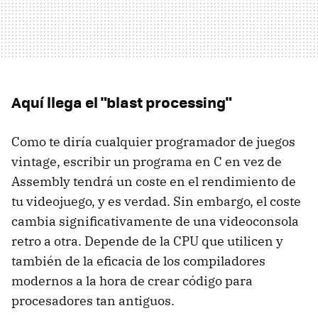
Aquí llega el "blast processing"
Como te diría cualquier programador de juegos
vintage, escribir un programa en C en vez de
Assembly tendrá un coste en el rendimiento de
tu videojuego, y es verdad. Sin embargo, el coste
cambia significativamente de una videoconsola
retro a otra. Depende de la CPU que utilicen y
también de la eficacia de los compiladores
modernos a la hora de crear código para
procesadores tan antiguos.