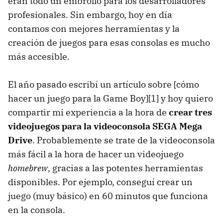
eran todo un embrollo para los desarrolladores
profesionales. Sin embargo, hoy en día
contamos con mejores herramientas y la
creación de juegos para esas consolas es mucho
más accesible.
El año pasado escribí un artículo sobre [cómo
hacer un juego para la Game Boy][1] y hoy quiero
compartir mi experiencia a la hora de
crear tres
videojuegos para la videoconsola SEGA Mega
Drive
. Probablemente se trate de la videoconsola
más fácil a la hora de hacer un videojuego
homebrew
, gracias a las potentes herramientas
disponibles. Por ejemplo, conseguí crear un
juego (muy básico) en 60 minutos que funciona
en la consola.