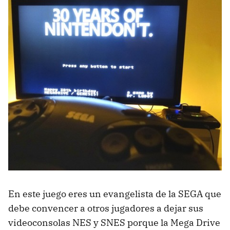
En este juego eres un evangelista de la SEGA que
debe convencer a otros jugadores a dejar sus
videoconsolas NES y SNES porque la Mega Drive