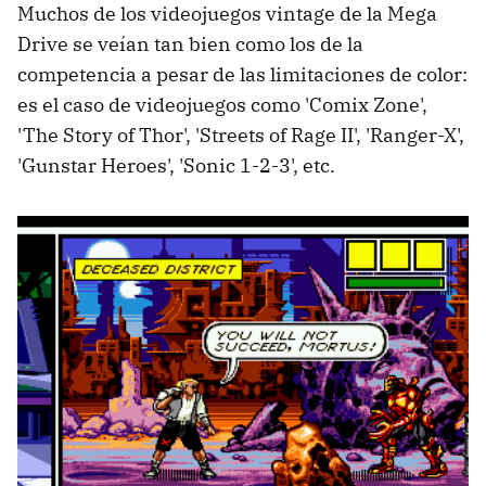
Muchos de los videojuegos vintage de la Mega
Drive se veían tan bien como los de la
competencia a pesar de las limitaciones de color:
es el caso de videojuegos como 'Comix Zone',
'The Story of Thor', 'Streets of Rage II', 'Ranger-X',
'Gunstar Heroes', 'Sonic 1-2-3', etc.