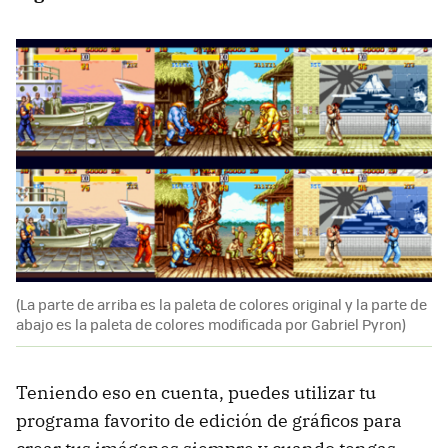
(La parte de arriba es la paleta de colores original y la parte de
abajo es la paleta de colores modificada por Gabriel Pyron)
Teniendo eso en cuenta, puedes utilizar tu
programa favorito de edición de gráficos para