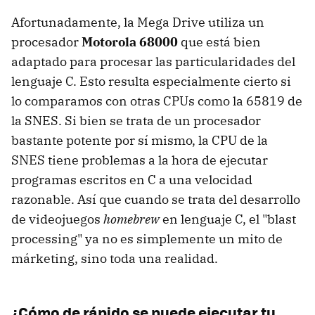
Afortunadamente, la Mega Drive utiliza un
procesador
Motorola 68000
que está bien
adaptado para procesar las particularidades del
lenguaje C. Esto resulta especialmente cierto si
lo comparamos con otras CPUs como la 65819 de
la SNES. Si bien se trata de un procesador
bastante potente por sí mismo, la CPU de la
SNES tiene problemas a la hora de ejecutar
programas escritos en C a una velocidad
razonable. Así que cuando se trata del desarrollo
de videojuegos
homebrew
en lenguaje C, el "blast
processing" ya no es simplemente un mito de
márketing, sino toda una realidad.
¿Cómo de rápido se puede ejecutar tu