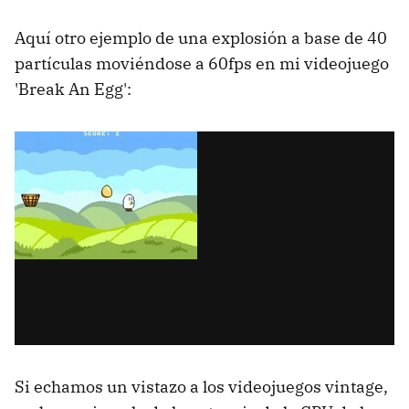
Aquí otro ejemplo de una explosión a base de 40
partículas moviéndose a 60fps en mi videojuego
'Break An Egg':
Si echamos un vistazo a los videojuegos vintage,