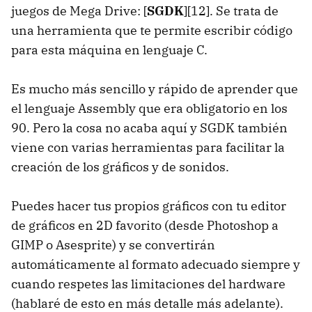
juegos de Mega Drive: [
SGDK
][12]. Se trata de
una herramienta que te permite escribir código
para esta máquina en lenguaje C.
Es mucho más sencillo y rápido de aprender que
el lenguaje Assembly que era obligatorio en los
90. Pero la cosa no acaba aquí y SGDK también
viene con varias herramientas para facilitar la
creación de los gráficos y de sonidos.
Puedes hacer tus propios gráficos con tu editor
de gráficos en 2D favorito (desde Photoshop a
GIMP o Asesprite) y se convertirán
automáticamente al formato adecuado siempre y
cuando respetes las limitaciones del hardware
(hablaré de esto en más detalle más adelante).