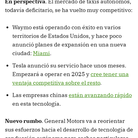
En perspectiva
. El mercado de taxis autónomos,
todavía deficitario, se ha vuelto muy competitivo:
Waymo está operando con éxito en varios
territorios de Estados Unidos, y hace poco
anunció planes de expansión en una nueva
ciudad:
Miami
.
Tesla anunció su servicio hace unos meses.
Empezará a operar en 2025 y
cree tener una
ventaja competitiva sobre el resto
.
Las empresas chinas
están avanzando rápido
en esta tecnología.
Nuevo rumbo
. General Motors va a reorientar
sus esfuerzos hacia el desarrollo de tecnología de