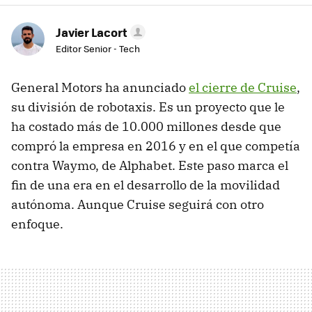
Javier Lacort
Editor Senior - Tech
General Motors ha anunciado
el cierre de Cruise
,
su división de robotaxis. Es un proyecto que le
ha costado más de 10.000 millones desde que
compró la empresa en 2016 y en el que competía
contra Waymo, de Alphabet. Este paso marca el
fin de una era en el desarrollo de la movilidad
autónoma. Aunque Cruise seguirá con otro
enfoque.