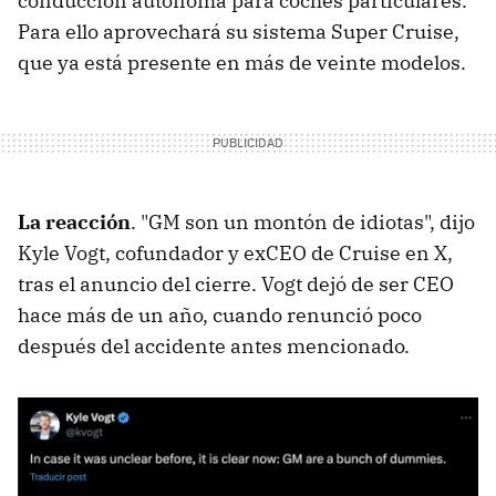
conducción autónoma para coches particulares.
Para ello aprovechará su sistema Super Cruise,
que ya está presente en más de veinte modelos.
La reacción
. "GM son un montón de idiotas", dijo
Kyle Vogt, cofundador y exCEO de Cruise en X,
tras el anuncio del cierre. Vogt dejó de ser CEO
hace más de un año, cuando renunció poco
después del accidente antes mencionado.