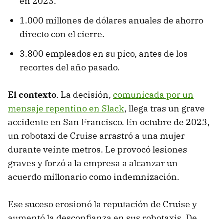
en 2023.
1.000 millones de dólares anuales de ahorro
directo con el cierre.
3.800 empleados en su pico, antes de los
recortes del año pasado.
El contexto
. La decisión,
comunicada por un
mensaje repentino en Slack
, llega tras un grave
accidente en San Francisco. En octubre de 2023,
un robotaxi de Cruise arrastró a una mujer
durante veinte metros. Le provocó lesiones
graves y forzó a la empresa a alcanzar un
acuerdo millonario como indemnización.
Ese suceso erosionó la reputación de Cruise y
aumentó la desconfianza en sus robotaxis. De