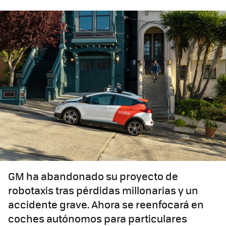
GM ha abandonado su proyecto de
robotaxis tras pérdidas millonarias y un
accidente grave. Ahora se reenfocará en
coches autónomos para particulares