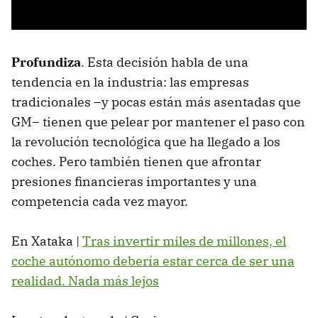
Profundiza
. Esta decisión habla de una
tendencia en la industria: las empresas
tradicionales –y pocas están más asentadas que
GM– tienen que pelear por mantener el paso con
la revolución tecnológica que ha llegado a los
coches. Pero también tienen que afrontar
presiones financieras importantes y una
competencia cada vez mayor.
En Xataka |
Tras invertir miles de millones, el
coche autónomo debería estar cerca de ser una
realidad. Nada más lejos