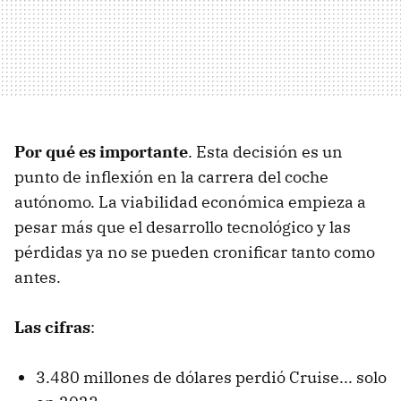
Por qué es importante
. Esta decisión es un
punto de inflexión en la carrera del coche
autónomo. La viabilidad económica empieza a
pesar más que el desarrollo tecnológico y las
pérdidas ya no se pueden cronificar tanto como
antes.
Las cifras
:
3.480 millones de dólares perdió Cruise... solo