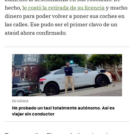
hecho,
le costó la retirada de su licencia
y mucho
dinero para poder volver a poner sus coches en
las calles. Ese pudo ser el primer clavo de un
ataúd ahora confirmado.
EN XATAKA
He probado un taxi totalmente autónomo. Así es
viajar sin conductor