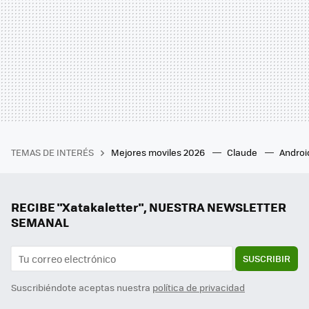
TEMAS DE INTERÉS
Mejores moviles 2026
Claude
Androi
RECIBE "Xatakaletter", NUESTRA NEWSLETTER
SEMANAL
SUSCRIBIR
Suscribiéndote aceptas nuestra
política de privacidad