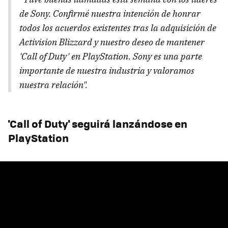
de Sony. Confirmé nuestra intención de honrar
todos los acuerdos existentes tras la adquisición de
Activision Blizzard y nuestro deseo de mantener
'Call of Duty' en PlayStation. Sony es una parte
importante de nuestra industria y valoramos
nuestra relación".
'Call of Duty' seguirá lanzándose en
PlayStation