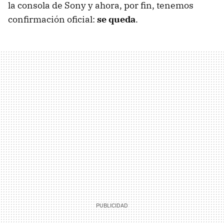
la consola de Sony y ahora, por fin, tenemos
confirmación oficial:
se queda
.