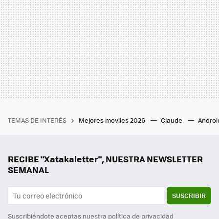
TEMAS DE INTERÉS
Mejores moviles 2026
Claude
Androi
RECIBE "Xatakaletter", NUESTRA NEWSLETTER
SEMANAL
SUSCRIBIR
Suscribiéndote aceptas nuestra
política de privacidad