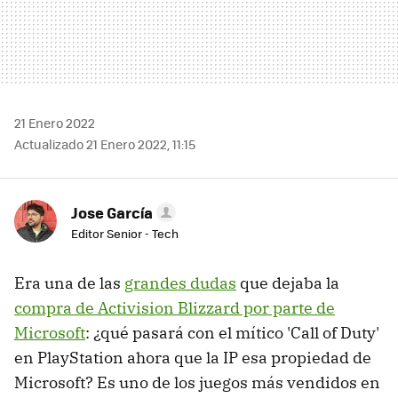
21 Enero 2022
Actualizado 21 Enero 2022, 11:15
Jose García
Editor Senior - Tech
Era una de las
grandes dudas
que dejaba la
compra de Activision Blizzard por parte de
Microsoft
: ¿qué pasará con el mítico 'Call of Duty'
en PlayStation ahora que la IP esa propiedad de
Microsoft? Es uno de los juegos más vendidos en