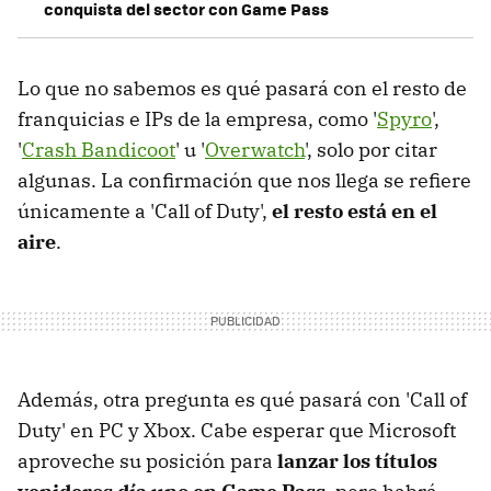
conquista del sector con Game Pass
Lo que no sabemos es qué pasará con el resto de
franquicias e IPs de la empresa, como '
Spyro
',
'
Crash Bandicoot
' u '
Overwatch
', solo por citar
algunas. La confirmación que nos llega se refiere
únicamente a 'Call of Duty',
el resto está en el
aire
.
Además, otra pregunta es qué pasará con 'Call of
Duty' en PC y Xbox. Cabe esperar que Microsoft
aproveche su posición para
lanzar los títulos