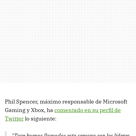
Phil Spencer, máximo responsable de Microsoft
Gaming y Xbox, ha
comentado en su perfil de
Twitter
lo siguiente:
"Tuve buenas llamadas esta semana con los líderes