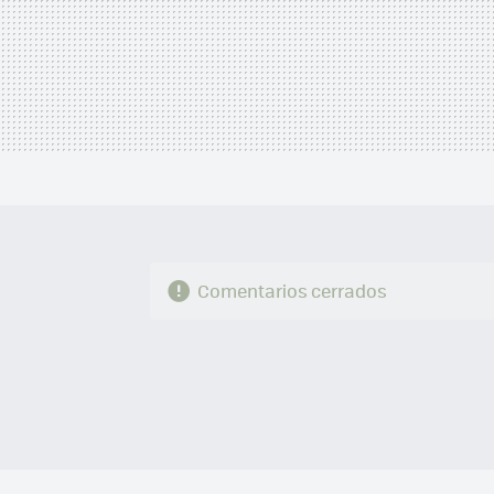
Comentarios cerrados