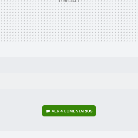
VER
4 COMENTARIOS