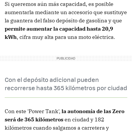
Si queremos aún más capacidad, es posible
aumentarla mediante un accesorio que sustituye
la guantera del falso depósito de gasolina y que
permite aumentar la capacidad hasta 20,9
kWh
, cifra muy alta para una moto eléctrica.
Con el depósito adicional pueden
recorrerse hasta 365 kilómetros por ciudad
Con este 'Power Tank',
la autonomía de las Zero
será de 365 kilómetros
en ciudad y 182
kilómetros cuando salgamos a carretera y