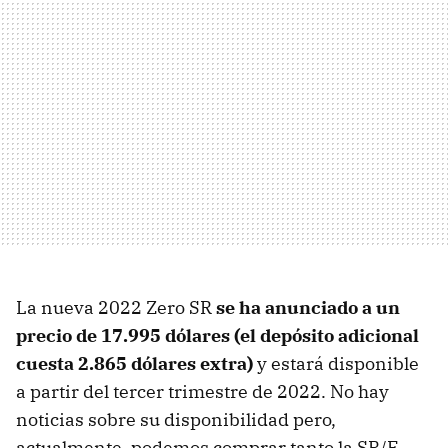
La nueva 2022 Zero SR
se ha anunciado a un
precio de 17.995 dólares (el depósito adicional
cuesta 2.865 dólares extra)
y estará disponible
a partir del tercer trimestre de 2022. No hay
noticias sobre su disponibilidad pero,
actualmente, podemos comprar tanto la SR/F