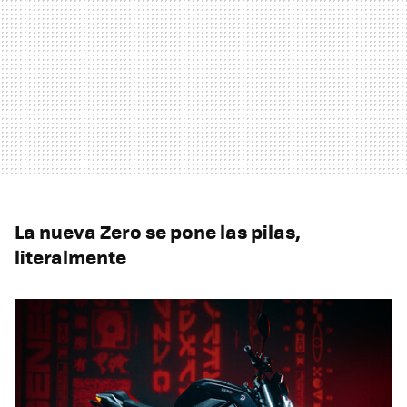
La nueva Zero se pone las pilas,
literalmente