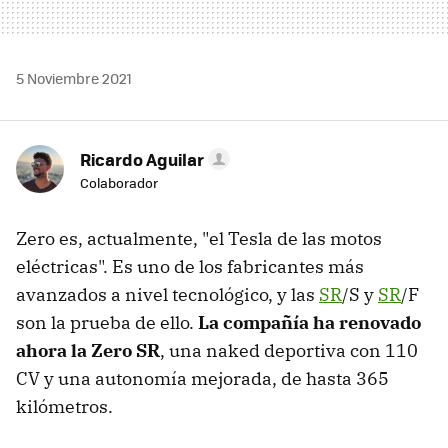
5 Noviembre 2021
Ricardo Aguilar
Colaborador
Zero es, actualmente, "el Tesla de las motos
eléctricas". Es uno de los fabricantes más
avanzados a nivel tecnológico, y las
SR
/S y
SR
/F
son la prueba de ello.
La compañía ha renovado
ahora la Zero SR
, una naked deportiva con 110
CV y una autonomía mejorada, de hasta 365
kilómetros.