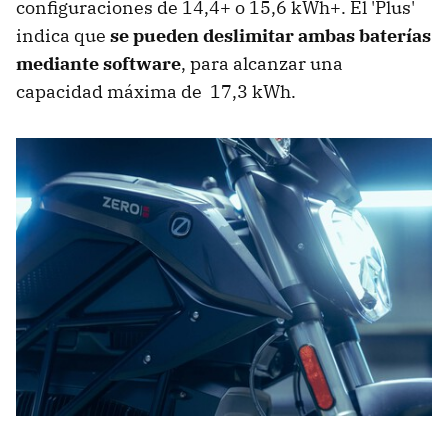
configuraciones de 14,4+ o 15,6 kWh+. El 'Plus'
indica que
se pueden deslimitar ambas baterías
mediante software
, para alcanzar una
capacidad máxima de 17,3 kWh.