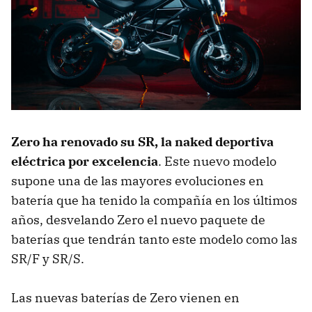
Zero ha renovado su SR, la naked deportiva
eléctrica por excelencia
. Este nuevo modelo
supone una de las mayores evoluciones en
batería que ha tenido la compañía en los últimos
años, desvelando Zero el nuevo paquete de
baterías que tendrán tanto este modelo como las
SR/F y SR/S.
Las nuevas baterías de Zero vienen en