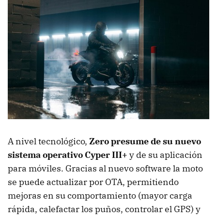
A nivel tecnológico,
Zero presume de su nuevo
sistema operativo Cyper III+
y de su aplicación
para móviles. Gracias al nuevo software la moto
se puede actualizar por OTA, permitiendo
mejoras en su comportamiento (mayor carga
rápida, calefactar los puños, controlar el GPS) y