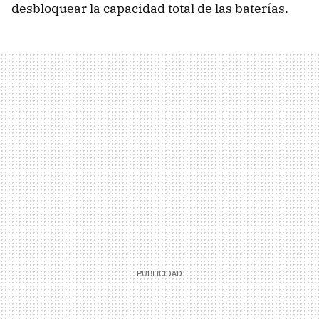
desbloquear la capacidad total de las baterías.