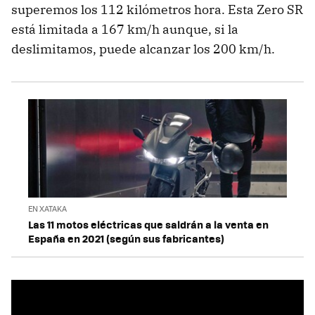
superemos los 112 kilómetros hora. Esta Zero SR
está limitada a 167 km/h aunque, si la
deslimitamos, puede alcanzar los 200 km/h.
EN XATAKA
Las 11 motos eléctricas que saldrán a la venta en
España en 2021 (según sus fabricantes)