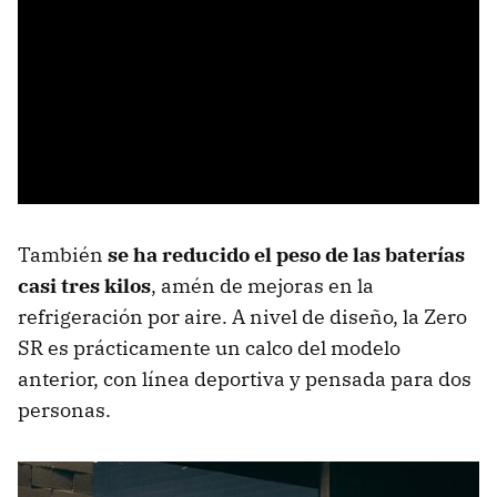
También
se ha reducido el peso de las baterías
casi tres kilos
, amén de mejoras en la
refrigeración por aire. A nivel de diseño, la Zero
SR es prácticamente un calco del modelo
anterior, con línea deportiva y pensada para dos
personas.